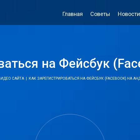
Главная
Советы
Новости
ваться на Фейсбук (Fac
ВИДЕО САЙТА
| КАК ЗАРЕГИСТРИРОВАТЬСЯ НА ФЕЙСБУК (FACEBOOK) НА А