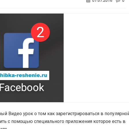
07.07.2016
0
ый Видео урок о том как зарегистрироваться в популярно
роить с помощью специального приложения которое есть в