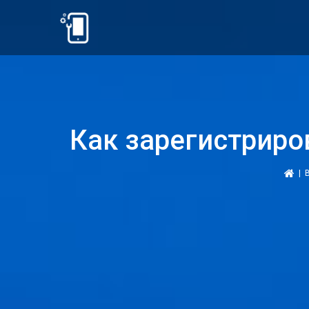
Как зарегистриро
|