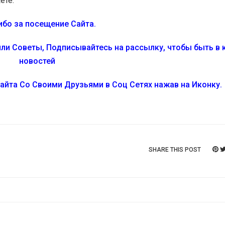
ете.
ибо за посещение Сайта.
ли Советы, Подписывайтесь на рассылку, чтобы быть в 
новостей
сайта Со Своими Друзьями в Соц Сетях нажав на Иконку.
SHARE THIS POST