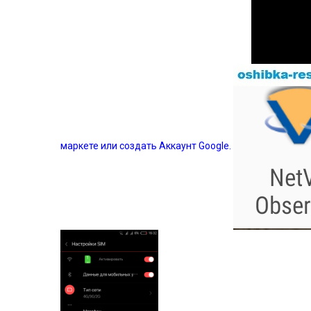
маркете или создать Аккаунт Google.