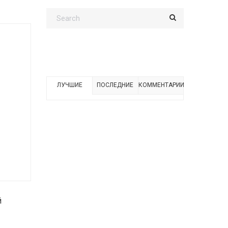
ЛУЧШИЕ
ПОСЛЕДНИЕ
КОММЕНТАРИИ
й