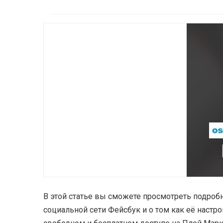
В этой статье вы сможете просмотреть подробн
социальной сети Фейсбук и о том как её наст