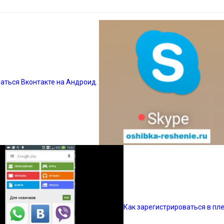
аться Вконтакте на Андроид.
Как зарегистрироваться в пл