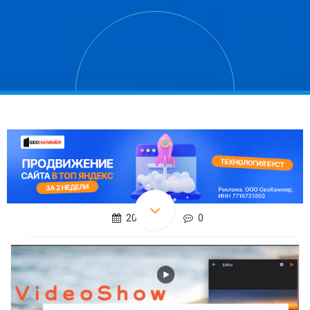
20.04.2017
0