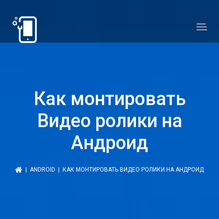
Как монтировать
Видео ролики на
Андроид
|
ANDROID
| КАК МОНТИРОВАТЬ ВИДЕО РОЛИКИ НА АНДРОИД