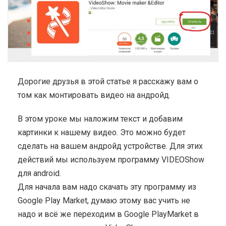
Дорогие друзья в этой статье я расскажу вам о
том как монтировать видео на андройд.
В этом уроке мы наложим текст и добавим
картинки к нашему видео. Это можно будет
сделать на вашем андройд устройстве. Для этих
действий мы используем программу VIDEOShow
для android.
Для начала вам надо скачать эту программу из
Google Play Market, думаю этому вас учить не
надо и всё же переходим в Google PlayMarket в