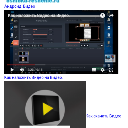
Андроид. Видео
Как наложить Видео на Видео.
Как скачать Видео