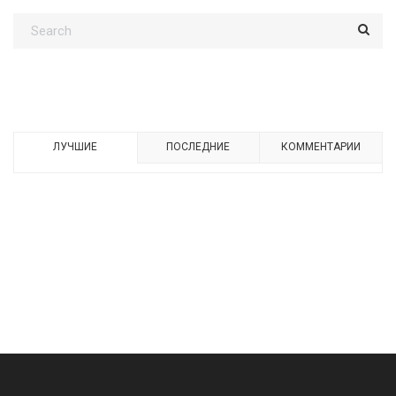
ЛУЧШИЕ
ПОСЛЕДНИЕ
КОММЕНТАРИИ