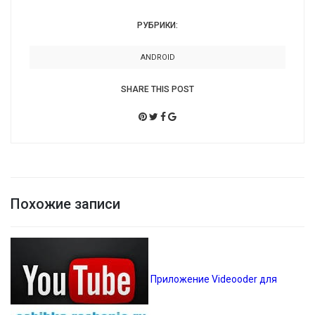
РУБРИКИ:
ANDROID
SHARE THIS POST
Похожие записи
Приложение Videooder для