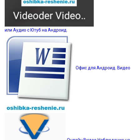
или Аудио с Ютуб на Андроид.
Офис для Андроид. Видео
Онлайн Видео Наблюдение на