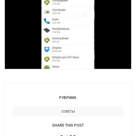
РУБРИКИ:
СОВЕТЫ
SHARE THIS POST