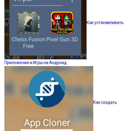
Как устанавливать
Приложения и Игры на Андроид.
Как создать