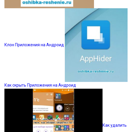
Клон Приложения на Андроид
Как скрыть Приложения на Андроид
Как удалить