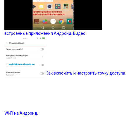
встроенные приложения Андроид. Видео
Как включить и настроить точку доступа
Wi-Fi на Андроид.