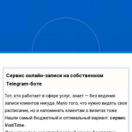
Сервис онлайн-записи на собственном
Telegram-боте
Тот, кто работает в сфере услуг, знает — без ведения
записи клиентов никуда. Мало того, что нужно видеть свое
расписание, но и напоминать клиентам о визитах тоже.
Нашли самый бюджетный и оптимальный вариант:
сервис
VisitTime.