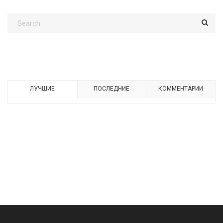
ЛУЧШИЕ
ПОСЛЕДНИЕ
КОММЕНТАРИИ