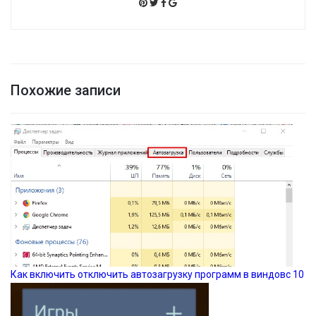
Похожие записи
Как включить отключить автозагрузку программ в виндовс 10