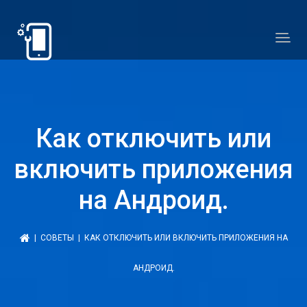
Как отключить или
включить приложения
на Андроид.
|
СОВЕТЫ
| КАК ОТКЛЮЧИТЬ ИЛИ ВКЛЮЧИТЬ ПРИЛОЖЕНИЯ НА
АНДРОИД.