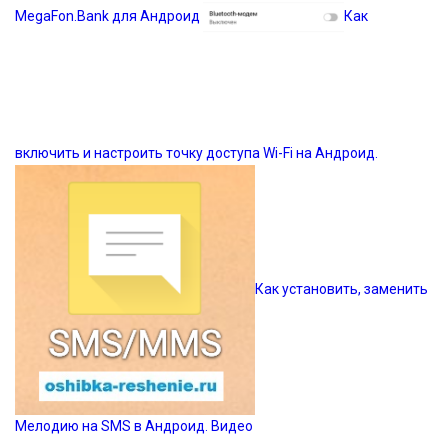
MegaFon.Bank для Андроид
Как
включить и настроить точку доступа Wi-Fi на Андроид.
Как установить, заменить
Мелодию на SMS в Андроид. Видео