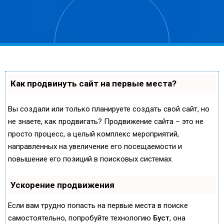
Как продвинуть сайт на первые места?
Вы создали или только планируете создать свой сайт, но
не знаете, как продвигать? Продвижение сайта – это не
просто процесс, а целый комплекс мероприятий,
направленных на увеличение его посещаемости и
повышение его позиций в поисковых системах.
Ускорение продвижения
Если вам трудно попасть на первые места в поиске
самостоятельно, попробуйте технологию
Буст
, она