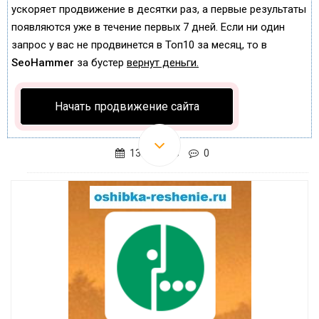
ускоряет продвижение в десятки раз, а первые результаты
появляются уже в течение первых 7 дней. Если ни один
запрос у вас не продвинется в Топ10 за месяц, то в
SeoHammer
за бустер
вернут деньги.
Начать продвижение сайта
13.07.2016
0