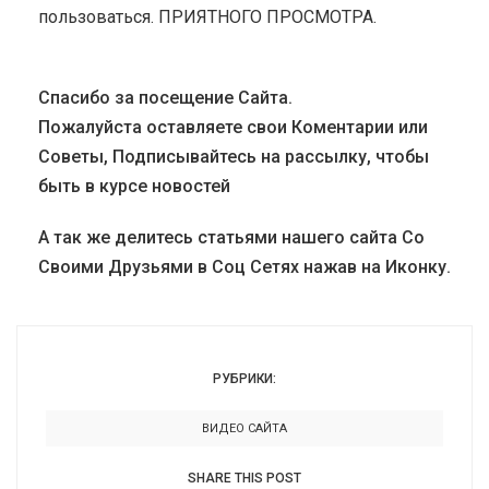
пользоваться. ПРИЯТНОГО ПРОСМОТРА.
Спасибо за посещение Сайта.
Пожалуйста оставляете свои Коментарии или
Советы, Подписывайтесь на рассылку, чтобы
быть в курсе новостей
А так же делитесь статьями нашего сайта Со
Своими Друзьями в Соц Сетях нажав на Иконку.
РУБРИКИ:
ВИДЕО САЙТА
SHARE THIS POST