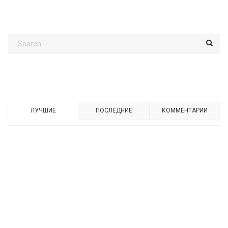
ЛУЧШИЕ
ПОСЛЕДНИЕ
КОММЕНТАРИИ