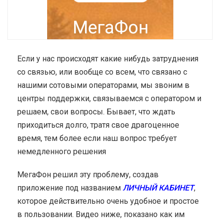
Если у нас происходят какие нибудь затруднения
со связью, или вообще со всем, что связано с
нашими сотовыми операторами, мы звоним в
центры поддержки, связываемся с оператором и
решаем, свои вопросы. Бывает, что ждать
приходиться долго, тратя свое драгоценное
время, тем более если наш вопрос требует
немедленного решения
МегаФон решил эту проблему, создав
приложение под названием
ЛИЧНЫЙ КАБИНЕТ
,
которое действительно очень удобное и простое
в пользовании. Видео ниже, показано как им