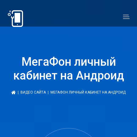
МегаФон личный
кабинет на Андроид
|
ВИДЕО САЙТА
| МЕГАФОН ЛИЧНЫЙ КАБИНЕТ НА АНДРОИД