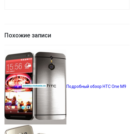
Похожие записи
Подробный обзор HTC One M9