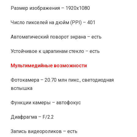
Размер изображения – 1920x1080
Число пикселей на дюйм (PPI) – 401
Автоматический поворот экрана – есть
Устойчивое к царапинам стекло – есть
Мультимедийные возможности
Фотокамера – 20.70 млн пикс., светодиодная
вспышка
Функции камеры – автофокус
Диафрагма – F/2.2
Запись видеороликов – есть