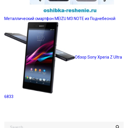
Металлический смартфон MEIZU M3 NOTE из Поднебесной
Обзор Sony Xperia Z Ultra
6833