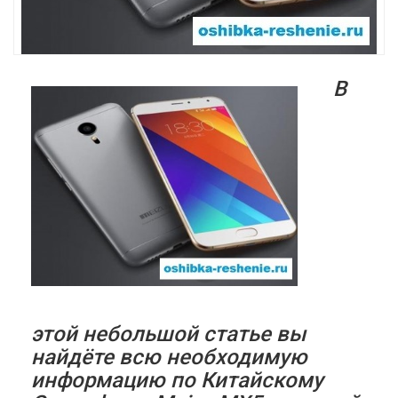
В
этой небольшой статье вы
найдёте всю необходимую
информацию по Китайскому