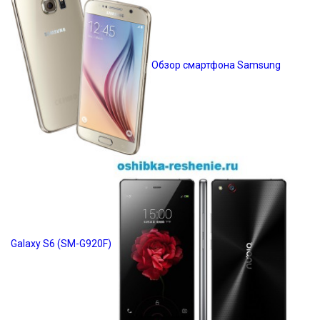
Обзор смартфона Samsung
Galaxy S6 (SM-G920F)