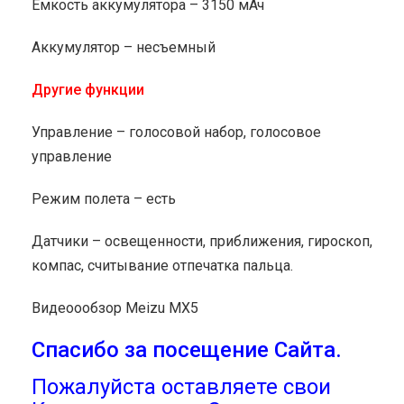
Емкость аккумулятора – 3150 мАч
Аккумулятор – несъемный
Другие функции
Управление – голосовой набор, голосовое
управление
Режим полета – есть
Датчики – освещенности, приближения, гироскоп,
компас, считывание отпечатка пальца.
Видеоообзор Meizu MX5
Спасибо за посещение Сайта.
Пожалуйста оставляете свои