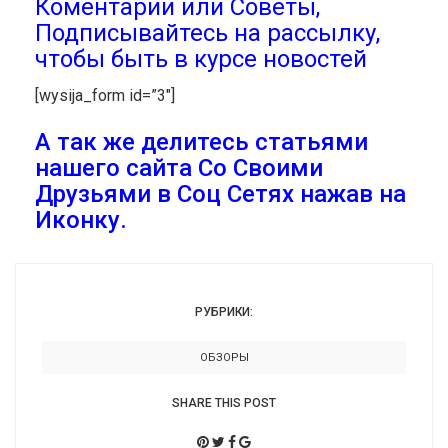
Коментарии или Советы,
Подписывайтесь на рассылку,
чтобы быть в курсе новостей
[wysija_form id=”3″]
А так же делитесь статьями
нашего сайта Со Своими
Друзьями в Соц Сетях нажав на
Иконку.
РУБРИКИ:
ОБЗОРЫ
SHARE THIS POST