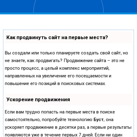
Как продвинуть сайт на первые места?
Вы создали или только планируете создать свой сайт, но
не знаете, как продвигать? Продвижение сайта – это не
просто процесс, а целый комплекс мероприятий,
направленных на увеличение его посещаемости и
повышение его позиций в поисковых системах.
Ускорение продвижения
Если вам трудно попасть на первые места в поиске
самостоятельно, попробуйте технологию
Буст
, она
ускоряет продвижение в десятки раз, а первые результаты
появляются уже в течение первых 7 дней. Если ни один