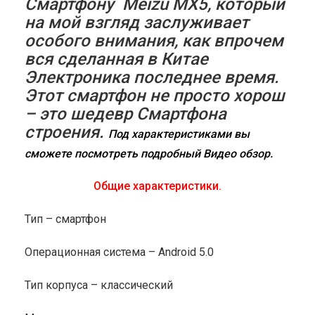
Смартфону Meizu MX5, который
на мой взгляд заслуживает
особого внимания, как впрочем
вся сделанная в Китае
Электроника последнее время.
Этот смартфон не просто хорош
– это шедевр Смартфона
строения.
Под характеристиками вы
сможете посмотреть подробный Видео обзор.
Общие характеристики.
Тип – смартфон
Операционная система – Android 5.0
Тип корпуса – классический