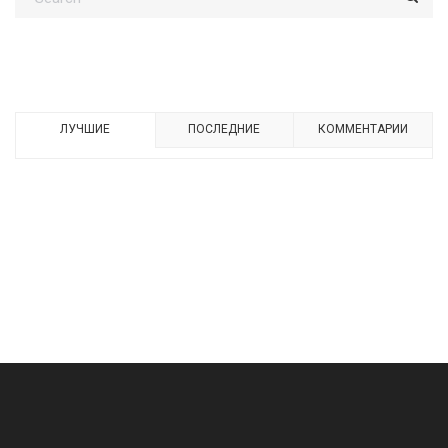
ЛУЧШИЕ
ПОСЛЕДНИЕ
КОММЕНТАРИИ