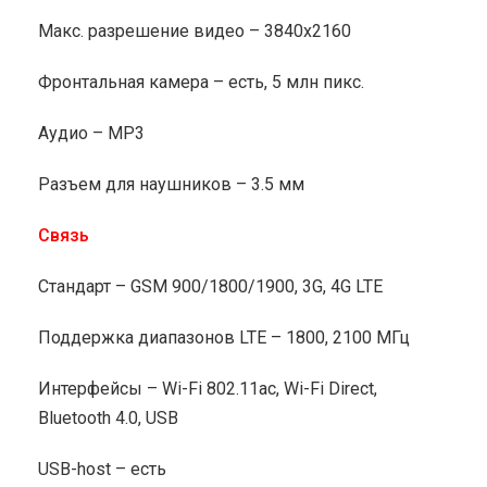
Макс. разрешение видео – 3840x2160
Фронтальная камера – есть, 5 млн пикс.
Аудио – MP3
Разъем для наушников – 3.5 мм
Связь
Стандарт – GSM 900/1800/1900, 3G, 4G LTE
Поддержка диапазонов LTE – 1800, 2100 МГц
Интерфейсы – Wi-Fi 802.11ac, Wi-Fi Direct,
Bluetooth 4.0, USB
USB-host – есть