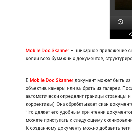
Mobile Doc Skanner
–
шикарное приложение с
копии всех бумажных документов, структуриров
В
Mobile Doc Skanner
документ может быть из 
объектив камеры или выбрать из галереи. Пос
автоматически определит границы страницы и
коррективы). Она обрабатывает скан документа
Что делает его удобным при чтении документов
можете приступать к следующему сканирован
К созданному документу можно добавить теги д