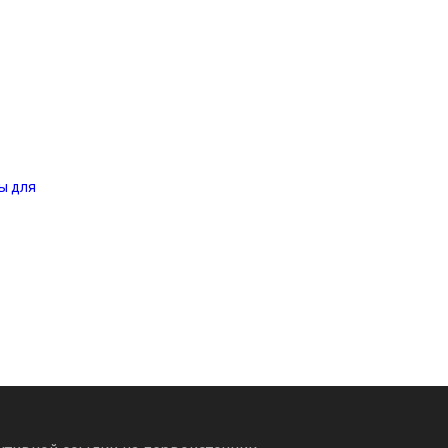
ы для