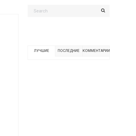
ЛУЧШИЕ
ПОСЛЕДНИЕ
КОММЕНТАРИИ