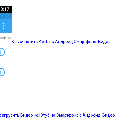
Как очистить КЭШ на Андроид Смартфоне. Видео
 загрузить Видео на Ютуб на Смартфоне с Андроид. Видео.