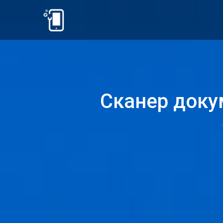
Сканер доку