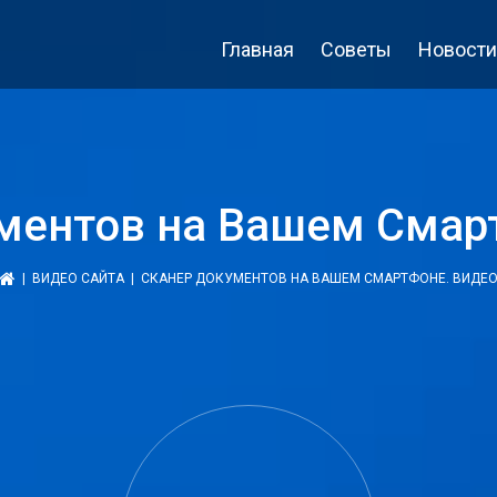
Главная
Советы
Новости
ментов на Вашем Смар
|
ВИДЕО САЙТА
| СКАНЕР ДОКУМЕНТОВ НА ВАШЕМ СМАРТФОНЕ. ВИДЕ