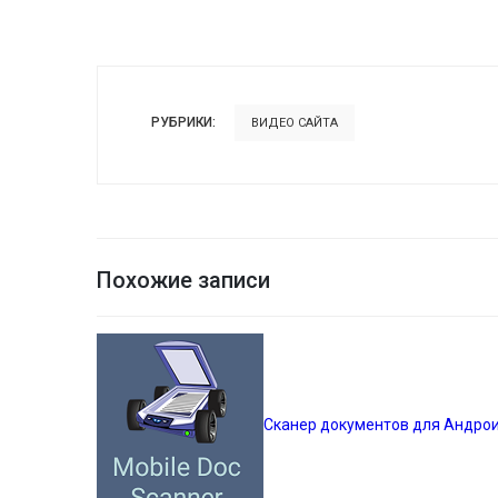
РУБРИКИ:
ВИДЕО САЙТА
Похожие записи
Сканер документов для Андрои