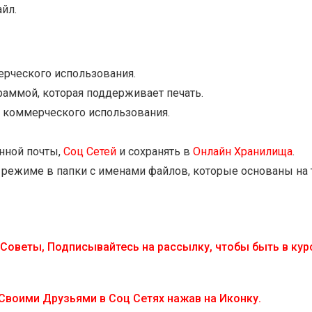
йл.
ерческого использования.
аммой, которая поддерживает печать.
 коммерческого использования.
нной почты,
Соц Сетей
и сохранять в
Онлайн Хранилища
.
режиме в папки с именами файлов, которые основаны на т
Советы, Подписывайтесь на рассылку, чтобы быть в кур
 Своими Друзьями в Соц Сетях нажав на Иконку.