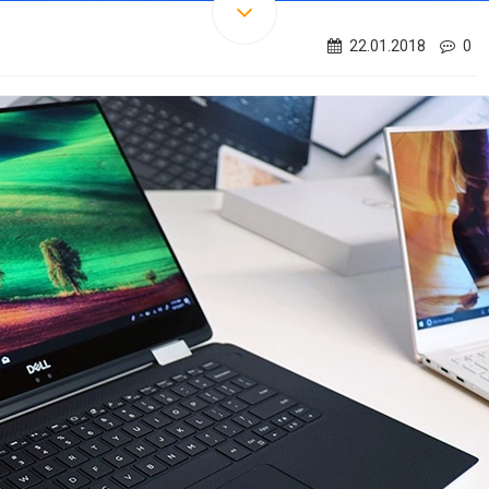
22.01.2018
0