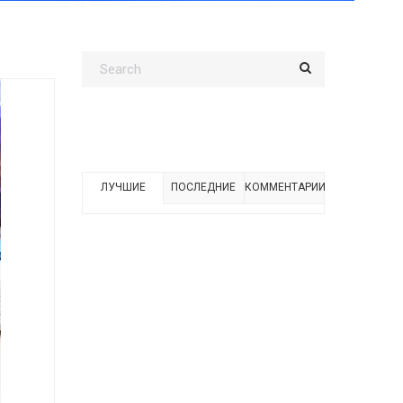
ЛУЧШИЕ
ПОСЛЕДНИЕ
КОММЕНТАРИИ