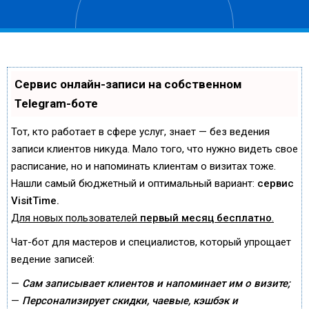
Сервис онлайн-записи на собственном
Telegram-боте
Тот, кто работает в сфере услуг, знает — без ведения
записи клиентов никуда. Мало того, что нужно видеть свое
расписание, но и напоминать клиентам о визитах тоже.
Нашли самый бюджетный и оптимальный вариант:
сервис
VisitTime.
Для новых пользователей
первый месяц бесплатно
.
Чат-бот для мастеров и специалистов, который упрощает
ведение записей:
—
Сам записывает клиентов и напоминает им о визите;
—
Персонализирует скидки, чаевые, кэшбэк и