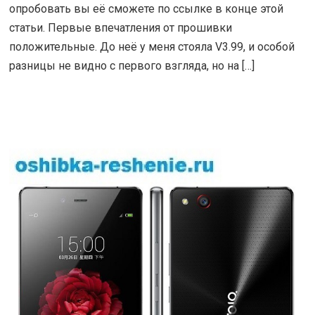
опробовать вы её сможете по ссылке в конце этой
статьи. Первые впечатления от прошивки
положительные. До неё у меня стояла V3.99, и особой
разницы не видно с первого взгляда, но на […]
ЧИТАТЬ ДАЛЕЕ