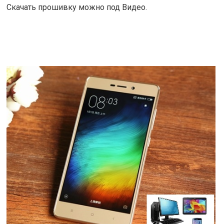
Скачать прошивку можно под Видео.
ЧИТАТЬ ДАЛЕЕ