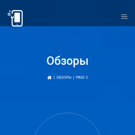
Обзоры
|
ОБЗОРЫ
| PAGE 3