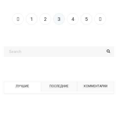
1
2
3
4
5
ЛУЧШИЕ
ПОСЛЕДНИЕ
КОММЕНТАРИИ