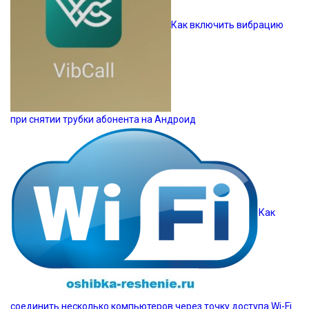
Как включить вибрацию
при снятии трубки абонента на Андроид
Как
соединить несколько компьютеров через точку доступа Wi-Fi.