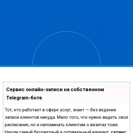
Сервис онлайн-записи на собственном
Telegram-боте
Тот, кто работает в сфере услуг, знает — без ведения
записи клиентов никуда. Мало того, что нужно видеть свое
расписание, но и напоминать клиентам о визитах тоже.
Нашли самый бюджетный и оптимальный вариант:
сервис