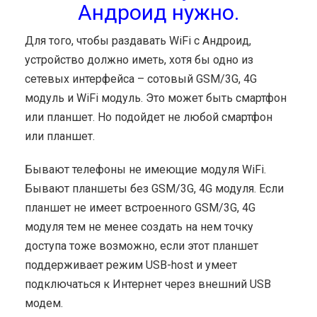
Андроид нужно.
Для того, чтобы раздавать WiFi с Андроид,
устройство должно иметь, хотя бы одно из
сетевых интерфейса – сотовый GSM/3G, 4G
модуль и WiFi модуль. Это может быть смартфон
или планшет. Но подойдет не любой смартфон
или планшет.
Бывают телефоны не имеющие модуля WiFi.
Бывают планшеты без GSM/3G, 4G модуля. Если
планшет не имеет встроенного GSM/3G, 4G
модуля тем не менее создать на нем точку
доступа тоже возможно, если этот планшет
поддерживает режим USB-host и умеет
подключаться к Интернет через внешний USB
модем.