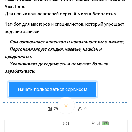
VisitTime.
Для новых пользователей
первый месяц бесплатно
.
Чат-бот для мастеров и специалистов, который упрощает
ведение записей:
—
Сам записывает клиентов и напоминает им о визите;
—
Персонализирует скидки, чаевые, кэшбэк и
предоплаты;
—
Увеличивает доходимость и помогает больше
зарабатывать;
Начать пользоваться сервисом
29.03.2016
0