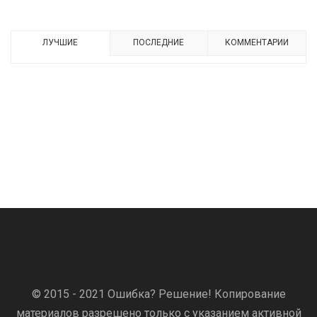
ЛУЧШИЕ
ПОСЛЕДНИЕ
КОММЕНТАРИИ
© 2015 - 2021 Ошибка? Решение! Копирование
материалов разрешено только с указанием активной