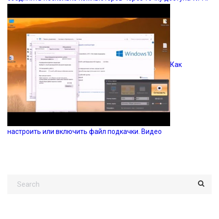
Как
настроить или включить файл подкачки. Видео