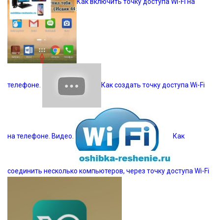
Как включить точку доступа Wi-Fi на
телефоне.
Как создать точку доступа Wi-Fi
на телефоне. Видео.
Как
соединить несколько компьютеров, через точку доступа Wi-Fi