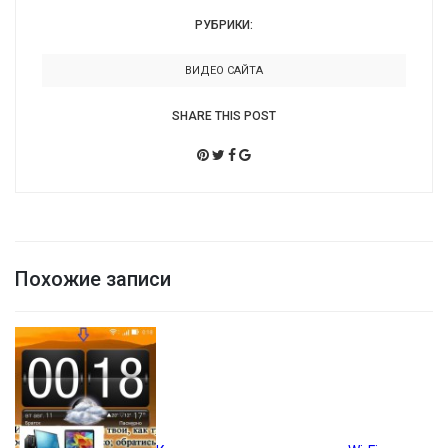
РУБРИКИ:
ВИДЕО САЙТА
SHARE THIS POST
Похожие записи