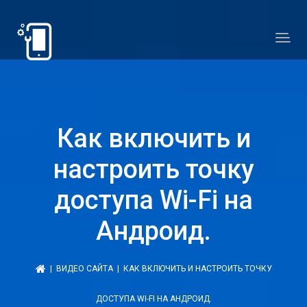
Как включить и
настроить точку
доступа Wi-Fi на
Андроид.
|
ВИДЕО САЙТА
| КАК ВКЛЮЧИТЬ И НАСТРОИТЬ ТОЧКУ
ДОСТУПА WI-FI НА АНДРОИД.