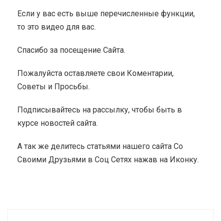
Если у вас есть выше перечисленные функции,
то это видео для вас.
Спасибо за посещение Сайта.
Пожалуйста оставляете свои Коментарии,
Советы и Просьбы.
Подписывайтесь на рассылку, чтобы быть в
курсе новостей сайта.
А так же делитесь статьями нашего сайта Со
Своими Друзьями в Соц Сетях нажав на Иконку.