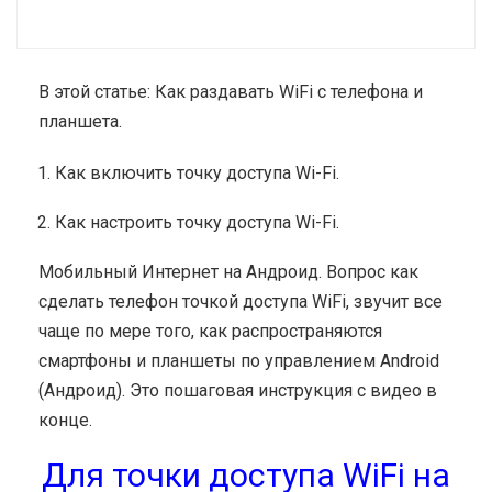
В этой статье: Как раздавать WiFi с телефона и
планшета.
Как включить точку доступа Wi-Fi.
Как настроить точку доступа Wi-Fi.
Мобильный Интернет на Андроид. Вопрос как
сделать телефон точкой доступа WiFi, звучит все
чаще по мере того, как распространяются
смартфоны и планшеты по управлением Android
(Андроид). Это пошаговая инструкция с видео в
конце.
Для точки доступа WiFi на