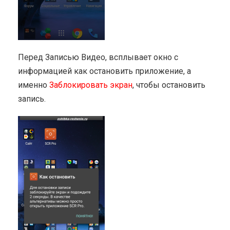
Перед Записью Видео, всплывает окно с
информацией как остановить приложение, а
именно
Заблокировать экран
, чтобы остановить
запись.