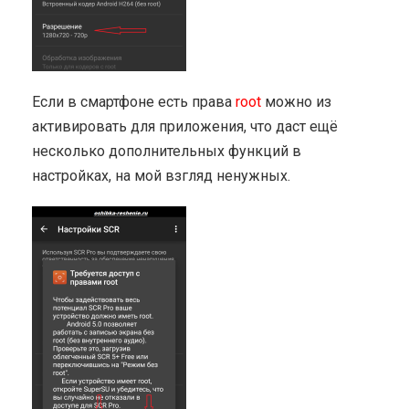
Если в смартфоне есть права
root
можно из
активировать для приложения, что даст ещё
несколько дополнительных функций в
настройках, на мой взгляд ненужных.