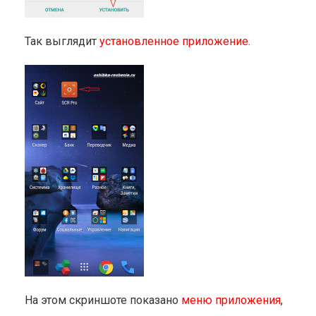
Так выглядит
установленное приложение.
На этом скриншоте показано
меню приложения
,