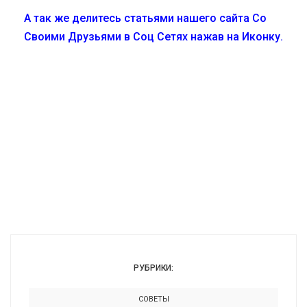
А так же делитесь статьями нашего сайта Со
Своими Друзьями в Соц Сетях нажав на Иконку.
РУБРИКИ:
СОВЕТЫ