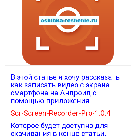
В этой статье я хочу рассказать
как записать видео с экрана
смартфона на Андроид с
помощью приложения
Scr-Screen-Rеcorder-Pro-1.0.4
Которое будет доступно для
скачивания в конце статьи.