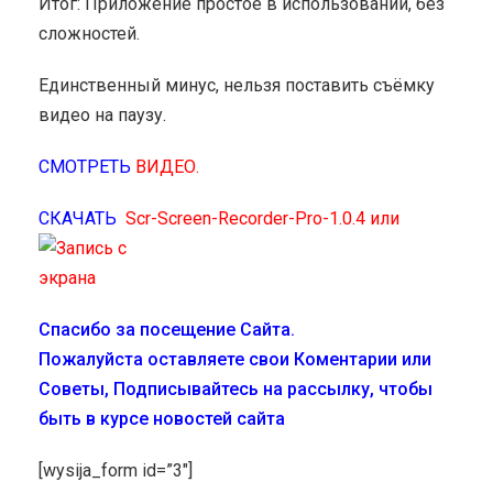
Итог: Приложение простое в использовании, без
сложностей.
Единственный минус, нельзя поставить съёмку
видео на паузу.
СМОТРЕТЬ
ВИДЕО.
СКАЧАТЬ
Scr-Screen-Rеcorder-Pro-1.0.4 или
Спасибо за посещение Сайта.
Пожалуйста оставляете свои Коментарии или
Советы, Подписывайтесь на рассылку, чтобы
быть в курсе новостей сайта
[wysija_form id=”3″]