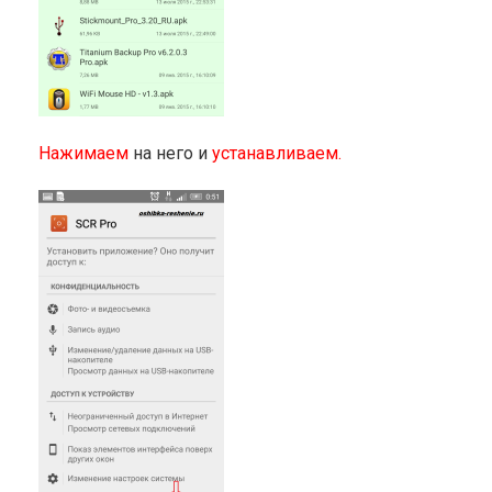
Нажимаем
на него и
устанавливаем.