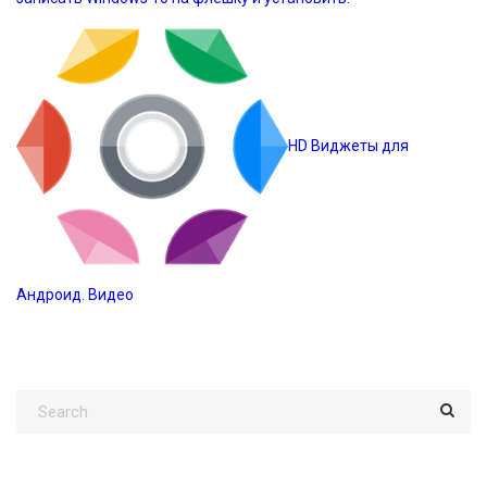
HD Виджеты для
Андроид. Видео