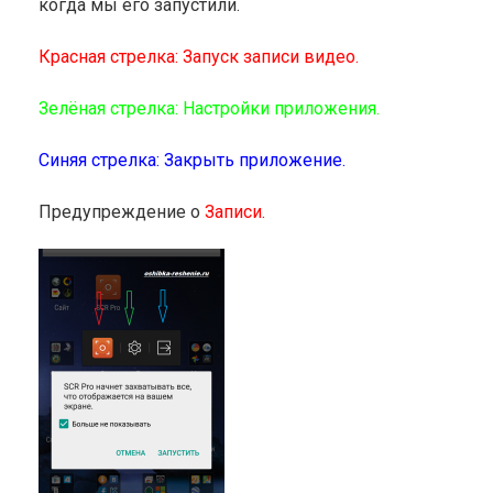
когда мы его запустили.
Красная стрелка: Запуск записи видео.
Зелёная стрелка: Настройки приложения.
Синяя стрелка: Закрыть приложение.
Предупреждение о
Записи.