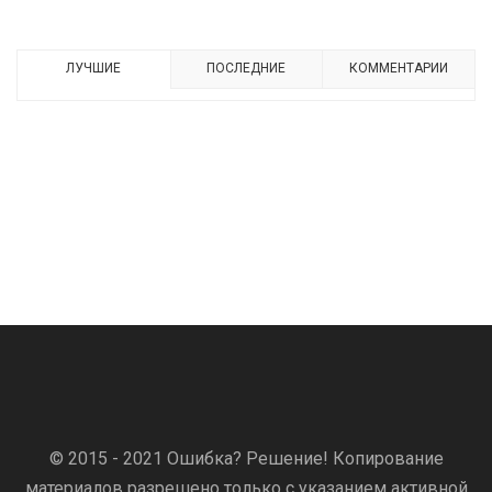
ЛУЧШИЕ
ПОСЛЕДНИЕ
КОММЕНТАРИИ
© 2015 - 2021 Ошибка? Решение! Копирование
материалов разрешено только с указанием активной