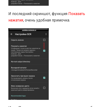
И последний скриншот, функция
Показать
нажатия
, очень удобная примочка.