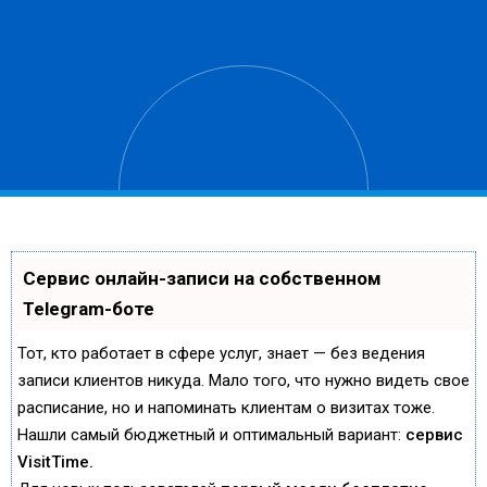
Сервис онлайн-записи на собственном
Telegram-боте
Тот, кто работает в сфере услуг, знает — без ведения
записи клиентов никуда. Мало того, что нужно видеть свое
расписание, но и напоминать клиентам о визитах тоже.
Нашли самый бюджетный и оптимальный вариант:
сервис
VisitTime.