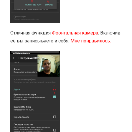
Отличная функция
Фронтальная камера
. Включив
её вы записываете и себя.
Мне понравилось.