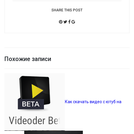
SHARE THIS POST
Похожие записи
Как скачать видео с ютуб на