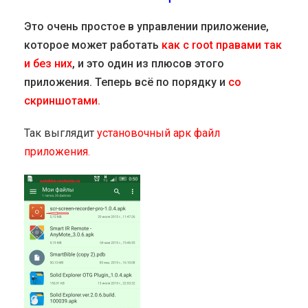
Это очень простое в управлении приложение,
которое может работать
как с root правами так
и без них
, и это один из плюсов этого
приложения. Теперь всё по порядку и
со
скриншотами.
Так выглядит
установочный арк файл
приложения.