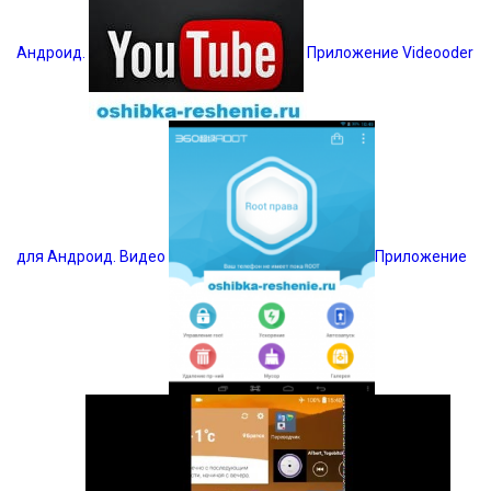
Андроид.
Приложение Videooder
для Андроид. Видео
Приложение