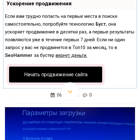
Ускорение продвижения
Если вам трудно попасть на первые места в поиске
самостоятельно, попробуйте технологию
Буст
, она
ускоряет продвижение в десятки раз, а первые результаты
появляются уже в течение первых 7 дней. Если ни один
запрос у вас не продвинется в Топ10 за месяц, то в
SeoHammer
за бустер
вернут деньги.
Начать продвижение сайта
06.09.2016
0