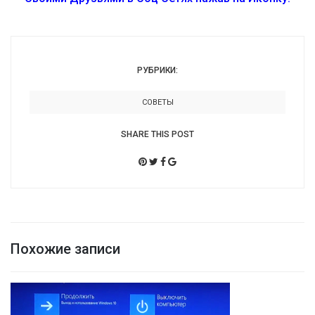
РУБРИКИ:
СОВЕТЫ
SHARE THIS POST
Похожие записи