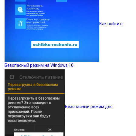
Как войти в
Безопасный режим на Windows 10
Безопасный режим для