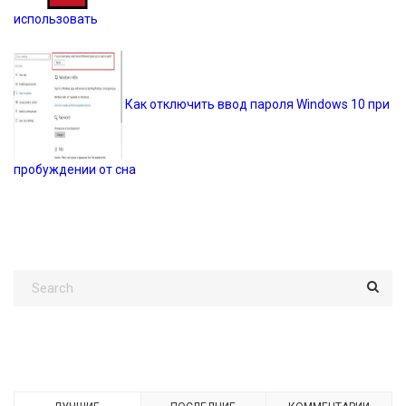
использовать
Как отключить ввод пароля Windows 10 при
пробуждении от сна