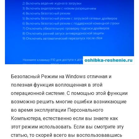
Безопасный Режим на Windows отличная и
полезная функция воплощенная в этой
операционной системе. С помощью этой функции
возможно решить многие ошибки возникающие
во время эксплуатации Персонального
Компьютера, естественно если вы знаете как
этот режим использовать. Если вы смотрите эту
статью, то скорей всего вы воспользовавшись