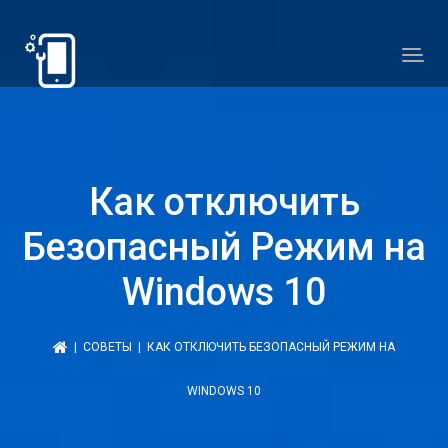
Как отключить
Безопасный Режим на
Windows 10
|
СОВЕТЫ
| КАК ОТКЛЮЧИТЬ БЕЗОПАСНЫЙ РЕЖИМ НА
WINDOWS 10