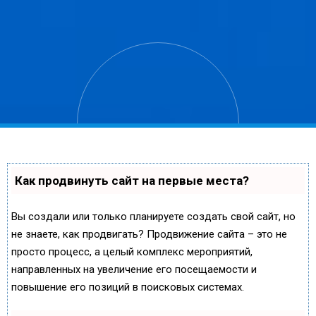
Как продвинуть сайт на первые места?
Вы создали или только планируете создать свой сайт, но
не знаете, как продвигать? Продвижение сайта – это не
просто процесс, а целый комплекс мероприятий,
направленных на увеличение его посещаемости и
повышение его позиций в поисковых системах.