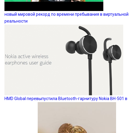
новый мировой рекорд по времени пребывания в виртуальной
реальности
HMD Global перевыпустила Bluetooth-гарнитуру Nokia BH-501 в