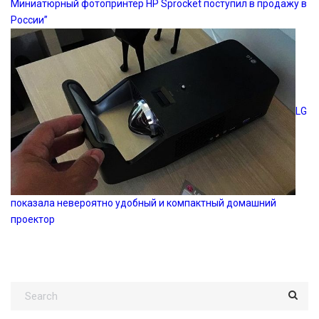
Миниатюрный фотопринтер HP Sprocket поступил в продажу в
России”
LG
показала невероятно удобный и компактный домашний
проектор