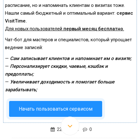
расписание, но и напоминать клиентам о визитах тоже.
Нашли самый бюджетный и оптимальный вариант:
сервис
VisitTime.
Для новых пользователей
первый месяц бесплатно
.
Чат-бот для мастеров и специалистов, который упрощает
ведение записей:
—
Сам записывает клиентов и напоминает им о визите;
—
Персонализирует скидки, чаевые, кэшбэк и
предоплаты;
—
Увеличивает доходимость и помогает больше
зарабатывать;
Начать пользоваться сервисом
22.01.2018
0