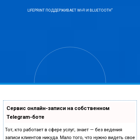
LIFEPRINT ПОДДЕРЖИВАЕТ WI-FI И BLUETOOTH”
Сервис онлайн-записи на собственном
Telegram-боте
Тот, кто работает в сфере услуг, знает — без ведения
записи клиентов никуда. Мало того, что нужно видеть свое