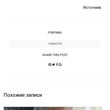
Источник
РУБРИКИ:
НОВОСТИ
SHARE THIS POST
Похожие записи