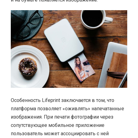
Особенность Lifeprint заключается в том, что
платформа позволяет «оживлять» напечатанные
изображения. При печати фотографии через
сопутствующее мобильное приложение
пользователь может ассоциировать с ней