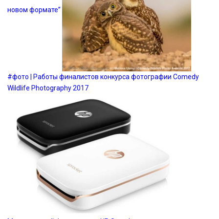
новом формате”
#фото | Работы финалистов конкурса фотографии Comedy
Wildlife Photography 2017