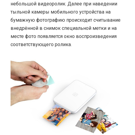
небольшой видеоролик. Далее при наведении
тыльной камеры мобильного устройства на
бумажную фотографию происходит считывание
внедрённой в снимок специальной метки и на
месте фото появляется окно воспроизведения
соответствующего ролика.