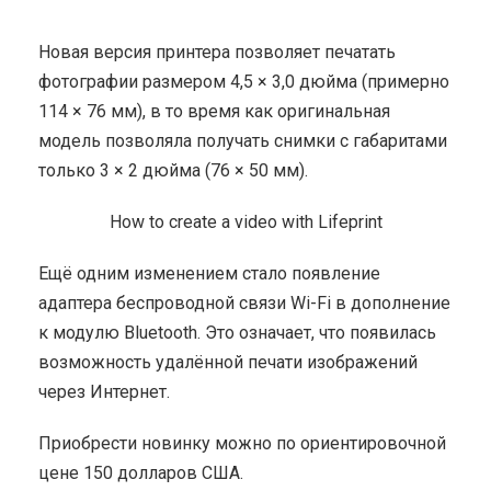
Новая версия принтера позволяет печатать
фотографии размером 4,5 × 3,0 дюйма (примерно
114 × 76 мм), в то время как оригинальная
модель позволяла получать снимки с габаритами
только 3 × 2 дюйма (76 × 50 мм).
How to create a video with Lifeprint
Ещё одним изменением стало появление
адаптера беспроводной связи Wi-Fi в дополнение
к модулю Bluetooth. Это означает, что появилась
возможность удалённой печати изображений
через Интернет.
Приобрести новинку можно по ориентировочной
цене 150 долларов США.