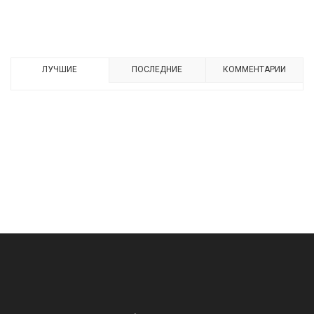
ЛУЧШИЕ
ПОСЛЕДНИЕ
КОММЕНТАРИИ