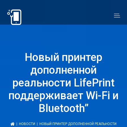
Новый принтер
дополненной
реальности LifePrint
поддерживает Wi-Fi и
Bluetooth”
|
НОВОСТИ
| НОВЫЙ ПРИНТЕР ДОПОЛНЕННОЙ РЕАЛЬНОСТИ