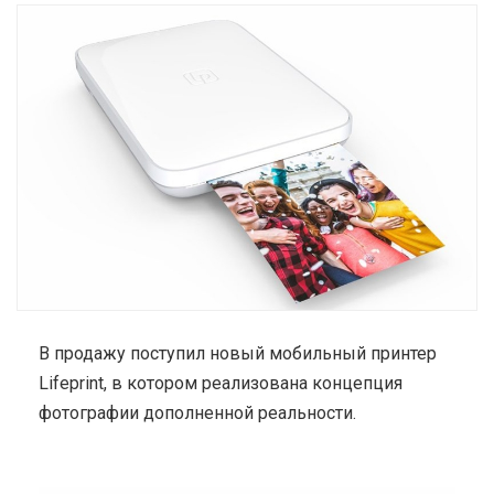
В продажу поступил новый мобильный принтер
Lifeprint, в котором реализована концепция
фотографии дополненной реальности.