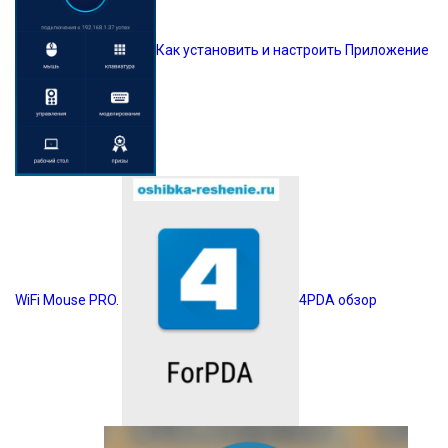
Как установить и настроить Приложение
WiFi Mouse PRO.
4PDA обзор