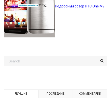
Подробный обзор HTC One M9
ЛУЧШИЕ
ПОСЛЕДНИЕ
КОММЕНТАРИИ