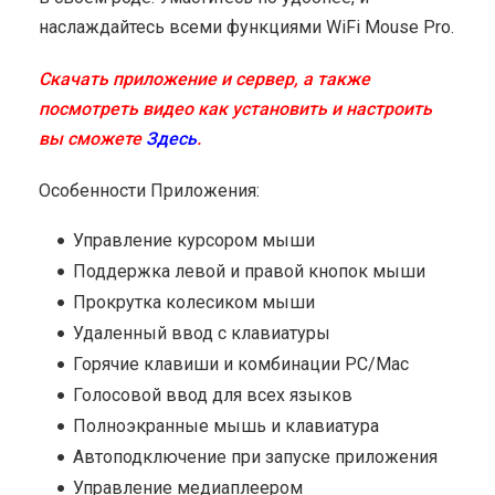
наслаждайтесь всеми функциями WiFi Mouse Pro.
Скачать приложение и сервер, а также
посмотреть видео как установить и настроить
вы сможете
Здесь
.
Особенности Приложения:
Управление курсором мыши
Поддержка левой и правой кнопок мыши
Прокрутка колесиком мыши
Удаленный ввод с клавиатуры
Горячие клавиши и комбинации PC/Mac
Голосовой ввод для всех языков
Полноэкранные мышь и клавиатура
Автоподключение при запуске приложения
Управление медиаплеером