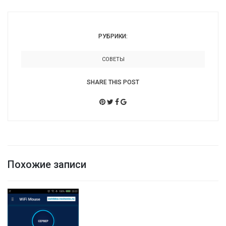
РУБРИКИ:
СОВЕТЫ
SHARE THIS POST
Похожие записи