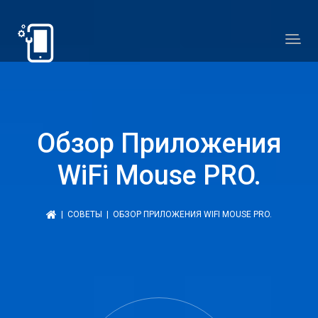
Обзор Приложения
WiFi Mouse PRO.
|
СОВЕТЫ
| ОБЗОР ПРИЛОЖЕНИЯ WIFI MOUSE PRO.