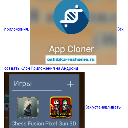
приложения.
Как
создать Клон Приложения на Андроид
Как устанавливать