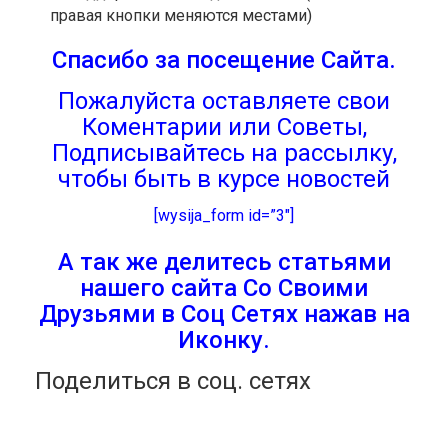
правая кнопки меняются местами)
Спасибо за посещение Сайта.
Пожалуйста оставляете свои
Коментарии или Советы,
Подписывайтесь на рассылку,
чтобы быть в курсе новостей
[wysija_form id=”3″]
А так же делитесь статьями
нашего сайта Со Своими
Друзьями в Соц Сетях нажав на
Иконку.
Поделиться в соц. сетях