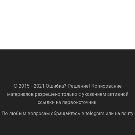
© 2015 - 2021 Ошибка? Решение! Копирование
материалов разрешено только с указанием активной
ссылки на первоисточник.
По любым вопросам обращайтесь в telegram или на почту