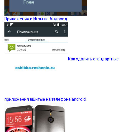
Приложения и Игры на Андроид.
Как удалить стандартные
приложения вшитые на телефоне android