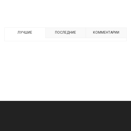
ЛУЧШИЕ
ПОСЛЕДНИЕ
КОММЕНТАРИИ