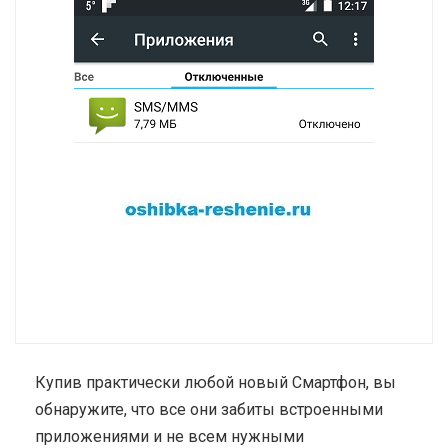
Купив практически любой новый Смартфон, вы
обнаружите, что все они забиты встроенными
приложениями и не всем нужными