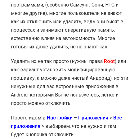
программами, (особенно Самсунг, Сони, HTC и
многие другие), многие пользователи не знают
как их отключить или удалить, ведь они висят в
процессах и занимают оперативную память,
естественно влияя на автономность. Многие
готовы их даже удалить, но не знают как.
Удалить их не так просто (нужны права
Root
) или
как вариант установить модифицированную
прошивку, а можно даже чистый Андроид), но эти
ненужные для вас встроенные приложения в
Android, которыми Вы не пользуетесь, легко и
просто можно отключить.
Просто идем в
Настройки
–
Приложения
>
Все
приложения
> выбираем, что не нужно и там
будет кнопочка отключить.