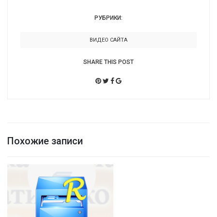
РУБРИКИ:
ВИДЕО САЙТА
SHARE THIS POST
Похожие записи