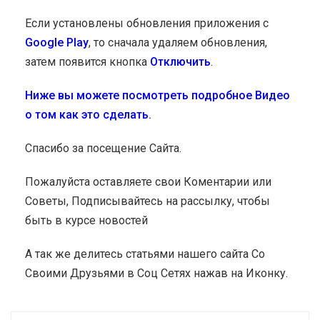
Если установлены обновления приложения с
Google Play
, то сначала удаляем обновления,
затем появится кнопка
Отключить
.
Ниже вы можете посмотреть подробное Видео
о том как это сделать.
Спасибо за посещение Сайта.
Пожалуйста оставляете свои Коментарии или
Советы, Подписывайтесь на рассылку, чтобы
быть в курсе новостей
А так же делитесь статьями нашего сайта Со
Своими Друзьями в Соц Сетях нажав на Иконку.