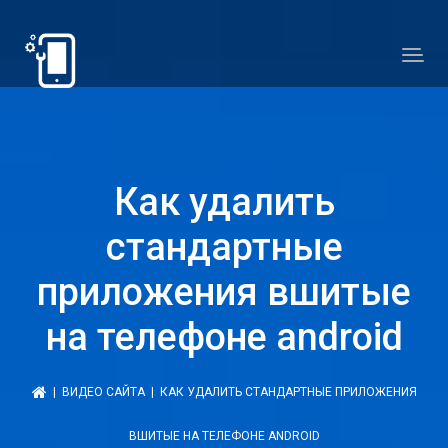
Как удалить
стандартные
приложения вшитые
на телефоне android
|
ВИДЕО САЙТА
| КАК УДАЛИТЬ СТАНДАРТНЫЕ ПРИЛОЖЕНИЯ
ВШИТЫЕ НА ТЕЛЕФОНЕ ANDROID