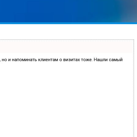
е, но и напоминать клиентам о визитах тоже. Нашли самый