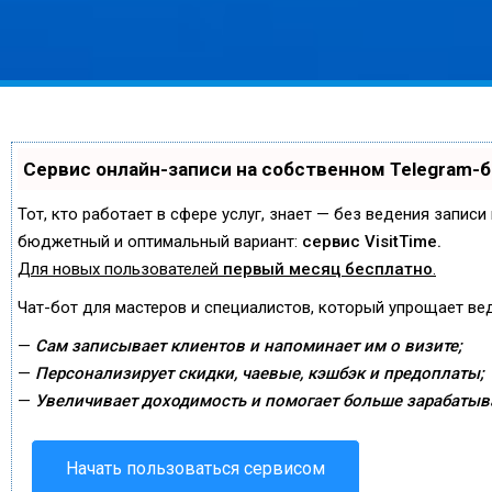
Сервис онлайн-записи на собственном Telegram-
Тот, кто работает в сфере услуг, знает — без ведения запис
бюджетный и оптимальный вариант:
сервис VisitTime.
Для новых пользователей
первый месяц бесплатно
.
Чат-бот для мастеров и специалистов, который упрощает ве
—
Сам записывает клиентов и напоминает им о визите;
—
Персонализирует скидки, чаевые, кэшбэк и предоплаты;
—
Увеличивает доходимость и помогает больше зарабатыв
Начать пользоваться сервисом