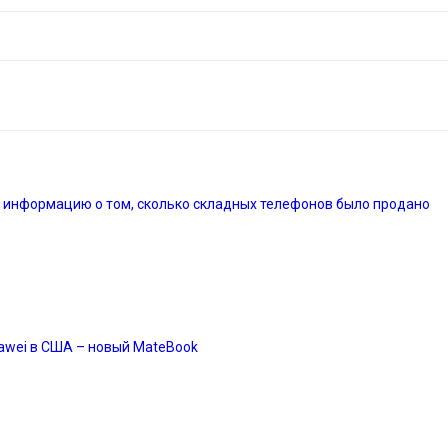
 информацию о том, сколько складных телефонов было продано
awei в США – новый MateBook