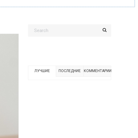
ЛУЧШИЕ
ПОСЛЕДНИЕ
КОММЕНТАРИИ