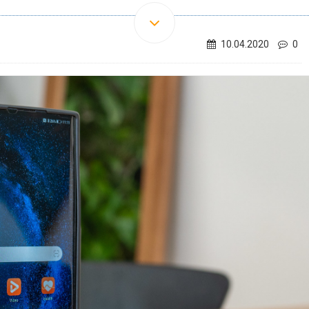
10.04.2020
0