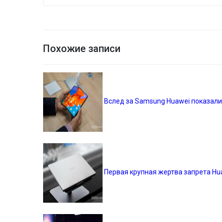
Похожие записи
Вслед за Samsung Huawei показали
Первая крупная жертва запрета Hu