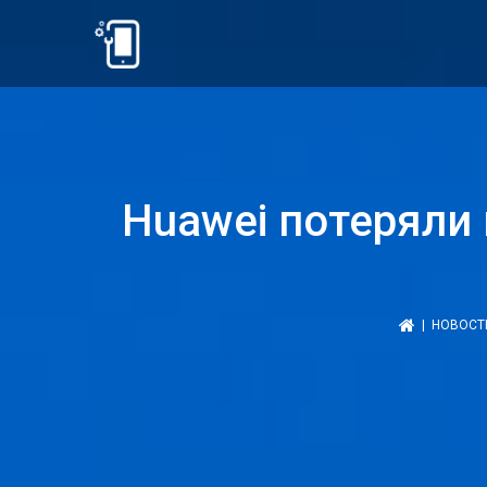
Huawei потеряли
|
НОВОСТ