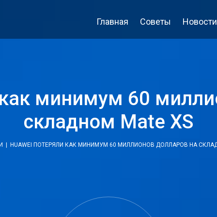
Главная
Советы
Новости
 как минимум 60 милли
складном Mate XS
И
| HUAWEI ПОТЕРЯЛИ КАК МИНИМУМ 60 МИЛЛИОНОВ ДОЛЛАРОВ НА СКЛА