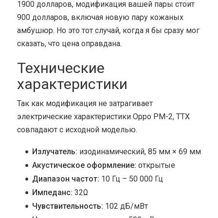
1900 долларов, модификация вашей пары стоит
900 долларов, включая новую пару кожаных
амбушюр. Но это тот случай, когда я бы сразу мог
сказать, что цена оправдана.
Технические
характеристики
Так как модификация не затрагивает
электрические характеристики Oppo PM-2, ТТХ
совпадают с исходной моделью.
Излучатель:
изодинамический, 85 мм × 69 мм
Акустическое оформление:
открытые
Диапазон частот:
10 Гц – 50 000 Гц
Импеданс:
32Ω
Чувствительность:
102 дБ/мВт