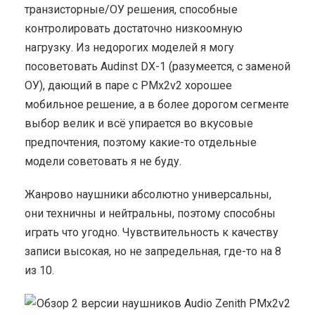
транзисторные/ОУ решения, способные
контролировать достаточно низкоомную
нагрузку. Из недорогих моделей я могу
посоветовать Audinst DX-1 (разумеется, с заменой
ОУ), дающий в паре с PMx2v2 хорошее
мобильное решение, а в более дорогом сегменте
выбор велик и всё упирается во вкусовые
предпочтения, поэтому какие-то отдельные
модели советовать я не буду.
Жанрово наушники абсолютно универсальны,
они техничны и нейтральны, поэтому способны
играть что угодно. Чувствительность к качеству
записи высокая, но не запредельная, где-то на 8
из 10.