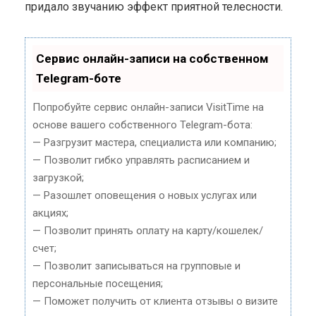
придало звучанию эффект приятной телесности.
Сервис онлайн-записи на собственном
Telegram-боте
Попробуйте сервис онлайн-записи VisitTime на
основе вашего собственного Telegram-бота:
— Разгрузит мастера, специалиста или компанию;
— Позволит гибко управлять расписанием и
загрузкой;
— Разошлет оповещения о новых услугах или
акциях;
— Позволит принять оплату на карту/кошелек/
счет;
— Позволит записываться на групповые и
персональные посещения;
— Поможет получить от клиента отзывы о визите