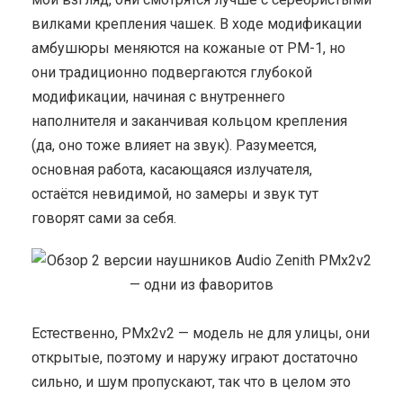
вилками крепления чашек. В ходе модификации
амбушюры меняются на кожаные от PM-1, но
они традиционно подвергаются глубокой
модификации, начиная с внутреннего
наполнителя и заканчивая кольцом крепления
(да, оно тоже влияет на звук). Разумеется,
основная работа, касающаяся излучателя,
остаётся невидимой, но замеры и звук тут
говорят сами за себя.
Естественно, PMx2v2 — модель не для улицы, они
открытые, поэтому и наружу играют достаточно
сильно, и шум пропускают, так что в целом это