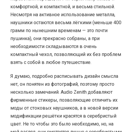
комфортной, и компактной, и весьма стильной.
Несмотря на активное использование металла,
наушники остаются весьма лёгкими (меньше 400
грамм по нынешним временам — это почти
пушинка), они прекрасно собраны, а при
необходимости складываются в очень
компактный чехол, позволяющий их без проблем
взять с собой в любое путешествие.
Я думаю, подробно расписывать дизайн смысла
нет, он понятен из фотографий, поэтому просто
несколько замечаний. Audio Zenith добавляют
фирменные стикеры, позволяющие отличить их
моды от стоковых наушников, а в новой версии
модификации решётки красятся в серебристый
цвет. Не то чтобы это было необходимо, но, на
мой взгляд, они смотрятся лучше с серебристыми