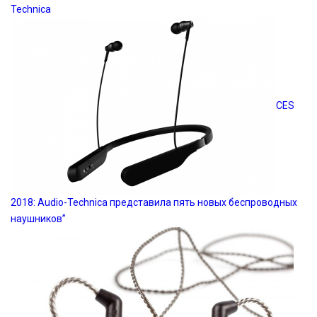
Technica
CES
2018: Audio-Technica представила пять новых беспроводных
наушников”