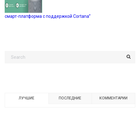
смарт-платформа с поддержкой Cortana”
ЛУЧШИЕ
ПОСЛЕДНИЕ
КОММЕНТАРИИ