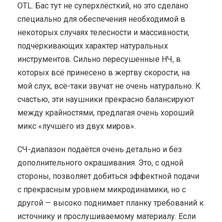
OTL. Бас тут не суперхлёсткий, но это сделано
специально для обеспечения необходимой в
некоторых случаях телесности и массивности,
подчёркивающих характер натуральных
инструментов. Сильно пересушенные НЧ, в
которых всё принесено в жертву скорости, на
мой слух, всё-таки звучат не очень натурально. К
счастью, эти наушники прекрасно балансируют
между крайностями, предлагая очень хороший
микс «лучшего из двух миров».
СЧ-диапазон подаётся очень детально и без
дополнительного окрашивания. Это, с одной
стороны, позволяет добиться эффектной подачи
с прекрасным уровнем микродинамики, но с
другой — высоко поднимает планку требований к
источнику и прослушиваемому материалу. Если