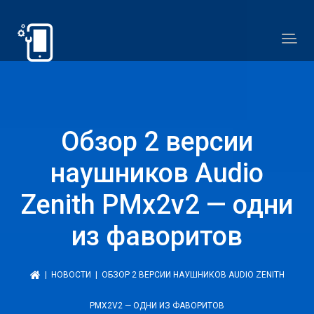
Обзор 2 версии
наушников Audio
Zenith PMx2v2 — одни
из фаворитов
|
НОВОСТИ
| ОБЗОР 2 ВЕРСИИ НАУШНИКОВ AUDIO ZENITH
PMX2V2 — ОДНИ ИЗ ФАВОРИТОВ