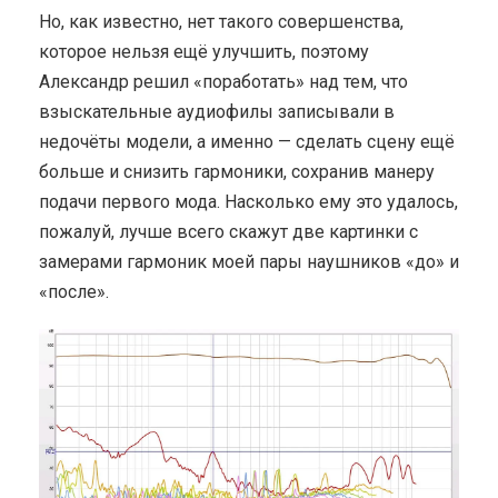
Но, как известно, нет такого совершенства,
которое нельзя ещё улучшить, поэтому
Александр решил «поработать» над тем, что
взыскательные аудиофилы записывали в
недочёты модели, а именно — сделать сцену ещё
больше и снизить гармоники, сохранив манеру
подачи первого мода. Насколько ему это удалось,
пожалуй, лучше всего скажут две картинки с
замерами гармоник моей пары наушников «до» и
«после».