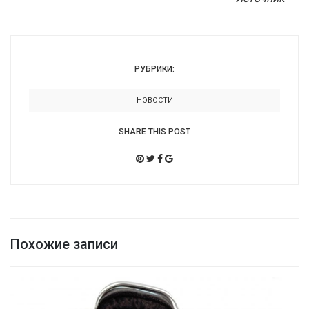
РУБРИКИ:
НОВОСТИ
SHARE THIS POST
Похожие записи