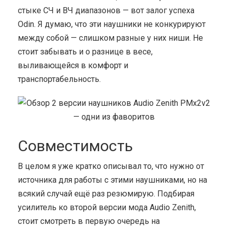
стыке СЧ и ВЧ диапазонов — вот залог успеха
Odin. Я думаю, что эти наушники не конкурируют
между собой — слишком разные у них ниши. Не
стоит забывать и о разнице в весе,
выливающейся в комфорт и
транспортабельность.
Совместимость
В целом я уже кратко описывал то, что нужно от
источника для работы с этими наушниками, но на
всякий случай ещё раз резюмирую. Подбирая
усилитель ко второй версии мода Audio Zenith,
стоит смотреть в первую очередь на