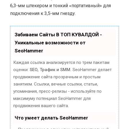
6,3-мм штекером и тонкий «портативный» для
подключения к 3,5-мм гнезду.
Забиваем Сайты В ТОП КУВАЛДОЙ -
Уникальные возможности от
SeoHammer
Каждая ссылка анализируется по трем пакетам
оценки:
SEO, Трафик и SMM.
SeoHammer делает
продвижение сайта прозрачным и простым
занятием. Ссылки, вечные ссылки, статьи,
упоминания, пресс-релизы - используйте по
максимуму потенциал SeoHammer для
продвижения вашего сайта.
Что умеет делать SeoHammer