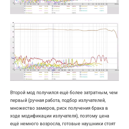
Второй мод получился ещё более затратным, чем
первый (ручная работа, подбор излучателей,
множество замеров, риск получения брака в
ходе модификации излучателя), поэтому цена
ещё немного возросла, готовые наушники стоят