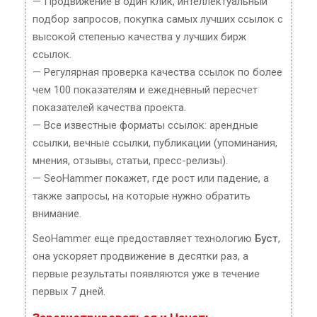
— Продвижение в один клик, интеллектуальный
подбор запросов, покупка самых лучших ссылок с
высокой степенью качества у лучших бирж
ссылок.
— Регулярная проверка качества ссылок по более
чем 100 показателям и ежедневный пересчет
показателей качества проекта.
— Все известные форматы ссылок: арендные
ссылки, вечные ссылки, публикации (упоминания,
мнения, отзывы, статьи, пресс-релизы).
— SeoHammer покажет, где рост или падение, а
также запросы, на которые нужно обратить
внимание.
SeoHammer еще предоставляет технологию
Буст
,
она ускоряет продвижение в десятки раз, а
первые результаты появляются уже в течение
первых 7 дней.