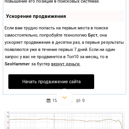
повышение его позиций в поисковых системах.
Ускорение продвижения
Если вам трудно попасть на первые места в поиске
самостоятельно, попробуйте технологию
Буст
, она
ускоряет продвижение в десятки раз, а первые результаты
появляются уже в течение первых 7 дней. Если ни один
запрос у вас не продвинется в Топ10 за месяц, то в
SeoHammer
за бустер
вернут деньги.
Начать продвижение сайта
15.01.2018
0