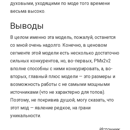
духовыми, уходящими по моде того времени
весьма высоко.
Выводы
В целом именно эта модель, пожалуй, останется
со мной очень надолго. Конечно, в ценовом
сегменте этой модели есть несколько достаточно
сильных конкурентов, но, во-первых, PMx2v2
вполне способны с ними конкурировать, а, во-
вторых, главный плюс модели — это размеры и
возможность работы с не самыми мощными
источниками (что не характерно для топов).
Поэтому, не покривив душой, могу сказать, что
этот мод — явление редкое, на грани
уникальности.
Источник