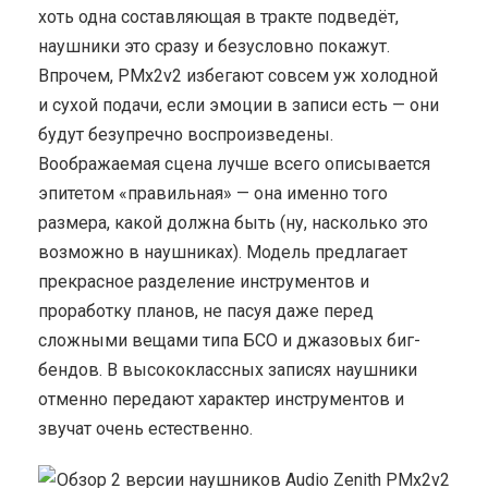
хоть одна составляющая в тракте подведёт,
наушники это сразу и безусловно покажут.
Впрочем, PMx2v2 избегают совсем уж холодной
и сухой подачи, если эмоции в записи есть — они
будут безупречно воспроизведены.
Воображаемая сцена лучше всего описывается
эпитетом «правильная» — она именно того
размера, какой должна быть (ну, насколько это
возможно в наушниках). Модель предлагает
прекрасное разделение инструментов и
проработку планов, не пасуя даже перед
сложными вещами типа БСО и джазовых биг-
бендов. В высококлассных записях наушники
отменно передают характер инструментов и
звучат очень естественно.