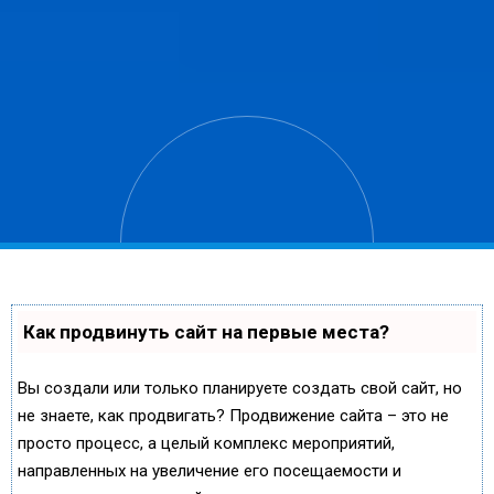
Как продвинуть сайт на первые места?
Вы создали или только планируете создать свой сайт, но
не знаете, как продвигать? Продвижение сайта – это не
просто процесс, а целый комплекс мероприятий,
направленных на увеличение его посещаемости и