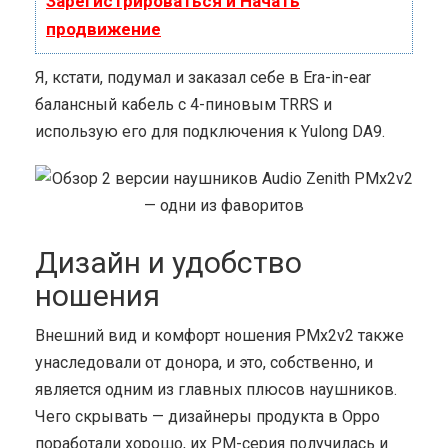
Зарегистрироваться и Начать
продвижение
Я, кстати, подумал и заказал себе в Era-in-ear
балансный кабель с 4-пиновым TRRS и
использую его для подключения к Yulong DA9.
Дизайн и удобство
ношения
Внешний вид и комфорт ношения PMx2v2 также
унаследовали от донора, и это, собственно, и
является одним из главных плюсов наушников.
Чего скрывать — дизайнеры продукта в Oppo
поработали хорошо, их PM-серия получилась и