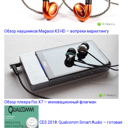
Обзор наушников Magaosi K3 HD — вопреки маркетингу
Обзор плеера Fiio X7 — инновационный флагман
CES 2018: Qualcomm Smart Audio — готовая