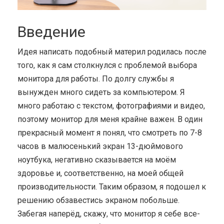
Введение
Идея написать подобный материл родилась после
того, как я сам столкнулся с проблемой выбора
монитора для работы. По долгу службы я
вынужден много сидеть за компьютером. Я
много работаю с текстом, фотографиями и видео,
поэтому монитор для меня крайне важен. В один
прекрасный момент я понял, что смотреть по 7-8
часов в малюсенький экран 13-дюймового
ноутбука, негативно сказывается на моём
здоровье и, соответственно, на моей общей
производительности. Таким образом, я подошел к
решению обзавестись экраном побольше.
Забегая наперёд, скажу, что монитор я себе все-