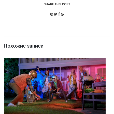
SHARE THIS POST
Похожие записи