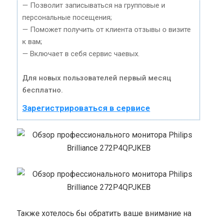
— Позволит записываться на групповые и
персональные посещения;
— Поможет получить от клиента отзывы о визите
к вам;
— Включает в себя сервис чаевых.
Для новых пользователей первый месяц
бесплатно.
Зарегистрироваться в сервисе
Также хотелось бы обратить ваше внимание на