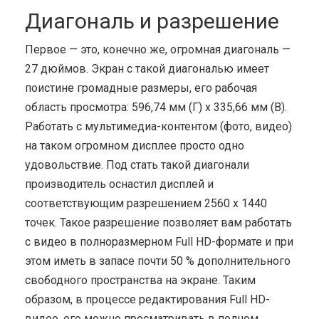
Диагональ и разрешение
Первое — это, конечно же, огромная диагональ —
27 дюймов. Экран с такой диагональю имеет
поистине громадные размеры, его рабочая
область просмотра: 596,74 мм (Г) x 335,66 мм (В).
Работать с мультимедиа-контентом (фото, видео)
на таком огромном дисплее просто одно
удовольствие. Под стать такой диагонали
производитель оснастил дисплей и
соответствующим разрешением 2560 x 1440
точек. Такое разрешение позволяет вам работать
с видео в полноразмерном Full HD-формате и при
этом иметь в запасе почти 50 % дополнительного
свободного пространства на экране. Таким
образом, в процессе редактирования Full HD-
видео, его можно просматривать в полном