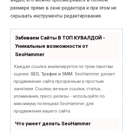
размере прямо в окне редактора и при этом не
скрывать инструменты редактирования.
Забиваем Сайты В ТОП КУВАЛДОЙ -
Уникальные возможности от
SeoHammer
Каждая ссылка анализируется по трем пакетам
оценки:
SEO, Трафик и SMM.
SeoHammer делает
продвижение сайта прозрачным и простым
занятием. Ссылки, вечные ссылки, статьи,
упоминания, пресс-релизы - используйте по
максимуму потенциал SeoHammer для
продвижения вашего сайта.
Что умеет делать SeoHammer