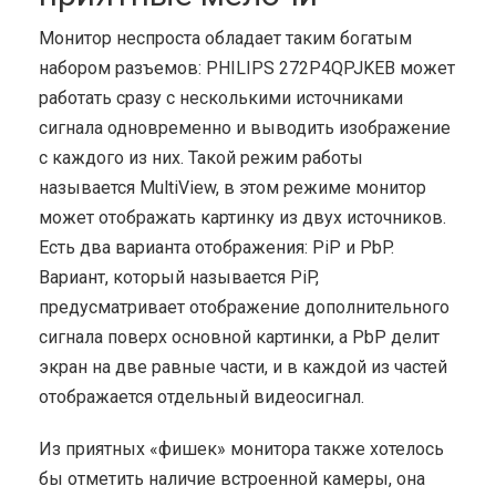
Монитор неспроста обладает таким богатым
набором разъемов: PHILIPS 272P4QPJKEB может
работать сразу с несколькими источниками
сигнала одновременно и выводить изображение
с каждого из них. Такой режим работы
называется MultiView, в этом режиме монитор
может отображать картинку из двух источников.
Есть два варианта отображения: PiP и PbP.
Вариант, который называется PiP,
предусматривает отображение дополнительного
сигнала поверх основной картинки, а PbP делит
экран на две равные части, и в каждой из частей
отображается отдельный видеосигнал.
Из приятных «фишек» монитора также хотелось
бы отметить наличие встроенной камеры, она