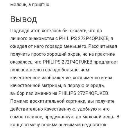
мелочь, а приятно.
Вывод
Подводя итог, хотелось бы сказать, что до
личного знакомства с PHILIPS 272P4QPJKEB, я
ожидал от него гораздо меньшего. Рассчитывал
получить просто хороший экран, но на практике
оказалось, что PHILIPS 272P4QPJKEB предлагает
пользователю гораздо больше, чем
качественное изображение, хотя именно из-за
качественной матрицы, в первую очередь,
выбор пал именно на PHILIPS 272P4QPJKEB.
Помимо восхитительной картинки, вы получите
действительно качественную, удобную и, что
самое главное, продуманную до мелочей вещь. В
конце отмечу весьма значимый недостаток: