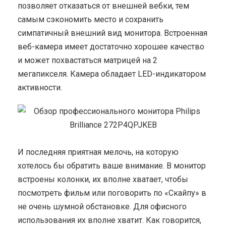
позволяет отказаться от внешней вебки, тем
самым сэкономить место и сохранить
симпатичный внешний вид монитора. Встроенная
веб-камера имеет достаточно хорошее качество
и может похвастаться матрицей на 2
мегапикселя. Камера обладает LED-индикатором
активности.
И последняя приятная мелочь, на которую
хотелось бы обратить ваше внимание. В монитор
встроены колонки, их вполне хватает, чтобы
посмотреть фильм или поговорить по «Скайпу» в
не очень шумной обстановке. Для офисного
использования их вполне хватит. Как говорится,