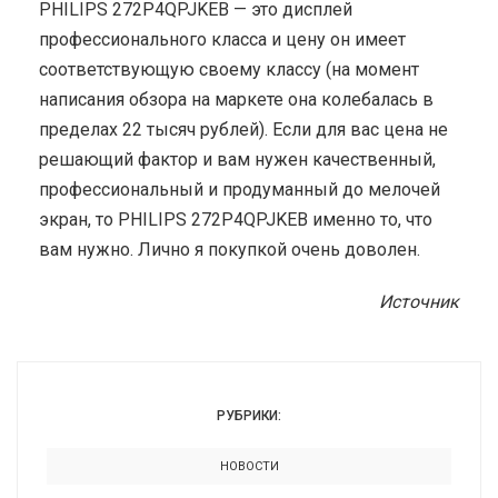
PHILIPS 272P4QPJKEB — это дисплей
профессионального класса и цену он имеет
соответствующую своему классу (на момент
написания обзора на маркете она колебалась в
пределах 22 тысяч рублей). Если для вас цена не
решающий фактор и вам нужен качественный,
профессиональный и продуманный до мелочей
экран, то PHILIPS 272P4QPJKEB именно то, что
вам нужно. Лично я покупкой очень доволен.
Источник
РУБРИКИ:
НОВОСТИ