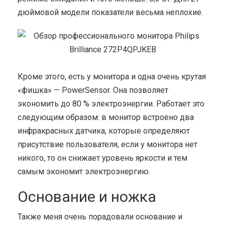
дюймовой модели показатели весьма неплохие.
Кроме этого, есть у монитора и одна очень крутая
«фишка» — PowerSensor. Она позволяет
экономить до 80 % электроэнергии. Работает это
следующим образом: в монитор встроено два
инфракрасных датчика, которые определяют
присутствие пользователя, если у монитора нет
никого, то он снижает уровень яркости и тем
самым экономит электроэнергию.
Основание и ножка
Также меня очень порадовали основание и