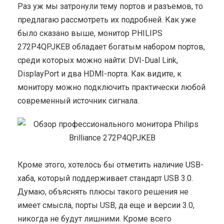
Раз уж мы затронули тему портов и разъемов, то
предлагаю рассмотреть их подробней. Как уже
было сказано выше, монитор PHILIPS
272P4QPJKEB обладает богатым набором портов,
среди которых можно найти: DVI-Dual Link,
DisplayPort и два HDMI-порта. Как видите, к
монитору можно подключить практически любой
современный источник сигнала.
Кроме этого, хотелось бы отметить наличие USB-
хаба, который поддерживает стандарт USB 3.0.
Думаю, объяснять плюсы такого решения не
имеет смысла, порты USB, да еще и версии 3.0,
никогда не будут лишними. Кроме всего