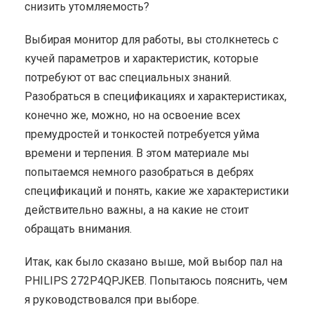
снизить утомляемость?
Выбирая монитор для работы, вы столкнетесь с
кучей параметров и характеристик, которые
потребуют от вас специальных знаний.
Разобраться в спецификациях и характеристиках,
конечно же, можно, но на освоение всех
премудростей и тонкостей потребуется уйма
времени и терпения. В этом материале мы
попытаемся немного разобраться в дебрях
спецификаций и понять, какие же характеристики
действительно важны, а на какие не стоит
обращать внимания.
Итак, как было сказано выше, мой выбор пал на
PHILIPS 272P4QPJKEB. Попытаюсь пояснить, чем
я руководствовался при выборе.