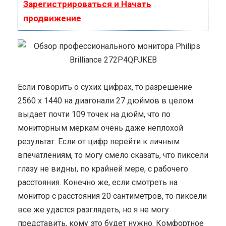
Зарегистрироваться и Начать
продвижение
Если говорить о сухих цифрах, то разрешение
2560 x 1440 на диагонали 27 дюймов в целом
выдает почти 109 точек на дюйм, что по
мониторным меркам очень даже неплохой
результат. Если от цифр перейти к личным
впечатлениям, то могу смело сказать, что пиксели
глазу не видны, по крайней мере, с рабочего
расстояния. Конечно же, если смотреть на
монитор с расстояния 20 сантиметров, то пиксели
все же удастся разглядеть, но я не могу
представить, кому это будет нужно. Комфортное