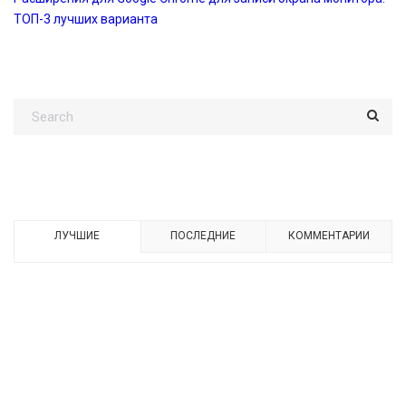
ТОП-3 лучших варианта
ЛУЧШИЕ
ПОСЛЕДНИЕ
КОММЕНТАРИИ