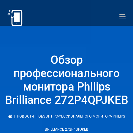
Обзор
профессионального
монитора Philips
Brilliance 272P4QPJKEB
|
НОВОСТИ
| ОБЗОР ПРОФЕССИОНАЛЬНОГО МОНИТОРА PHILIPS
BRILLIANCE 272P4QPJKEB