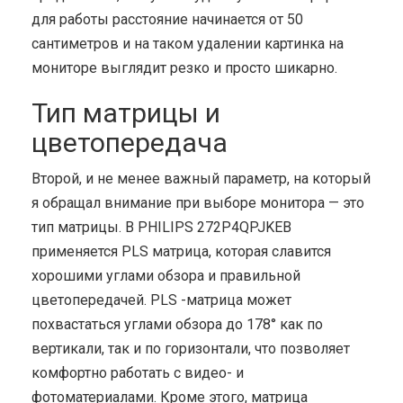
для работы расстояние начинается от 50
сантиметров и на таком удалении картинка на
мониторе выглядит резко и просто шикарно.
Тип матрицы и
цветопередача
Второй, и не менее важный параметр, на который
я обращал внимание при выборе монитора — это
тип матрицы. В PHILIPS 272P4QPJKEB
применяется PLS матрица, которая славится
хорошими углами обзора и правильной
цветопередачей. PLS -матрица может
похвастаться углами обзора до 178° как по
вертикали, так и по горизонтали, что позволяет
комфортно работать с видео- и
фотоматериалами. Кроме этого, матрица