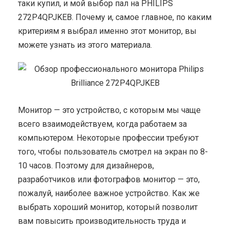
таки купил, и мой выбор пал на PHILIPS
272P4QPJKEB. Почему и, самое главное, по каким
критериям я выбрал именно этот монитор, вы
можете узнать из этого материала.
Монитор — это устройство, с которым мы чаще
всего взаимодействуем, когда работаем за
компьютером. Некоторые профессии требуют
того, чтобы пользователь смотрел на экран по 8-
10 часов. Поэтому для дизайнеров,
разработчиков или фотографов монитор — это,
пожалуй, наиболее важное устройство. Как же
выбрать хороший монитор, который позволит
вам повысить производительность труда и