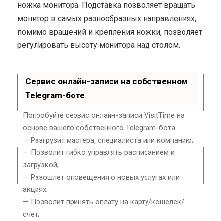
ножка монитора. Подставка позволяет вращать
монитор в самых разнообразных направлениях,
помимо вращений и крепления ножки, позволяет
регулировать высоту монитора над столом.
Сервис онлайн-записи на собственном
Telegram-боте
Попробуйте сервис онлайн-записи VisitTime на
основе вашего собственного Telegram-бота:
— Разгрузит мастера, специалиста или компанию;
— Позволит гибко управлять расписанием и
загрузкой;
— Разошлет оповещения о новых услугах или
акциях;
— Позволит принять оплату на карту/кошелек/
счет;