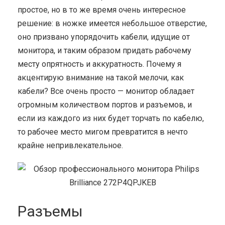
простое, но в то же время очень интересное
решение: в ножке имеется небольшое отверстие,
оно призвано упорядочить кабели, идущие от
монитора, и таким образом придать рабочему
месту опрятность и аккуратность. Почему я
акцентирую внимание на такой мелочи, как
кабели? Все очень просто — монитор обладает
огромным количеством портов и разъемов, и
если из каждого из них будет торчать по кабелю,
то рабочее место мигом превратится в нечто
крайне непривлекательное.
Разъемы