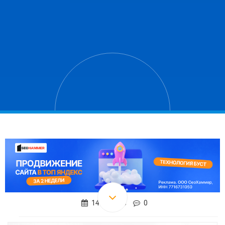
14.01.2018
0