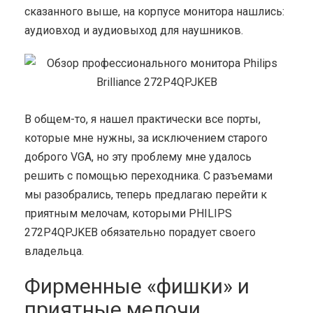
сказанного выше, на корпусе монитора нашлись:
аудиовход и аудиовыход для наушников.
В общем-то, я нашел практически все порты,
которые мне нужны, за исключением старого
доброго VGA, но эту проблему мне удалось
решить с помощью переходника. С разъемами
мы разобрались, теперь предлагаю перейти к
приятным мелочам, которыми PHILIPS
272P4QPJKEB обязательно порадует своего
владельца.
Фирменные «фишки» и
приятные мелочи