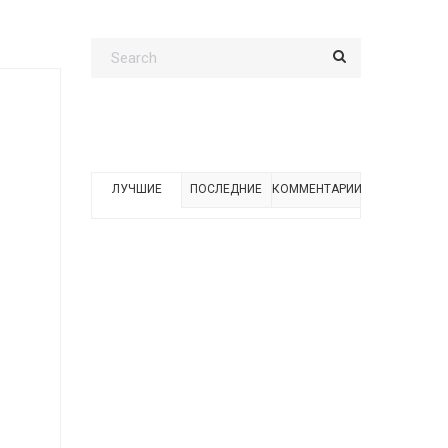
ЛУЧШИЕ
ПОСЛЕДНИЕ
КОММЕНТАРИИ