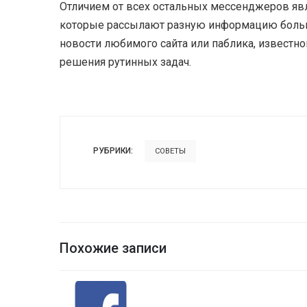
Отличием от всех остальных мессенджеров явл
которые рассылают разную информацию больш
новости любимого сайта или паблика, известно
решения рутинных задач.
РУБРИКИ:
СОВЕТЫ
Похожие записи