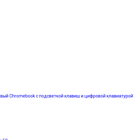
вый Chromebook с подсветкой клавиш и цифровой клавиатурой