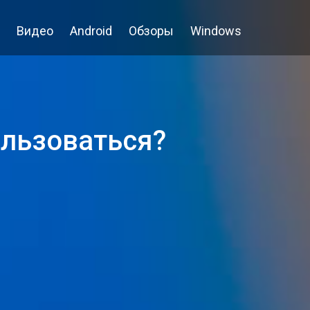
Видео
Android
Обзоры
Windows
ользоваться?