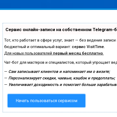
Сервис онлайн-записи на собственном Telegram-
Тот, кто работает в сфере услуг, знает — без ведения запис
бюджетный и оптимальный вариант:
сервис VisitTime.
Для новых пользователей
первый месяц бесплатно
.
Чат-бот для мастеров и специалистов, который упрощает ве
—
Сам записывает клиентов и напоминает им о визите;
—
Персонализирует скидки, чаевые, кэшбэк и предоплаты;
—
Увеличивает доходимость и помогает больше зарабатыв
Начать пользоваться сервисом