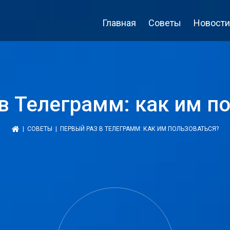
Главная
Советы
Новости
в Телеграмм: как им п
|
СОВЕТЫ
| ПЕРВЫЙ РАЗ В ТЕЛЕГРАММ: КАК ИМ ПОЛЬЗОВАТЬСЯ?