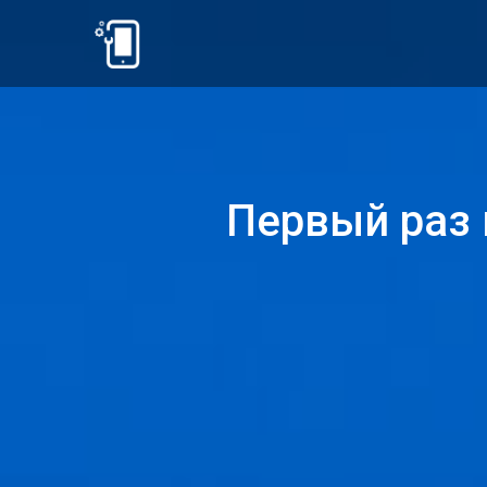
Первый раз 