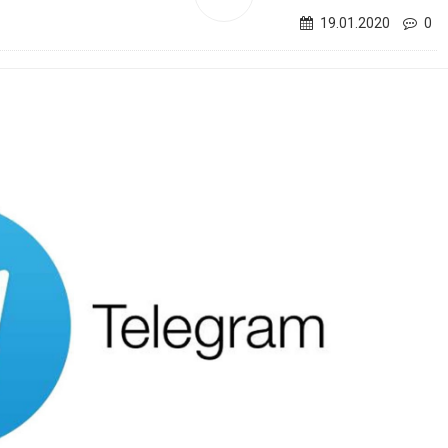
19.01.2020
0