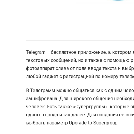
Telegram – бесплатное приложение, в котором
текстовых сообщений, но и также с помощью р
фотоаппарат слева от поля ввода текста и выб
любой гаджет с регистрацией по номеру телеф
В Телеграмм можно общаться как с одним чело
зашифрована. Для широкого общения необходимо
человек. Есть также «Супергруппы», которые 
одного города и так далее. Для создания ее сн
выбрать параметр Upgrade to Supergroup.