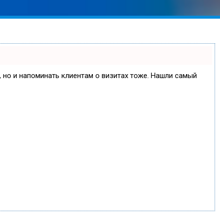
е, но и напоминать клиентам о визитах тоже. Нашли самый