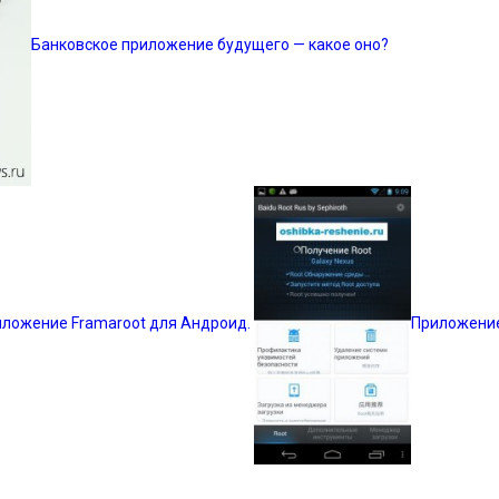
Банковское приложение будущего — какое оно?
ложение Framaroot для Андроид.
Приложение