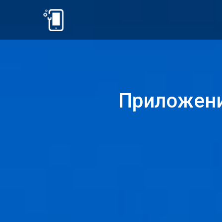
Приложение