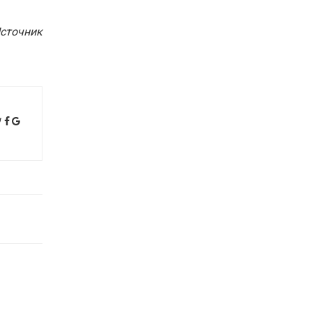
сточник