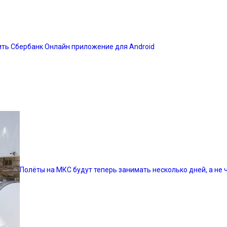
ить Сбербанк Онлайн приложение для Android
Полёты на МКС будут теперь занимать несколько дней, а не 