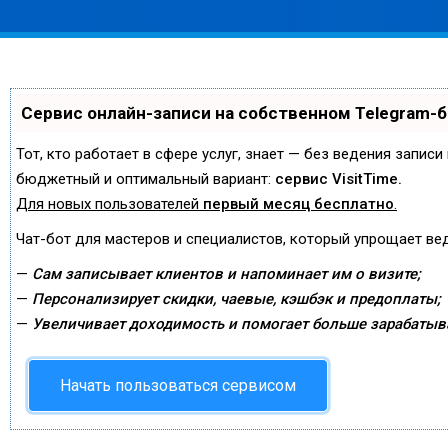
Сервис онлайн-записи на собственном Telegram-
Тот, кто работает в сфере услуг, знает — без ведения запис
бюджетный и оптимальный вариант:
сервис VisitTime.
Для новых пользователей
первый месяц бесплатно
.
Чат-бот для мастеров и специалистов, который упрощает ве
—
Сам записывает клиентов и напоминает им о визите;
—
Персонализирует скидки, чаевые, кэшбэк и предоплаты;
—
Увеличивает доходимость и помогает больше зарабатыв
Начать пользоваться сервисом