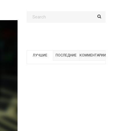
ЛУЧШИЕ
ПОСЛЕДНИЕ
КОММЕНТАРИИ