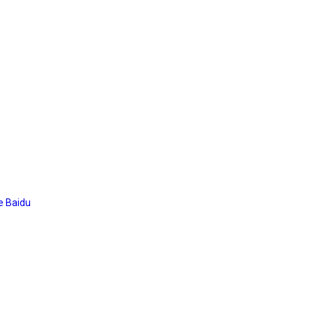
 Baidu