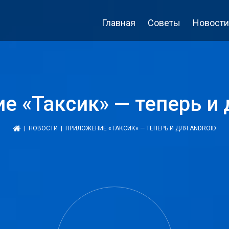
Главная
Советы
Новости
 «Таксик» — теперь и 
|
НОВОСТИ
| ПРИЛОЖЕНИЕ «ТАКСИК» — ТЕПЕРЬ И ДЛЯ ANDROID