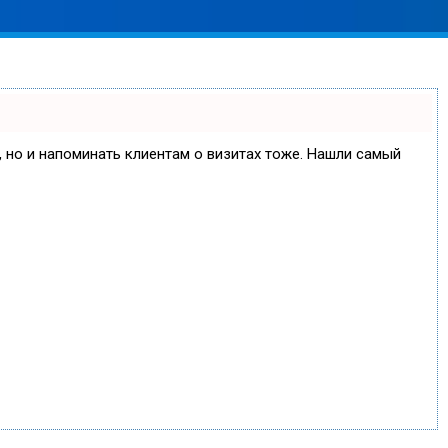
е, но и напоминать клиентам о визитах тоже. Нашли самый