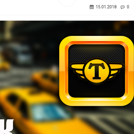
15.01.2018
0