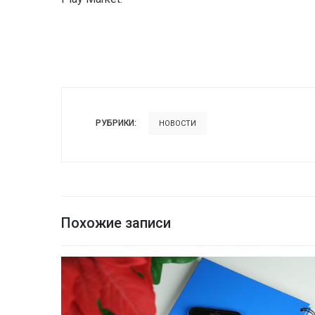
РУБРИКИ:
НОВОСТИ
Похожие записи