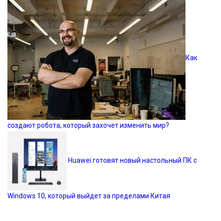
Как
создают робота, который захочет изменить мир?
Huawei готовят новый настольный ПК с
Windows 10, который выйдет за пределами Китая