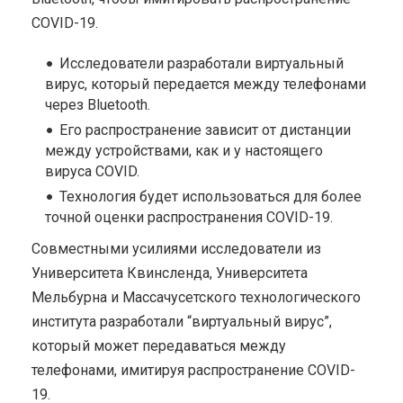
COVID-19.
Исследователи разработали виртуальный
вирус, который передается между телефонами
через Bluetooth.
Его распространение зависит от дистанции
между устройствами, как и у настоящего
вируса COVID.
Технология будет использоваться для более
точной оценки распространения COVID-19.
Совместными усилиями исследователи из
Университета Квинсленда, Университета
Мельбурна и Массачусетского технологического
института разработали “виртуальный вирус”,
который может передаваться между
телефонами, имитируя распространение COVID-
19.