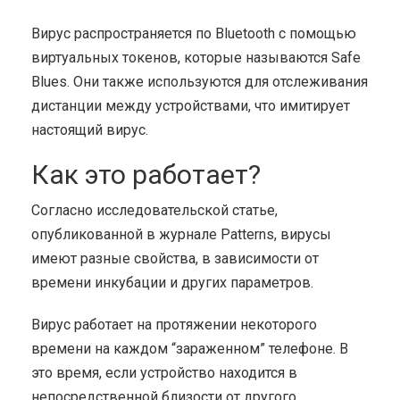
Вирус распространяется по Bluetooth с помощью
виртуальных токенов, которые называются Safe
Blues. Они также используются для отслеживания
дистанции между устройствами, что имитирует
настоящий вирус.
Как это работает?
Согласно исследовательской статье,
опубликованной в журнале Patterns, вирусы
имеют разные свойства, в зависимости от
времени инкубации и других параметров.
Вирус работает на протяжении некоторого
времени на каждом “зараженном” телефоне. В
это время, если устройство находится в
непосредственной близости от другого