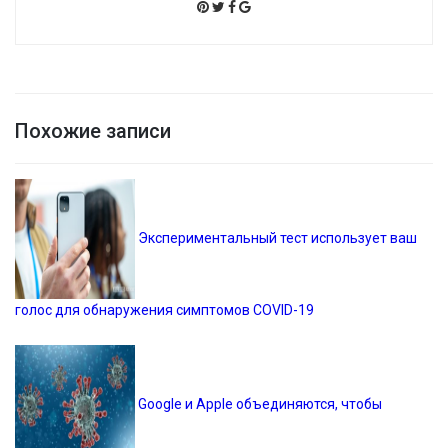
Похожие записи
Экспериментальный тест использует ваш
голос для обнаружения симптомов COVID-19
Google и Apple объединяются, чтобы