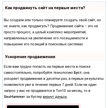
Как продвинуть сайт на первые места?
Вы создали или только планируете создать свой сайт, но
не знаете, как продвигать? Продвижение сайта – это не
просто процесс, а целый комплекс мероприятий,
направленных на увеличение его посещаемости и
повышение его позиций в поисковых системах.
Ускорение продвижения
Если вам трудно попасть на первые места в поиске
самостоятельно, попробуйте технологию
Буст
, она
ускоряет продвижение в десятки раз, а первые результаты
появляются уже в течение первых 7 дней. Если ни один
запрос у вас не продвинется в Топ10 за месяц, то в
SeoHammer
за бустер
вернут деньги.