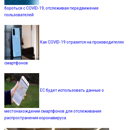
бороться с COVID-19, отслеживая передвижение
пользователей
Как COVID-19 отразится на производителях
смартфонов
ЕС будет использовать данные о
местонахождении смартфонов для отслеживания
распространения коронавируса