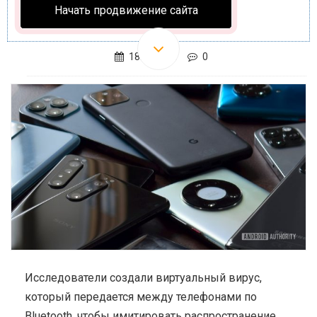
Начать продвижение сайта
18.03.2021
0
Исследователи создали виртуальный вирус,
который передается между телефонами по
Bluetooth, чтобы имитировать распространение