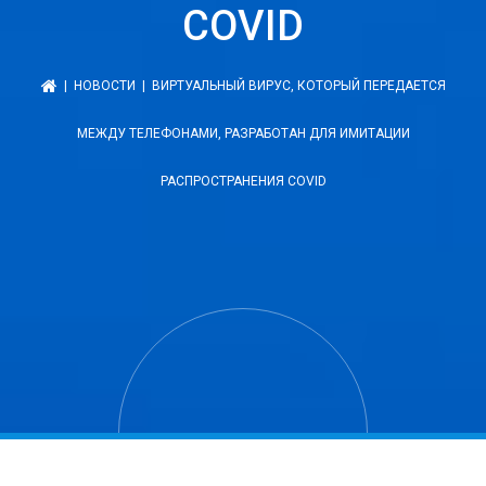
COVID
|
НОВОСТИ
| ВИРТУАЛЬНЫЙ ВИРУС, КОТОРЫЙ ПЕРЕДАЕТСЯ
МЕЖДУ ТЕЛЕФОНАМИ, РАЗРАБОТАН ДЛЯ ИМИТАЦИИ
РАСПРОСТРАНЕНИЯ COVID