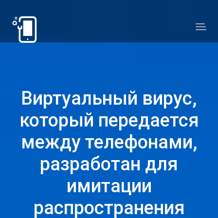
Виртуальный вирус,
который передается
между телефонами,
разработан для
имитации
распространения