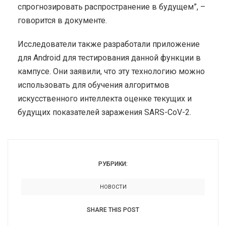
спрогнозировать распространение в будущем”, –
говорится в документе.
Исследователи также разработали приложение
для Android для тестирования данной функции в
кампусе. Они заявили, что эту технологию можно
использовать для обучения алгоритмов
искусственного интеллекта оценке текущих и
будущих показателей заражения SARS-CoV-2.
РУБРИКИ:
НОВОСТИ
SHARE THIS POST