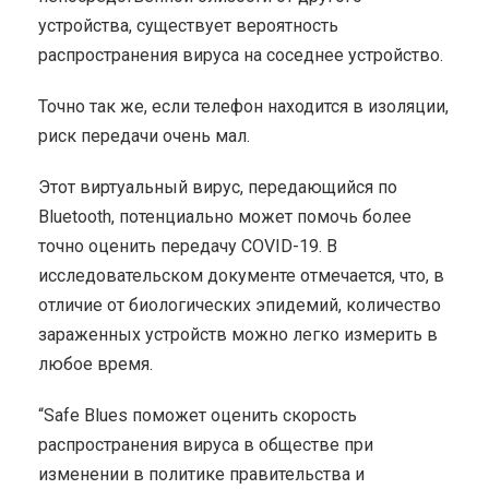
устройства, существует вероятность
распространения вируса на соседнее устройство.
Точно так же, если телефон находится в изоляции,
риск передачи очень мал.
Этот виртуальный вирус, передающийся по
Bluetooth, потенциально может помочь более
точно оценить передачу COVID-19. В
исследовательском документе отмечается, что, в
отличие от биологических эпидемий, количество
зараженных устройств можно легко измерить в
любое время.
“Safe Blues поможет оценить скорость
распространения вируса в обществе при
изменении в политике правительства и