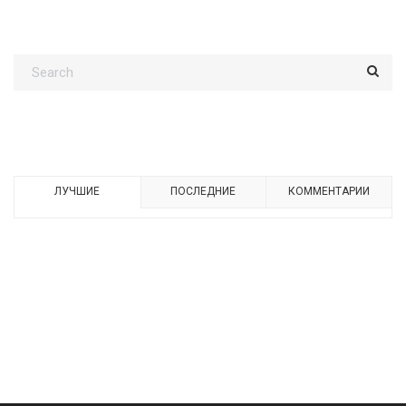
ЛУЧШИЕ
ПОСЛЕДНИЕ
КОММЕНТАРИИ