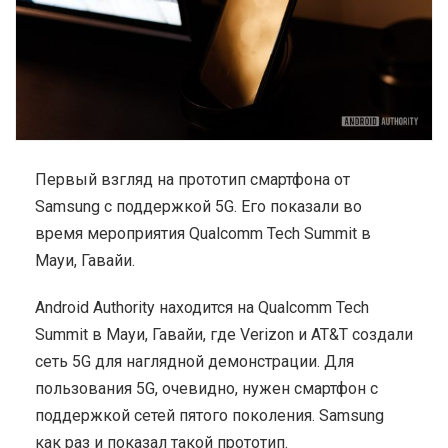
Первый взгляд на прототип смартфона от
Samsung с поддержкой 5G. Его показали во
время мероприятия Qualcomm Tech Summit в
Мауи, Гавайи.
Android Authority находится на Qualcomm Tech
Summit в Мауи, Гавайи, где Verizon и AT&T создали
сеть 5G для наглядной демонстрации. Для
пользования 5G, очевидно, нужен смартфон с
поддержкой сетей пятого поколения. Samsung
как раз и показал такой прототип.