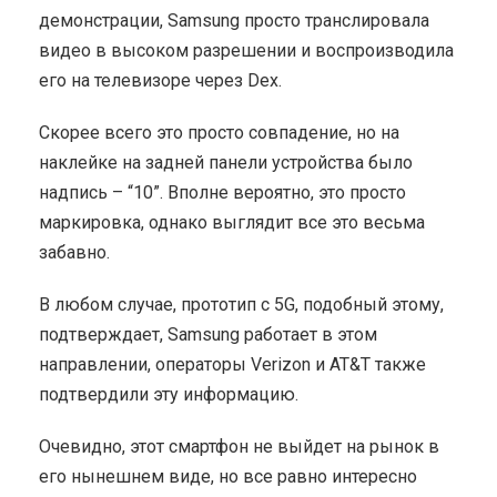
демонстрации, Samsung просто транслировала
видео в высоком разрешении и воспроизводила
его на телевизоре через Dex.
Скорее всего это просто совпадение, но на
наклейке на задней панели устройства было
надпись – “10”. Вполне вероятно, это просто
маркировка, однако выглядит все это весьма
забавно.
В любом случае, прототип с 5G, подобный этому,
подтверждает, Samsung работает в этом
направлении, операторы Verizon и AT&T также
подтвердили эту информацию.
Очевидно, этот смартфон не выйдет на рынок в
его нынешнем виде, но все равно интересно