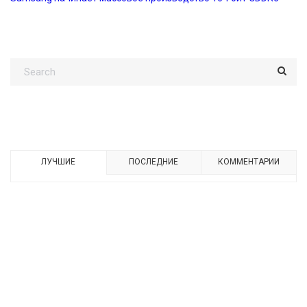
ЛУЧШИЕ
ПОСЛЕДНИЕ
КОММЕНТАРИИ