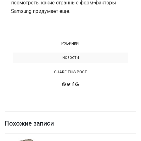
посмотреть, какие странные форм-факторы
Samsung придумает еще.
РУБРИКИ:
НОВОСТИ
SHARE THIS POST
Похожие записи