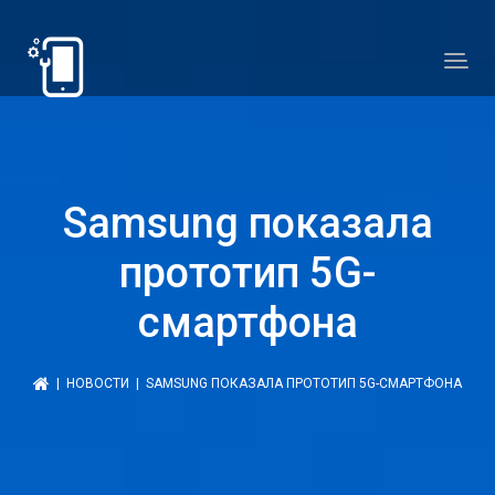
Samsung показала
прототип 5G-
смартфона
|
НОВОСТИ
| SAMSUNG ПОКАЗАЛА ПРОТОТИП 5G-СМАРТФОНА