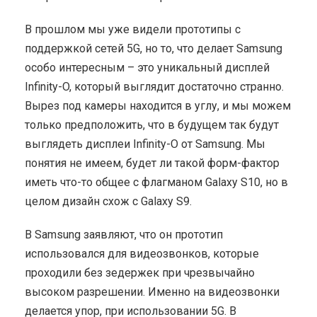
В прошлом мы уже видели прототипы с
поддержкой сетей 5G, но то, что делает Samsung
особо интересным – это уникальный дисплей
Infinity-O, который выглядит достаточно странно.
Вырез под камеры находится в углу, и мы можем
только предположить, что в будущем так будут
выглядеть дисплеи Infinity-O от Samsung. Мы
понятия не имеем, будет ли такой форм-фактор
иметь что-то общее с флагманом Galaxy S10, но в
целом дизайн схож с Galaxy S9.
В Samsung заявляют, что он прототип
использовался для видеозвонков, которые
проходили без зедержек при чрезвычайно
высоком разрешении. Именно на видеозвонки
делается упор, при использовании 5G. В