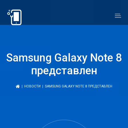
Samsung Galaxy Note 8
представлен
|
НОВОСТИ
| SAMSUNG GALAXY NOTE 8 ПРЕДСТАВЛЕН