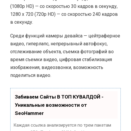
(1080p HD) — со скоростью 30 кадров в секунду,
1280 x 720 (720p HD) — со скоростью 240 кадров
в секунду.
Среди функций камеры девайса — цейтраферное
видео, гиперлапс, непрерывный автофокус,
отслеживание объекта, съемка фотографий во
время съемки видео, цифровая стабилизация
изображения, видеозвонки, возможность
поделиться видео.
Забиваем Сайты В ТОП КУВАЛДОЙ -
Уникальные возможности от
SeoHammer
Каждая ссылка анализируется по трем пакетам