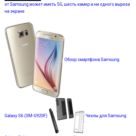
от Samsung может иметь 5G, шесть камер и ни одного выреза
на экране
Обзор смартфона Samsung
Galaxy S6 (SM-G920F)
Чехлы для Samsung