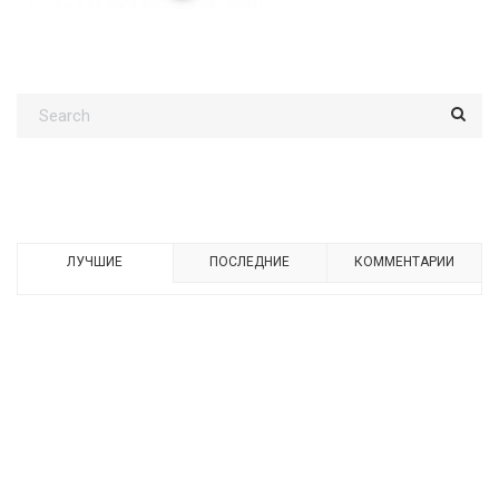
ЛУЧШИЕ
ПОСЛЕДНИЕ
КОММЕНТАРИИ