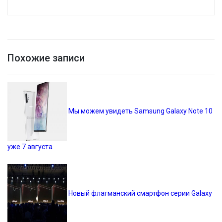
Похожие записи
Мы можем увидеть Samsung Galaxy Note 10
уже 7 августа
Новый флагманский смартфон серии Galaxy