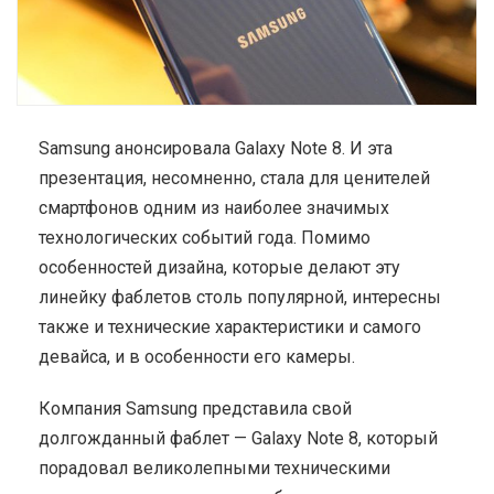
Samsung анонсировала Galaxy Note 8. И эта
презентация, несомненно, стала для ценителей
смартфонов одним из наиболее значимых
технологических событий года. Помимо
особенностей дизайна, которые делают эту
линейку фаблетов столь популярной, интересны
также и технические характеристики и самого
девайса, и в особенности его камеры.
Компания Samsung представила свой
долгожданный фаблет — Galaxy Note 8, который
порадовал великолепными техническими