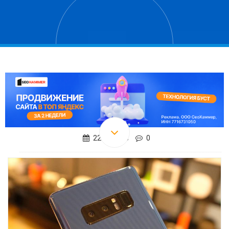
22.01.2018
0