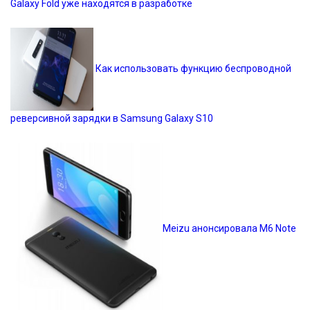
Galaxy Fold уже находятся в разработке
Как использовать функцию беспроводной
реверсивной зарядки в Samsung Galaxy S10
Meizu анонсировала M6 Note