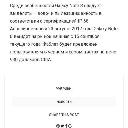
Среди особенностей Galaxy Note 8 следует
выделить — водо- и пылезащищенность в
соответствии с сертификацией IP 68.
Анонсированный 23 августа 2017 года Galaxy Note
8 выйдет на рынок начиная с 15 сентября
текущего года. Фаблет будет предложен
пользователям в черном и сером цветах по цене
930 долларов США.
РУБРИКИ:
НОВОСТИ
SHARE THIS POST