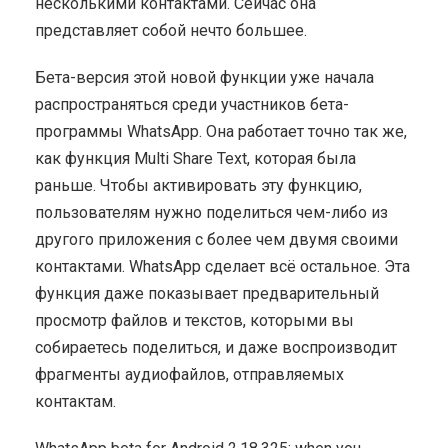
несколькими контактами. Сейчас она
представляет собой нечто большее.
Бета-версия этой новой функции уже начала
распространяться среди участников бета-
программы WhatsApp. Она работает точно так же,
как функция Multi Share Text, которая была
раньше. Чтобы активировать эту функцию,
пользователям нужно поделиться чем-либо из
другого приложения с более чем двумя своими
контактами. WhatsApp сделает всё остальное. Эта
функция даже показывает предварительный
просмотр файлов и текстов, которыми вы
собираетесь поделиться, и даже воспроизводит
фрагменты аудиофайлов, отправляемых
контактам.