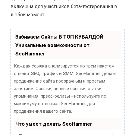
включена для участников бета-тестирования в
любой момент.
Забиваем Сайты В ТОП КУВАЛДОЙ -
Уникальные возможности от
SeoHammer
Каждая ссылка анализируется по трем пакетам
оценки:
SEO, Трафик и SMM.
SeoHammer делает
продвижение сайта прозрачным и простым
занятием. Ссылки, вечные ссылки, статьи,
упоминания, пресс-релизы - используйте по
максимуму потенциал SeoHammer для
продвижения вашего сайта.
Что умеет делать SeoHammer