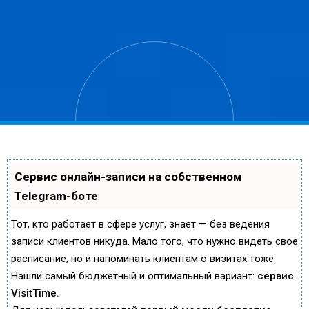
Сервис онлайн-записи на собственном
Telegram-боте
Тот, кто работает в сфере услуг, знает — без ведения
записи клиентов никуда. Мало того, что нужно видеть свое
расписание, но и напоминать клиентам о визитах тоже.
Нашли самый бюджетный и оптимальный вариант:
сервис
VisitTime.