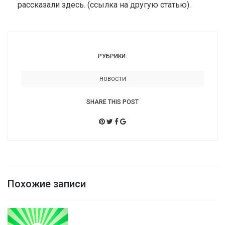
рассказали здесь. (ссылка на другую статью).
РУБРИКИ:
НОВОСТИ
SHARE THIS POST
Похожие записи