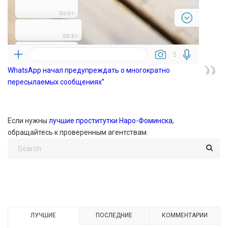
WhatsApp начал предупреждать о многократно
пересылаемых сообщениях”
Если нужны
лучшие проститутки Наро-Фоминска
,
обращайтесь к проверенным агентствам.
ЛУЧШИЕ
ПОСЛЕДНИЕ
КОММЕНТАРИИ