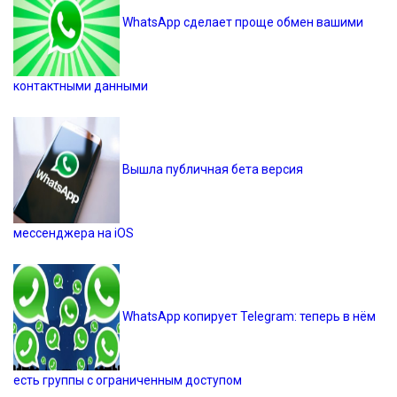
WhatsApp сделает проще обмен вашими
контактными данными
Вышла публичная бета версия
мессенджера на iOS
WhatsApp копирует Telegram: теперь в нём
есть группы с ограниченным доступом