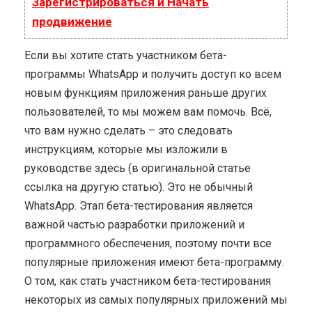
Зарегистрироваться и Начать
продвижение
Если вы хотите стать участником бета-
программы WhatsApp и получить доступ ко всем
новым функциям приложения раньше других
пользователей, то мы можем вам помочь. Всё,
что вам нужно сделать – это следовать
инструкциям, которые мы изложили в
руководстве здесь (в оригинальной статье
ссылка на другую статью). Это не обычный
WhatsApp. Этап бета-тестирования является
важной частью разработки приложений и
программного обеспечения, поэтому почти все
популярные приложения имеют бета-программу.
О том, как стать участником бета-тестирования
некоторых из самых популярных приложений мы