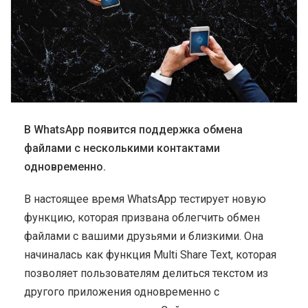
В WhatsApp появится поддержка обмена
файлами с несколькими контактами
одновременно.
В настоящее время WhatsApp тестирует новую
функцию, которая призвана облегчить обмен
файлами с вашими друзьями и близкими. Она
начиналась как функция Multi Share Text, которая
позволяет пользователям делиться текстом из
другого приложения одновременно с