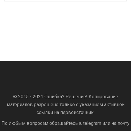
© 2015 - 2021 Ошибка? Решение! Копирование
материалов разрешено только с указанием активной
ссылки на первоисточник.
По любым вопросам обращайтесь в telegram или на почту