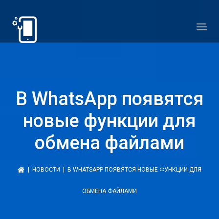
В WhatsApp появятся
новые функции для
обмена файлами
|
НОВОСТИ
| В WHATSAPP ПОЯВЯТСЯ НОВЫЕ ФУНКЦИИ ДЛЯ
ОБМЕНА ФАЙЛАМИ