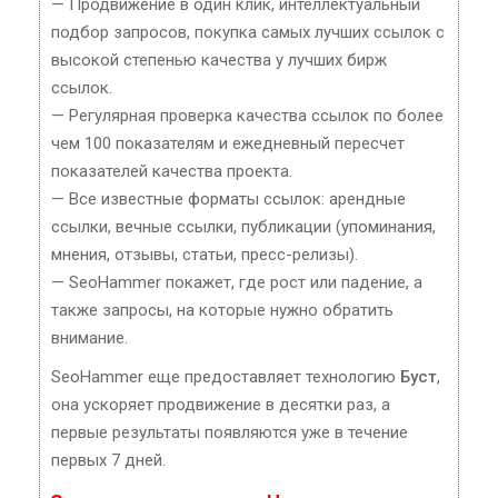
— Продвижение в один клик, интеллектуальный
подбор запросов, покупка самых лучших ссылок с
высокой степенью качества у лучших бирж
ссылок.
— Регулярная проверка качества ссылок по более
чем 100 показателям и ежедневный пересчет
показателей качества проекта.
— Все известные форматы ссылок: арендные
ссылки, вечные ссылки, публикации (упоминания,
мнения, отзывы, статьи, пресс-релизы).
— SeoHammer покажет, где рост или падение, а
также запросы, на которые нужно обратить
внимание.
SeoHammer еще предоставляет технологию
Буст
,
она ускоряет продвижение в десятки раз, а
первые результаты появляются уже в течение
первых 7 дней.