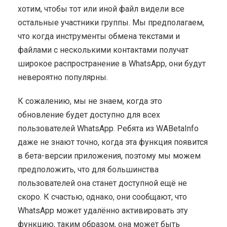
хотим, чтобы тот или иной файл видели все
остальные участники группы. Мы предполагаем,
что когда инструменты обмена текстами и
файлами с несколькими контактами получат
широкое распространение в WhatsApp, они будут
невероятно популярны.
К сожалению, мы не знаем, когда это
обновление будет доступно для всех
пользователей WhatsApp. Ребята из WABetaInfo
даже не знают точно, когда эта функция появится
в бета-версии приложения, поэтому мы можем
предположить, что для большинства
пользователей она станет доступной ещё не
скоро. К счастью, однако, они сообщают, что
WhatsApp может удалённо активировать эту
функцию, таким образом, она может быть