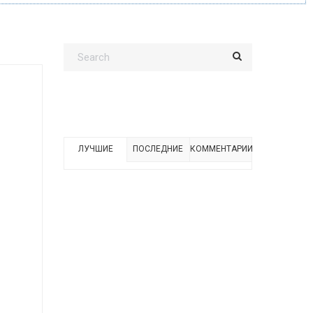
ЛУЧШИЕ
ПОСЛЕДНИЕ
КОММЕНТАРИИ