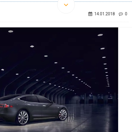
14.01.2018
0