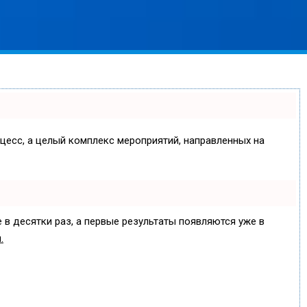
оцесс, а целый комплекс мероприятий, направленных на
 в десятки раз, а первые результаты появляются уже в
.