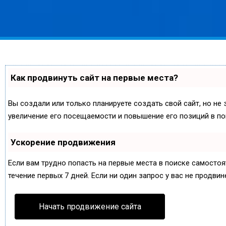
Как продвинуть сайт на первые места?
Вы создали или только планируете создать свой сайт, но не 
увеличение его посещаемости и повышение его позиций в по
Ускорение продвижения
Если вам трудно попасть на первые места в поиске самосто
течение первых 7 дней. Если ни один запрос у вас не продвин
Начать продвижение сайта