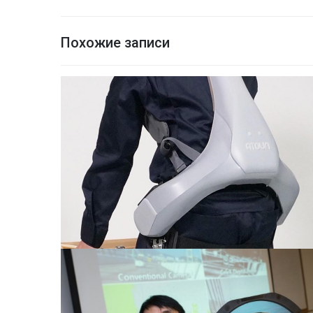
Похожие записи