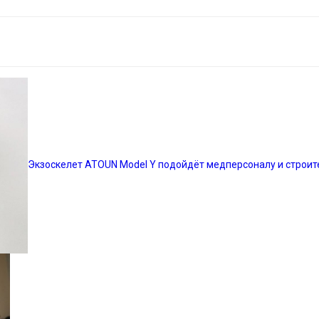
Экзоскелет ATOUN Model Y подойдёт медперсоналу и строит