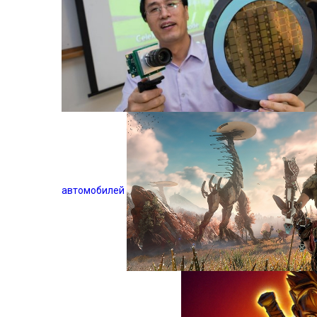
автомобилей