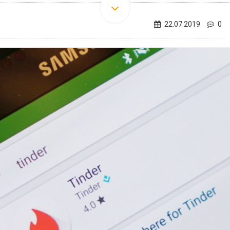
22.07.2019
0