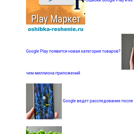
Google Play появится новая категория товаров?
чем миллиона приложений
Google ведет расследование посл