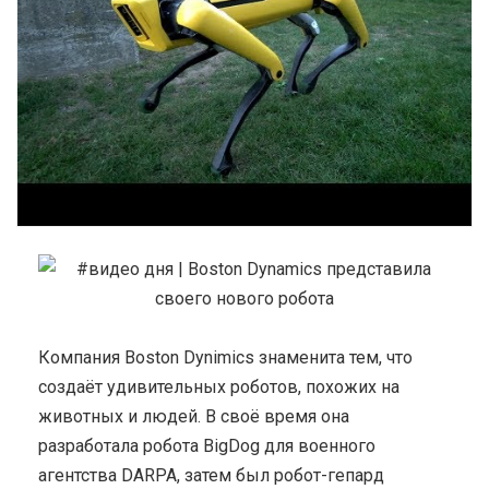
Компания Boston Dynimics знаменита тем, что
создаёт удивительных роботов, похожих на
животных и людей. В своё время она
разработала робота BigDog для военного
агентства DARPA, затем был робот-гепард