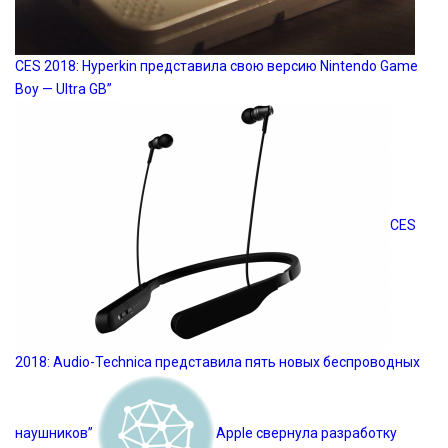
CES 2018: Hyperkin представила свою версию Nintendo Game
Boy — Ultra GB”
CES
2018: Audio-Technica представила пять новых беспроводных
наушников”
Apple свернула разработку