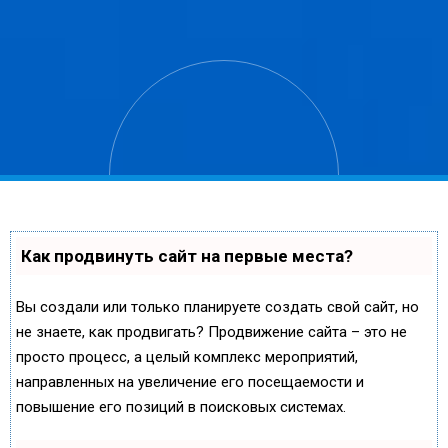
Как продвинуть сайт на первые места?
Вы создали или только планируете создать свой сайт, но
не знаете, как продвигать? Продвижение сайта – это не
просто процесс, а целый комплекс мероприятий,
направленных на увеличение его посещаемости и
повышение его позиций в поисковых системах.