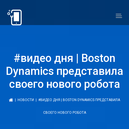
#видео дня | Boston
Dynamics представила
своего нового робота
|
НОВОСТИ
| #ВИДЕО ДНЯ | BOSTON DYNAMICS ПРЕДСТАВИЛА
СВОЕГО НОВОГО РОБОТА