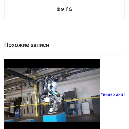
Похожие записи
#видео дня |