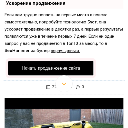
Ускорение продвижения
Если вам трудно попасть на первые места в поиске
самостоятельно, попробуйте технологию
Буст
, она
ускоряет продвижение в десятки раз, а первые результаты
появляются уже в течение первых 7 дней. Если ни один
запрос у вас не продвинется в Топ10 за месяц, то в
SeoHammer
за бустер
вернут деньги.
Начать продвижение сайта
22.01.2018
0