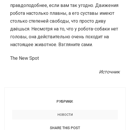
правдоподобнее, если вам так угодно. Движения
робота настолько плавны, а его суставы имеют
столько степеней свободы, что просто диву
даёшься. Несмотря на то, что у робота-собаки нет
головы, она действительно очень походит на
настоящее животное. Взгляните сами.
The New Spot
Источник
РУБРИКИ:
НОВОСТИ
SHARE THIS POST