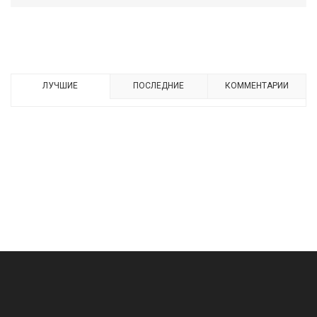
ЛУЧШИЕ
ПОСЛЕДНИЕ
КОММЕНТАРИИ