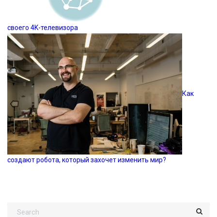
своего 4K-телевизора
Как
создают робота, который захочет изменить мир?