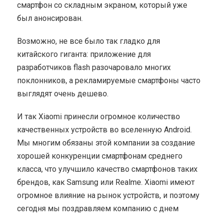
смартфон со складным экраном, который уже
был анонсирован.
Возможно, не все было так гладко для
китайского гиганта: приложение для
разработчиков flash разочаровало многих
поклонников, а рекламируемые смартфоны часто
выглядят очень дешево.
И так Xiaomi принесли огромное количество
качественных устройств во вселенную Android.
Мы многим обязаны этой компании за создание
хорошей конкуренции смартфонам среднего
класса, что улучшило качество смартфонов таких
брендов, как Samsung или Realme. Xiaomi имеют
огромное влияние на рынок устройств, и поэтому
сегодня мы поздравляем компанию с днем