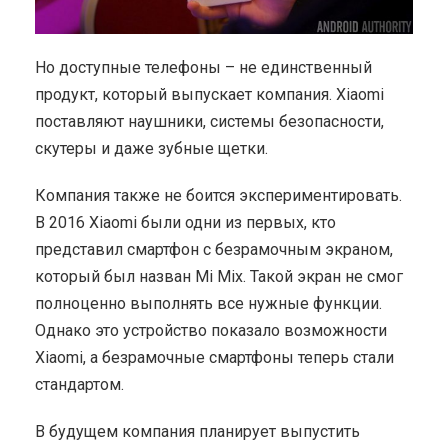
Но доступные телефоны – не единственный
продукт, который выпускает компания. Xiaomi
поставляют наушники, системы безопасности,
скутеры и даже зубные щетки.
Компания также не боится экспериментировать.
В 2016 Xiaomi были одни из первых, кто
представил смартфон с безрамочным экраном,
который был назван Mi Mix. Такой экран не смог
полноценно выполнять все нужные функции.
Однако это устройство показало возможности
Xiaomi, а безрамочные смартфоны теперь стали
стандартом.
В будущем компания планирует выпустить