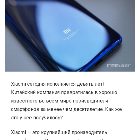
Xiaomi сегодня исполняется девять лет!
Китайский компания превратилась в хорошо
известного во всем мире производителя
смартфонов за менее чем десятилетие. Как же
это у нее получилось?
Xiaomi — это крупнейший производитель