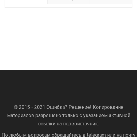
© 2015 - 2021 Ошибка? Решение! Копирование
материалов разрешено только с указанием активной
ссылки на первоисточник.
По любым вопросам обращайтесь в telegram или на почту