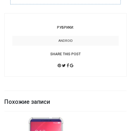
РУБРИКИ:
ANDROID
SHARE THIS POST
Похожие записи