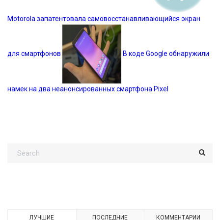
Motorola запатентовала самовосстанавливающийся экран
для смартфонов
В коде Google обнаружили
намек на два неанонсированных смартфона Pixel
ЛУЧШИЕ
ПОСЛЕДНИЕ
КОММЕНТАРИИ