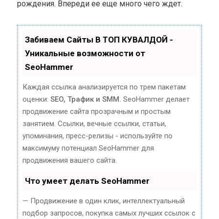
рождения. Впереди ее еще много чего ждет.
Забиваем Сайты В ТОП КУВАЛДОЙ -
Уникальные возможности от
SeoHammer
Каждая ссылка анализируется по трем пакетам
оценки:
SEO, Трафик и SMM.
SeoHammer делает
продвижение сайта прозрачным и простым
занятием. Ссылки, вечные ссылки, статьи,
упоминания, пресс-релизы - используйте по
максимуму потенциал SeoHammer для
продвижения вашего сайта.
Что умеет делать SeoHammer
— Продвижение в один клик, интеллектуальный
подбор запросов, покупка самых лучших ссылок с