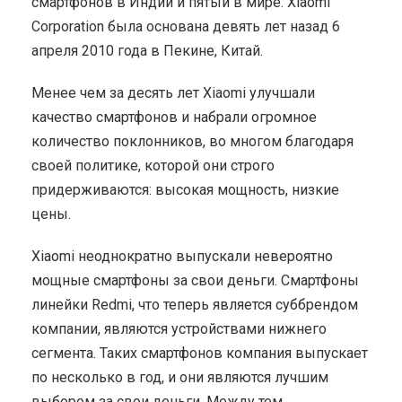
смартфонов в Индии и пятый в мире. Xiaomi
Corporation была основана девять лет назад 6
апреля 2010 года в Пекине, Китай.
Менее чем за десять лет Xiaomi улучшали
качество смартфонов и набрали огромное
количество поклонников, во многом благодаря
своей политике, которой они строго
придерживаются: высокая мощность, низкие
цены.
Xiaomi неоднократно выпускали невероятно
мощные смартфоны за свои деньги. Смартфоны
линейки Redmi, что теперь является суббрендом
компании, являются устройствами нижнего
сегмента. Таких смартфонов компания выпускает
по несколько в год, и они являются лучшим
выбором за свои деньги. Между тем,