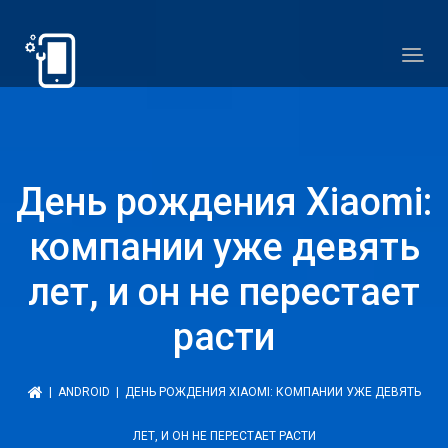
День рождения Xiaomi:
компании уже девять
лет, и он не перестает
расти
|
ANDROID
| ДЕНЬ РОЖДЕНИЯ XIAOMI: КОМПАНИИ УЖЕ ДЕВЯТЬ
ЛЕТ, И ОН НЕ ПЕРЕСТАЕТ РАСТИ