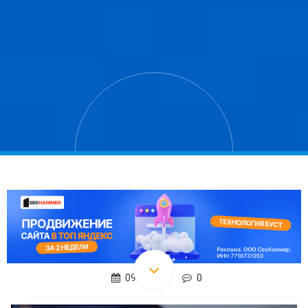
09.04.2019
0