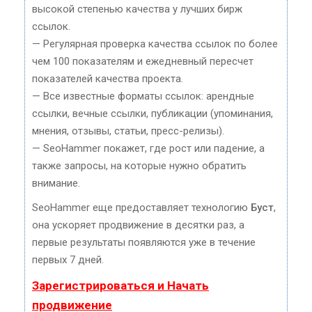
высокой степенью качества у лучших бирж
ссылок.
— Регулярная проверка качества ссылок по более
чем 100 показателям и ежедневный пересчет
показателей качества проекта.
— Все известные форматы ссылок: арендные
ссылки, вечные ссылки, публикации (упоминания,
мнения, отзывы, статьи, пресс-релизы).
— SeoHammer покажет, где рост или падение, а
также запросы, на которые нужно обратить
внимание.
SeoHammer еще предоставляет технологию
Буст
,
она ускоряет продвижение в десятки раз, а
первые результаты появляются уже в течение
первых 7 дней.
Зарегистрироваться и Начать
продвижение