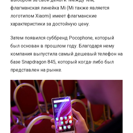
флагманская линейка Mi (Mi также является
логотипом Xiaomi) имеет флагманские
характеристики за достойную цену.
Затем появился суббренд Pocophone, который
был основан в прошлом году. Благодаря нему
компания выпустила самый дешевый телефон на
базе Snapdragon 845, который когда-либо был
представлен на рынке.