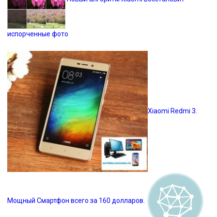
испорченные фото
Xiaomi Redmi 3.
Мощный Смартфон всего за 160 долларов.