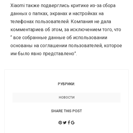
Xiaomi также подверглись критике из-за сбора
данных о папках, экранах и настройках на
телефонах пользователей. Компания не дала
комментариев об этом, за исключением того, что
“ все собранные данные об использовании
основаны на соглашении пользователей, которое
им было явно представлено”.
РУБРИКИ:
НОВОСТИ
SHARE THIS POST