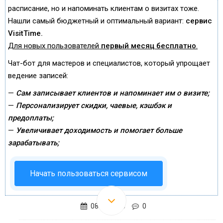
расписание, но и напоминать клиентам о визитах тоже.
Нашли самый бюджетный и оптимальный вариант:
сервис
VisitTime.
Для новых пользователей
первый месяц бесплатно
.
Чат-бот для мастеров и специалистов, который упрощает
ведение записей:
—
Сам записывает клиентов и напоминает им о визите;
—
Персонализирует скидки, чаевые, кэшбэк и
предоплаты;
—
Увеличивает доходимость и помогает больше
зарабатывать;
Начать пользоваться сервисом
08.05.2020
0