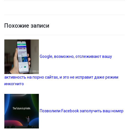
Похожие записи
Google, возможно, отслеживают вашу
активность на порно сайтах, и это не исправит даже режим
инкогнито
Позволили Facebook заполучить ваш номер