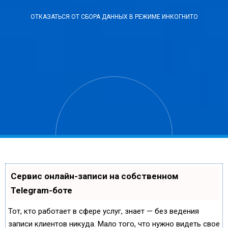
ОТКАЗАТЬСЯ ОТ СБОРА ДАННЫХ В РЕЖИМЕ ИНКОГНИТО
Сервис онлайн-записи на собственном
Telegram-боте
Тот, кто работает в сфере услуг, знает — без ведения
записи клиентов никуда. Мало того, что нужно видеть свое