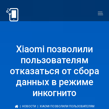
Xiaomi позволили
пользователям
отказаться от сбора
данных в режиме
инкогнито
|
НОВОСТИ
| XIAOMI ПОЗВОЛИЛИ ПОЛЬЗОВАТЕЛЯМ