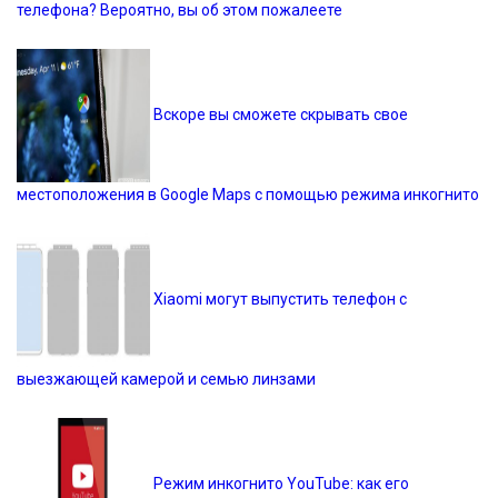
телефона? Вероятно, вы об этом пожалеете
Вскоре вы сможете скрывать свое
местоположения в Google Maps с помощью режима инкогнито
Xiaomi могут выпустить телефон с
выезжающей камерой и семью линзами
Режим инкогнито YouTube: как его