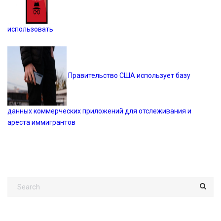
использовать
Правительство США использует базу
данных коммерческих приложений для отслеживания и
ареста иммигрантов