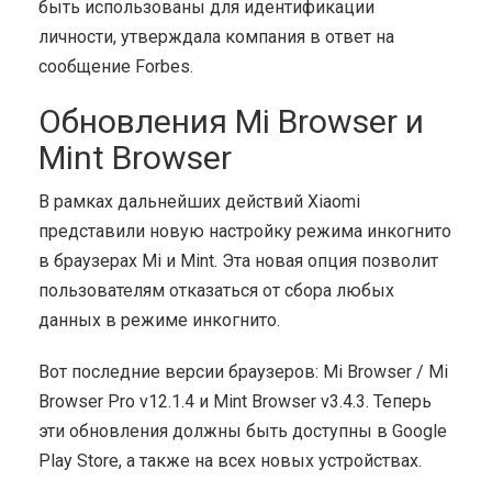
быть использованы для идентификации
личности, утверждала компания в ответ на
сообщение Forbes.
Обновления Mi Browser и
Mint Browser
В рамках дальнейших действий Xiaomi
представили новую настройку режима инкогнито
в браузерах Mi и Mint. Эта новая опция позволит
пользователям отказаться от сбора любых
данных в режиме инкогнито.
Вот последние версии браузеров: Mi Browser / Mi
Browser Pro v12.1.4 и Mint Browser v3.4.3. Теперь
эти обновления должны быть доступны в Google
Play Store, а также на всех новых устройствах.