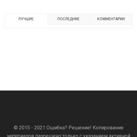
ЛУЧШИЕ
ПОСЛЕДНИЕ
КОММЕНТАРИИ
© 2015 - 2021 Ошибка? Решение! Копирование
материалов разрешено только с указанием активной