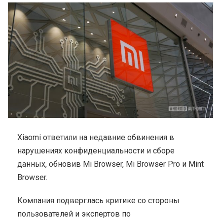
Xiaomi ответили на недавние обвинения в
нарушениях конфиденциальности и сборе
данных, обновив Mi Browser, Mi Browser Pro и Mint
Browser.
Компания подверглась критике со стороны
пользователей и экспертов по