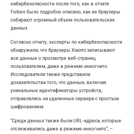
кибербезопасности после того, как в отчете
Forbes было подробно описано, как ее браузеры
собирают огромный объем пользовательских
данных.
Согласно отчету, эксперты по кибербезопасности
обнаружили, что браузеры Xiaomi записывают
все данные о просмотре веб-страниц
пользователем, даже в режиме инкогнито.
Исследователи также представили
доказательства того, что данные, включая
уникальные идентификаторы устройств,
отправлялись на удаленные сервера с простым
шифрованием.
“Среди данных также были URL-адреса, которые
отслеживались даже в режиме инкогнито“, –