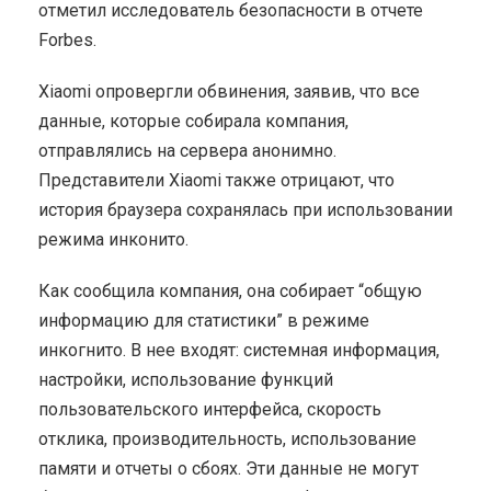
отметил исследователь безопасности в отчете
Forbes.
Xiaomi опровергли обвинения, заявив, что все
данные, которые собирала компания,
отправлялись на сервера анонимно.
Представители Xiaomi также отрицают, что
история браузера сохранялась при использовании
режима инконито.
Как сообщила компания, она собирает “общую
информацию для статистики” в режиме
инкогнито. В нее входят: системная информация,
настройки, использование функций
пользовательского интерфейса, скорость
отклика, производительность, использование
памяти и отчеты о сбоях. Эти данные не могут