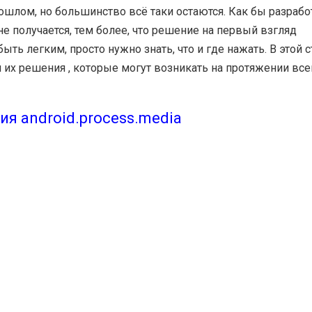
шлом, но большинство всё таки остаются. Как бы разрабо
 не получается, тем более, что решение на первый взгляд
ь легким, просто нужно знать, что и где нажать. В этой с
 их решения , которые могут возникать на протяжении все
я android.process.media