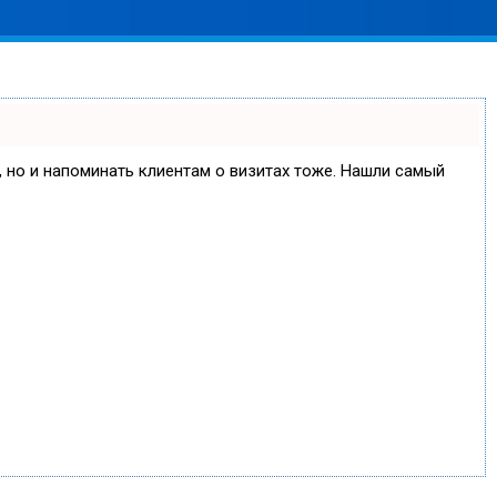
е, но и напоминать клиентам о визитах тоже. Нашли самый