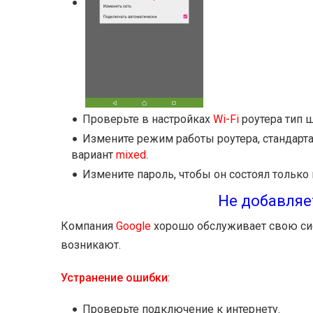
Проверьте в настройках
Wi-Fi
роутера тип 
Измените режим работы роутера, стандарт
вариант
mixed
.
Измените пароль, чтобы он состоял только 
Не добавляе
Компания
Google
хорошо обслуживает свою сис
возникают.
Устранение ошибки
:
Проверьте подключение к интернету.