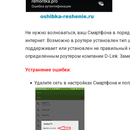
Не нужно волноваться, ваш Смартфона в порядк
интернет. Возможно в роутере установлен тип
поддерживает или установлен не правильный к
определённым роутером компании D-Link. Замен
Устранение ошибки:
Удалите сеть в настройках Смартфона и по