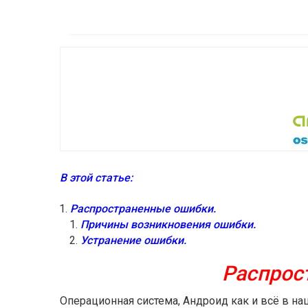
В этой статье:
Распространенные ошибки.
Причины возникновения ошибки.
Устранение ошибки.
Распрос
Операционная система, Андроид как и всё в 