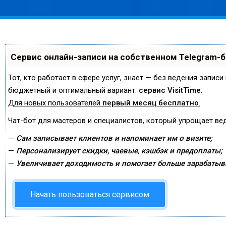
Сервис онлайн-записи на собственном Telegram-
Тот, кто работает в сфере услуг, знает — без ведения запис
бюджетный и оптимальный вариант:
сервис VisitTime.
Для новых пользователей
первый месяц бесплатно
.
Чат-бот для мастеров и специалистов, который упрощает ве
—
Сам записывает клиентов и напоминает им о визите;
—
Персонализирует скидки, чаевые, кэшбэк и предоплаты;
—
Увеличивает доходимость и помогает больше зарабатыв
Начать пользоваться сервисом