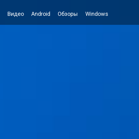
Видео
Android
Обзоры
Windows