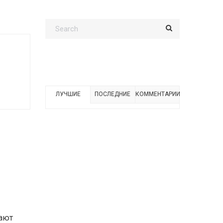
ЛУЧШИЕ
ПОСЛЕДНИЕ
КОММЕНТАРИИ
шают