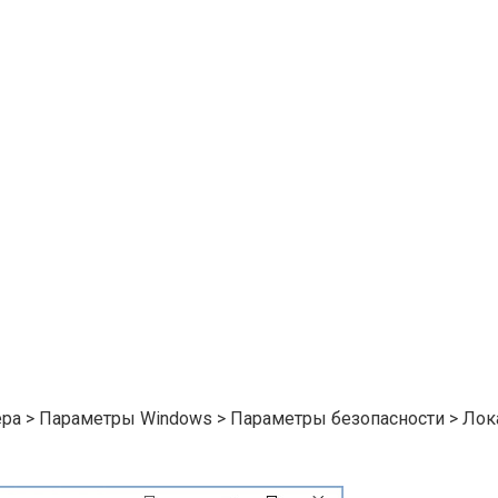
ера > Параметры Windows > Параметры безопасности > Ло