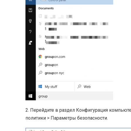
2. Перейдите в раздел Конфигурация компьют
политики > Параметры безопасности.