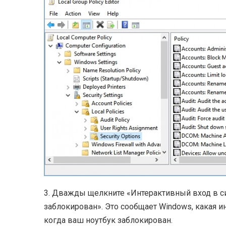
3. Дважды щелкните «Интерактивный вход в си
заблокирован». Это сообщает Windows, какая и
когда ваш ноутбук заблокирован.