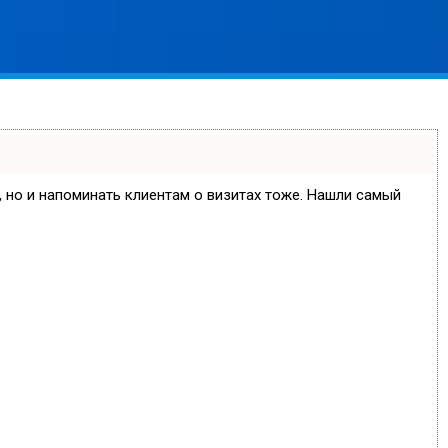
е, но и напоминать клиентам о визитах тоже. Нашли самый