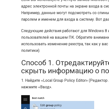
адрес электронной почты на экране входа в с
Например, данные могут подсмотреть со спины.
паролем и именем для входа в систему. Вот дв
Следующие действия работают для Windows 8 и
пользователей на вашем ПК. Обратите внимание
использовать изменение реестра, так как у вас 
политики).
Способ 1. Отредактируйт
скрыть информацию о по
1. Найдите «Local Group Policy Editor» (Редакт
нажмите «Ввод».