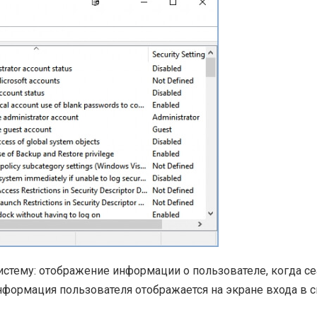
стему: отображение информации о пользователе, когда се
нформация пользователя отображается на экране входа в с