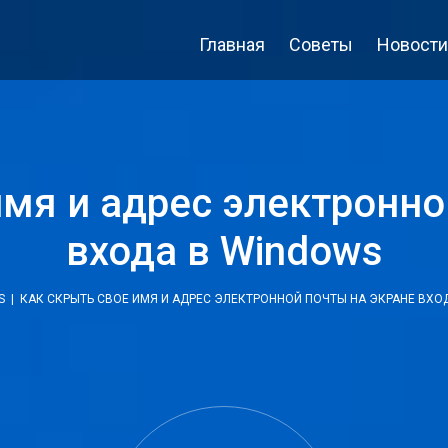
Главная
Советы
Новости
имя и адрес электронно
входа в Windows
S
| КАК СКРЫТЬ СВОЕ ИМЯ И АДРЕС ЭЛЕКТРОННОЙ ПОЧТЫ НА ЭКРАНЕ ВХО