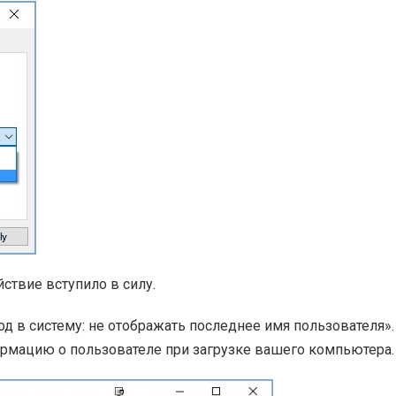
ствие вступило в силу.
д в систему: не отображать последнее имя пользователя».
ормацию о пользователе при загрузке вашего компьютера.