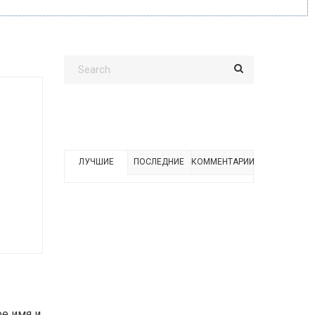
ЛУЧШИЕ
ПОСЛЕДНИЕ
КОММЕНТАРИИ
ое имя и