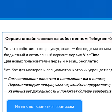
Сервис онлайн-записи на собственном Telegram-
Тот, кто работает в сфере услуг, знает — без ведения запис
бюджетный и оптимальный вариант:
сервис VisitTime.
Для новых пользователей
первый месяц бесплатно
.
Чат-бот для мастеров и специалистов, который упрощает ве
—
Сам записывает клиентов и напоминает им о визите;
—
Персонализирует скидки, чаевые, кэшбэк и предоплаты;
—
Увеличивает доходимость и помогает больше зарабатыв
Начать пользоваться сервисом