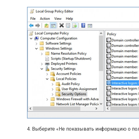
4. Выберите «Не показывать информацию о пол