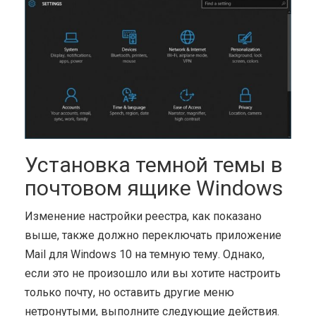
Установка темной темы в
почтовом ящике Windows
Изменение настройки реестра, как показано
выше, также должно переключать приложение
Mail для Windows 10 на темную тему. Однако,
если это не произошло или вы хотите настроить
только почту, но оставить другие меню
нетронутыми, выполните следующие действия.