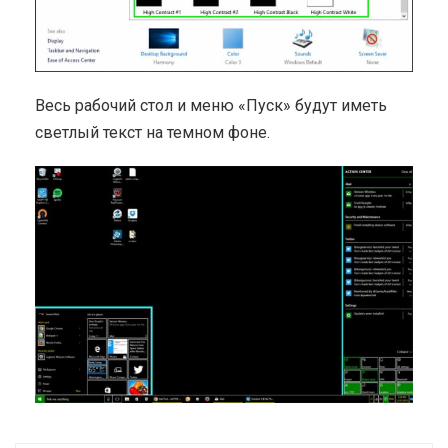
Весь рабочий стол и меню «Пуск» будут иметь
светлый текст на темном фоне.