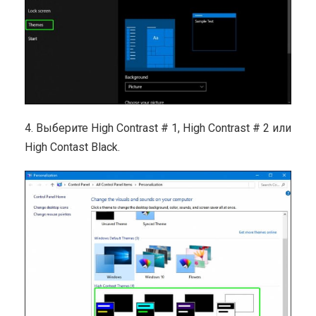
4. Выберите High Contrast # 1, High Contrast # 2 или
High Contast Black.