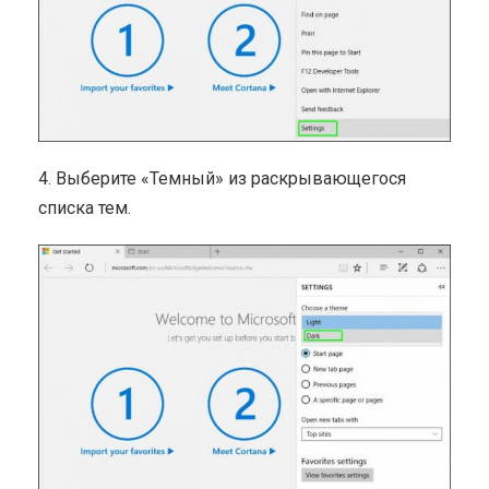
4. Выберите «Темный» из раскрывающегося
списка тем.