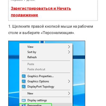
Зарегистрироваться и Начать
продвижение
1. Щелкните правой кнопкой мыши на рабочем
столе и выберите «Персонализация».