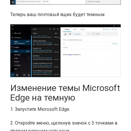
Теперь ваш почтовый ящик будет темным.
Изменение темы Microsoft
Edge на темную
1. Запустите Microsoft Edge.
2. Откройте меню, щелкнув значок с 3 точками в
правом верхнем углу окна.