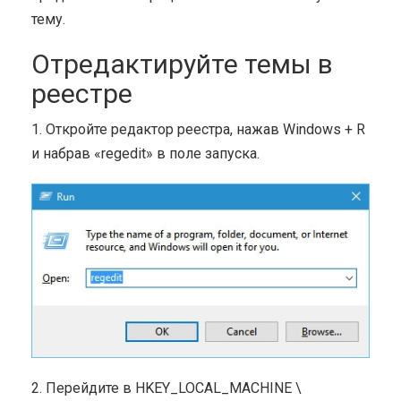
тему.
Отредактируйте темы в
реестре
1. Откройте редактор реестра, нажав Windows + R
и набрав «regedit» в поле запуска.
2. Перейдите в HKEY_LOCAL_MACHINE \