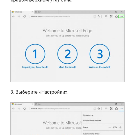
3. Выберите «Настройки».