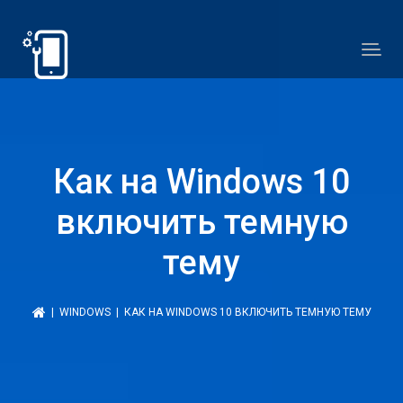
Как на Windows 10
включить темную
тему
|
WINDOWS
| КАК НА WINDOWS 10 ВКЛЮЧИТЬ ТЕМНУЮ ТЕМУ