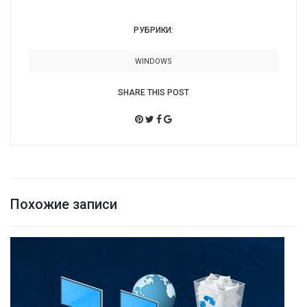
РУБРИКИ:
WINDOWS
SHARE THIS POST
Похожие записи