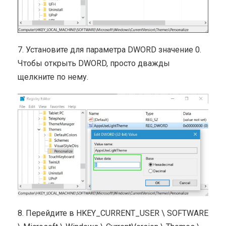
7. Установите для параметра DWORD значение 0.
Чтобы открыть DWORD, просто дважды
щелкните по нему.
8. Перейдите в HKEY_CURRENT_USER \ SOFTWARE