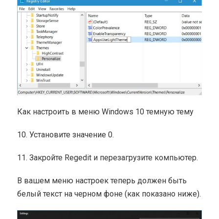
Как настроить в меню Windows 10 темную тему
10. Установите значение 0.
11. Закройте Regedit и перезагрузите компьютер.
В вашем меню настроек теперь должен быть
белый текст на черном фоне (как показано ниже).