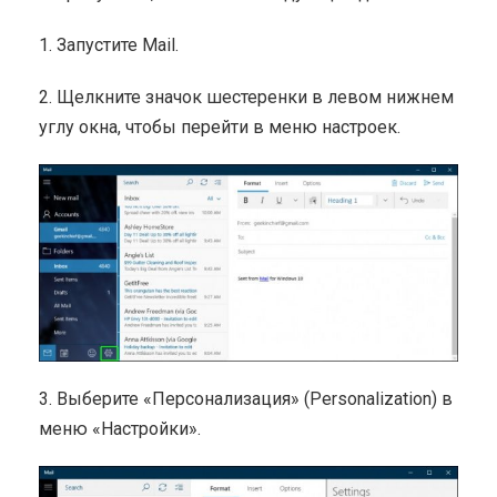
1. Запустите Mail.
2. Щелкните значок шестеренки в левом нижнем
углу окна, чтобы перейти в меню настроек.
3. Выберите «Персонализация» (Personalization) в
меню «Настройки».