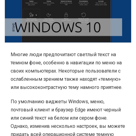
Многие люди предпочитают светлый текст на
темном фоне, особенно в навигации по меню на
своих компьютерах. Некоторые пользователи с
ослабленным зрением также находят «темную»
или высококонтрастную тему намного приятнее.
По умолчанию виджеты Windows, меню,
почтовый клиент и браузер Edge имеют черный
или синий текст на белом или сером фоне.
Однако, изменив несколько настроек, вы можете
придать всей операционной системе темную