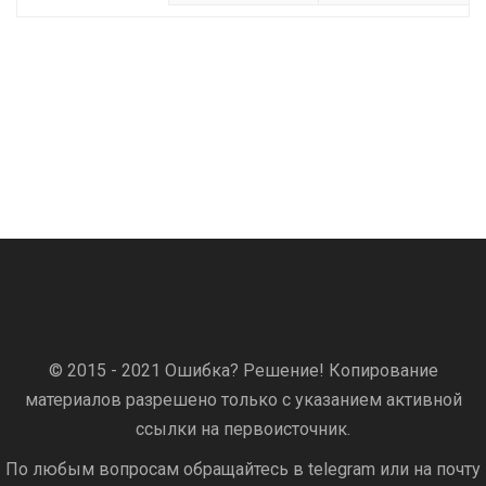
© 2015 - 2021 Ошибка? Решение! Копирование
материалов разрешено только с указанием активной
ссылки на первоисточник.
По любым вопросам обращайтесь в telegram или на почту