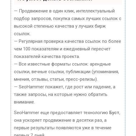
— Продвижение в один клик, интеллектуальный
подбор запросов, покупка самых лучших ссылок с
высокой степенью качества у лучших бирж
ссылок.
— Регулярная проверка качества ссылок по более
чем 100 показателям и ежедневный пересчет
показателей качества проекта.
— Все известные форматы ссылок: арендные
ссылки, вечные ссылки, публикации (упоминания,
мнения, отзывы, статьи, пресс-релизы).
— SeoHammer покажет, где рост или падение, а
также запросы, на которые нужно обратить
внимание.
SeoHammer еще предоставляет технологию
Буст
,
она ускоряет продвижение в десятки раз, а
первые результаты появляются уже в течение
первых 7 дней.