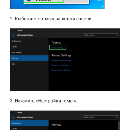
2. Выберите «Темы» на левой панели.
3. Нажмите «Настройки темы».