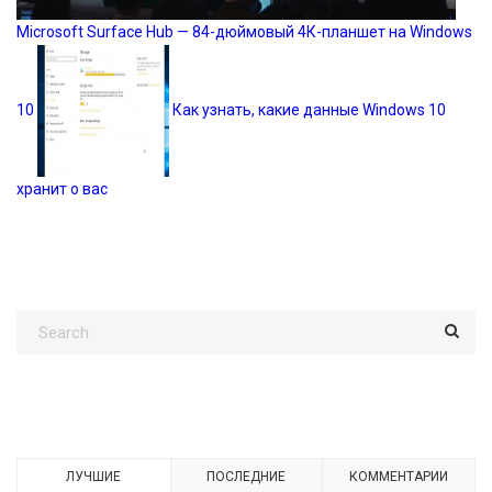
Microsoft Surface Hub — 84-дюймовый 4К-планшет на Windows
10
Как узнать, какие данные Windows 10
хранит о вас
ЛУЧШИЕ
ПОСЛЕДНИЕ
КОММЕНТАРИИ