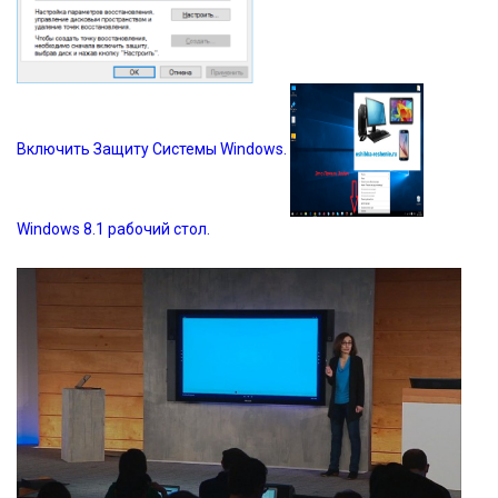
Включить Защиту Системы Windows.
Windows 8.1 рабочий стол.