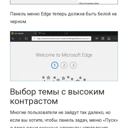
Панель меню Edge теперь должна быть белой на
черном.
Выбор темы с высоким
контрастом
Многие пользователи не зайдут так далеко, но
если вы хотите, чтобы панель задач, меню «Пуск»
и даже ваши оконные элементы управления