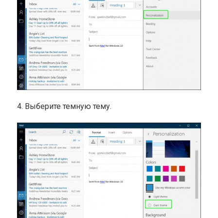
4. Выберите темную тему.