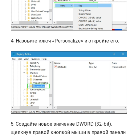
4. Назовите ключ «Personalize» и откройте его.
5. Создайте новое значение DWORD (32-bit),
щелкнув правой кнопкой мыши в правой панели