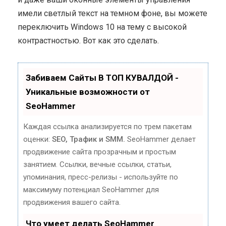
имели светлый текст на темном фоне, вы можете
переключить Windows 10 на тему с высокой
контрастностью. Вот как это сделать.
Забиваем Сайты В ТОП КУВАЛДОЙ -
Уникальные возможности от
SeoHammer
Каждая ссылка анализируется по трем пакетам
оценки:
SEO, Трафик и SMM.
SeoHammer делает
продвижение сайта прозрачным и простым
занятием. Ссылки, вечные ссылки, статьи,
упоминания, пресс-релизы - используйте по
максимуму потенциал SeoHammer для
продвижения вашего сайта.
Что умеет делать SeoHammer