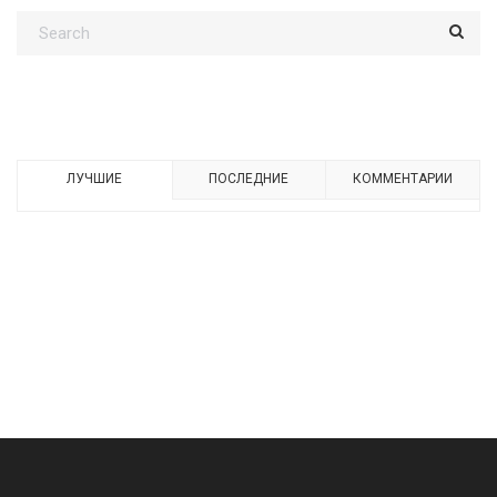
ЛУЧШИЕ
ПОСЛЕДНИЕ
КОММЕНТАРИИ