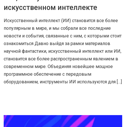
искусственном интеллекте
Искусственный интеллект (ИИ) становится все более
популярным в мире, и мы собрали все последние
новости и события, связанные с ним, с которыми стоит
ознакомиться Давно выйдя за рамки материалов
научной фантастики, искусственный интеллект или ИИ,
становится все более распространенным явлением в
современном мире. Объединяя новейшее мощное
программное обеспечение с передовым
оборудованием, инструменты ИИ используются для […]
ЧИТАТЬ ДАЛЕЕ