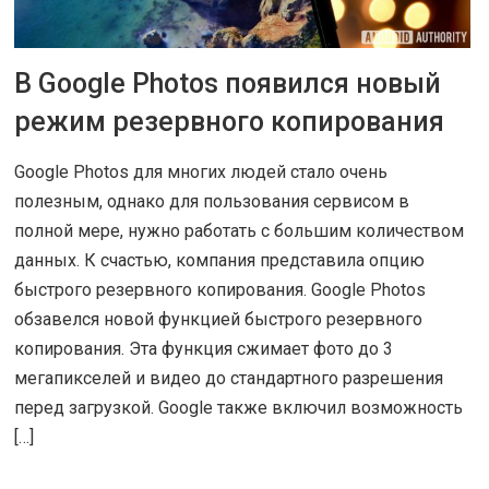
В Google Photos появился новый
3 ДЕК 2018
|
СОВЕТЫ
режим резервного копирования
Google Photos для многих людей стало очень
полезным, однако для пользования сервисом в
полной мере, нужно работать с большим количеством
данных. К счастью, компания представила опцию
быстрого резервного копирования. Google Photos
обзавелся новой функцией быстрого резервного
копирования. Эта функция сжимает фото до 3
мегапикселей и видео до стандартного разрешения
перед загрузкой. Google также включил возможность
[…]