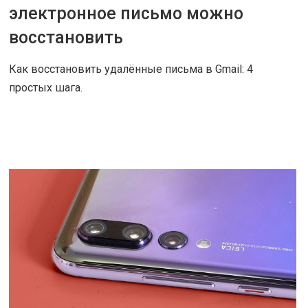
электронное письмо можно
восстановить
Как восстановить удалённые письма в Gmail: 4
простых шага.
ЧИТАТЬ ДАЛЕЕ