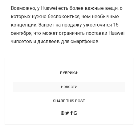
Возможно, у Huawei есть более важные вещи, о
которых нужно беспокоиться, чем необычные
концепции. Запрет на продажу ужесточится 15
сентября, что может ограничить поставки Huawei
чипсетов и дисплеев для смартфонов.
РУБРИКИ:
НОВОСТИ
SHARE THIS POST