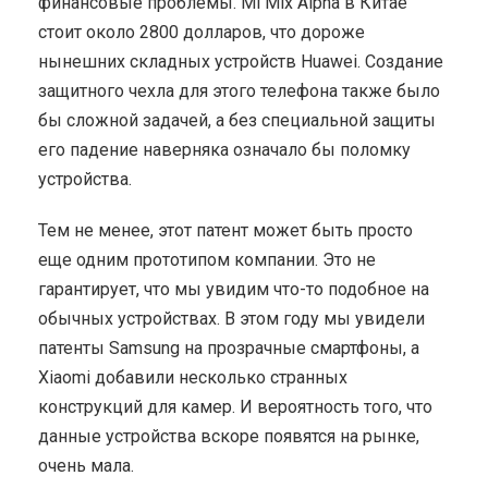
финансовые проблемы. Mi Mix Alpha в Китае
стоит около 2800 долларов, что дороже
нынешних складных устройств Huawei. Создание
защитного чехла для этого телефона также было
бы сложной задачей, а без специальной защиты
его падение наверняка означало бы поломку
устройства.
Тем не менее, этот патент может быть просто
еще одним прототипом компании. Это не
гарантирует, что мы увидим что-то подобное на
обычных устройствах. В этом году мы увидели
патенты Samsung на прозрачные смартфоны, а
Xiaomi добавили несколько странных
конструкций для камер. И вероятность того, что
данные устройства вскоре появятся на рынке,
очень мала.