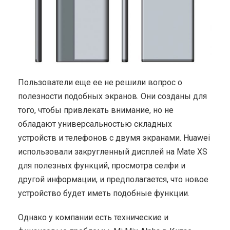
Пользователи еще ее не решили вопрос о
полезности подобных экранов. Они созданы для
того, чтобы привлекать внимание, но не
обладают универсальностью складных
устройств и телефонов с двумя экранами. Huawei
использовали закругленный дисплей на Mate XS
для полезных функций, просмотра селфи и
другой информации, и предполагается, что новое
устройство будет иметь подобные функции.
Однако у компании есть технические и