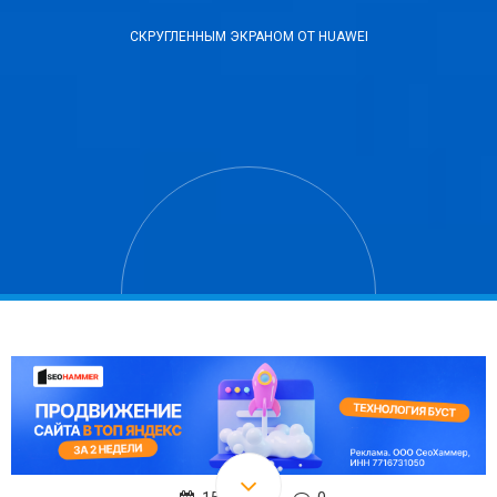
СКРУГЛЕННЫМ ЭКРАНОМ ОТ HUAWEI