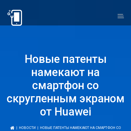
Новые патенты
намекают на
смартфон со
скругленным экраном
от Huawei
|
НОВОСТИ
| НОВЫЕ ПАТЕНТЫ НАМЕКАЮТ НА СМАРТФОН СО