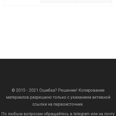
© 2015 - 2021 Ошибка? Решение! Копирование
материалов разрешено только с указанием активной
ссылки на первоисточник.
По любым вопросам обращайтесь в telegram или на почту