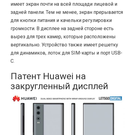
имеет экран почти на всей площади лицевой и
задней панели. Тем не менее, экран прерывается
для кнопки питания и качельки регулировки
громкости. В дисплее на задней стороне есть
вырез для трех камер, которые расположены
вертикально. Устройство также имеет решетку
для динамиков, лоток для SIM-карты и порт USB-
C.
Патент Huawei на
закругленный дисплей