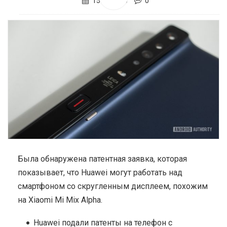
15.09.2020
0
Была обнаружена патентная заявка, которая
показывает, что Huawei могут работать над
смартфоном со скругленным дисплеем, похожим
на Xiaomi Mi Mix Alpha.
Huawei подали патенты на телефон с