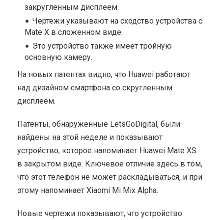
закругленным дисплеем.
Чертежи указывают на сходство устройства с
Mate X в сложенном виде.
Это устройство также имеет тройную
основную камеру.
На новых патентах видно, что Huawei работают
над дизайном смартфона со скругленным
дисплеем.
Патенты, обнаруженные LetsGoDigital, были
найдены на этой неделе и показывают
устройство, которое напоминает Huawei Mate XS
в закрытом виде. Ключевое отличие здесь в том,
что этот телефон не может раскладываться, и при
этому напоминает Xiaomi Mi Mix Alpha.
Новые чертежи показывают, что устройство