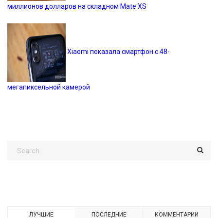
миллионов долларов на складном Mate XS
Xiaomi показала смартфон с 48-
мегапиксельной камерой
ЛУЧШИЕ
ПОСЛЕДНИЕ
КОММЕНТАРИИ