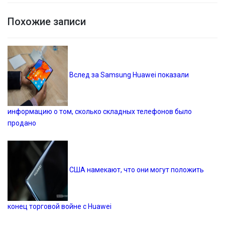
Похожие записи
Вслед за Samsung Huawei показали
информацию о том, сколько складных телефонов было
продано
США намекают, что они могут положить
конец торговой войне с Huawei