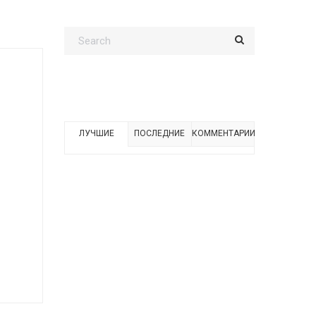
ЛУЧШИЕ
ПОСЛЕДНИЕ
КОММЕНТАРИИ