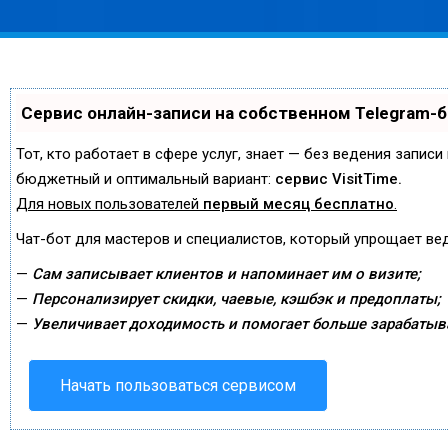
Сервис онлайн-записи на собственном Telegram-
Тот, кто работает в сфере услуг, знает — без ведения запис
бюджетный и оптимальный вариант:
сервис VisitTime.
Для новых пользователей
первый месяц бесплатно
.
Чат-бот для мастеров и специалистов, который упрощает ве
—
Сам записывает клиентов и напоминает им о визите;
—
Персонализирует скидки, чаевые, кэшбэк и предоплаты;
—
Увеличивает доходимость и помогает больше зарабатыв
Начать пользоваться сервисом