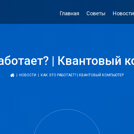
Главная
Советы
Новости
работает? | Квантовый 
|
НОВОСТИ
| КАК ЭТО РАБОТАЕТ? | КВАНТОВЫЙ КОМПЬЮТЕР