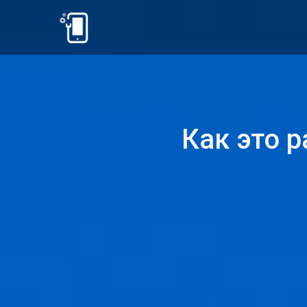
Как это 