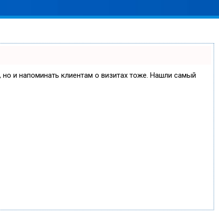
е, но и напоминать клиентам о визитах тоже. Нашли самый