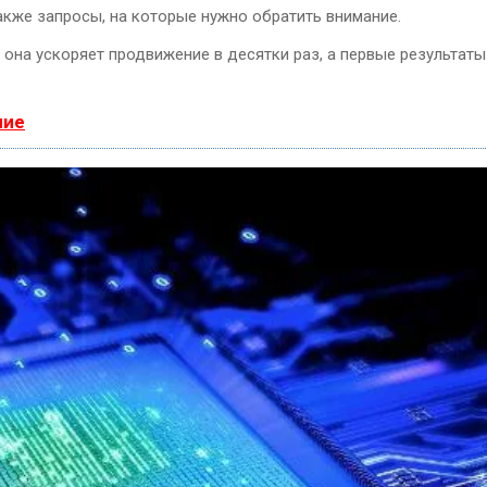
акже запросы, на которые нужно обратить внимание.
, она ускоряет продвижение в десятки раз, а первые результаты
ние