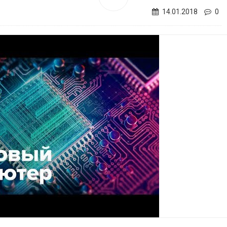
14.01.2018
0