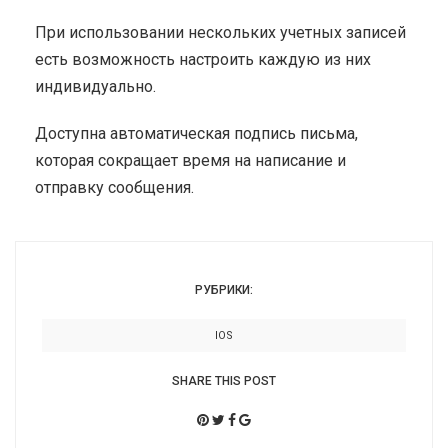
При использовании нескольких учетных записей
есть возможность настроить каждую из них
индивидуально.
Доступна автоматическая подпись письма,
которая сокращает время на написание и
отправку сообщения.
РУБРИКИ:
IOS
SHARE THIS POST