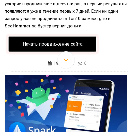
ускоряет продвижение в десятки раз, а первые результаты
появляются уже в течение первых 7 дней. Если ни один
запрос у вас не продвинется в Топ10 за месяц, то в
SeoHammer
за бустер
вернут деньги.
Начать продвижение сайта
19.01.2020
0