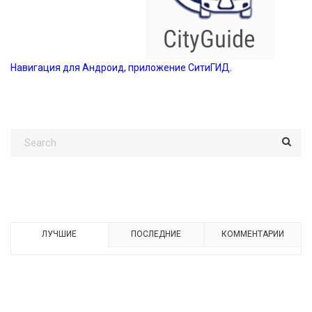
Навигация для Андроид, приложение СитиГИД.
ЛУЧШИЕ
ПОСЛЕДНИЕ
КОММЕНТАРИИ