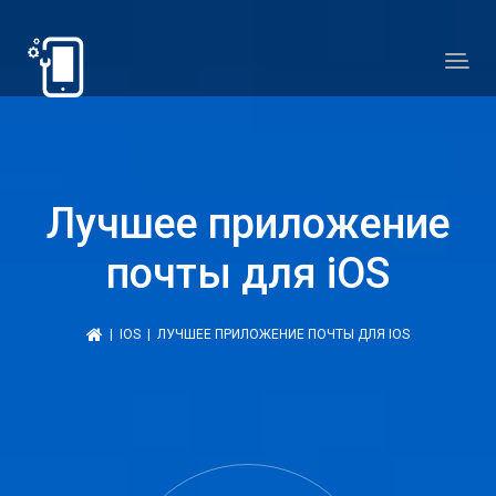
Лучшее приложение
почты для iOS
|
IOS
| ЛУЧШЕЕ ПРИЛОЖЕНИЕ ПОЧТЫ ДЛЯ IOS