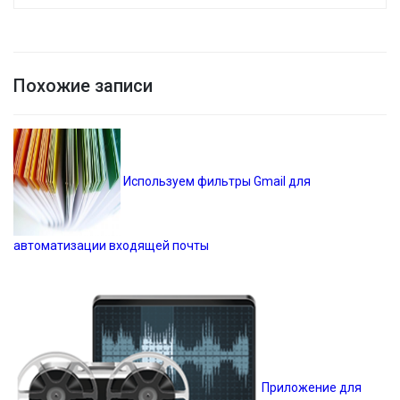
Похожие записи
Используем фильтры Gmail для
автоматизации входящей почты
Приложение для