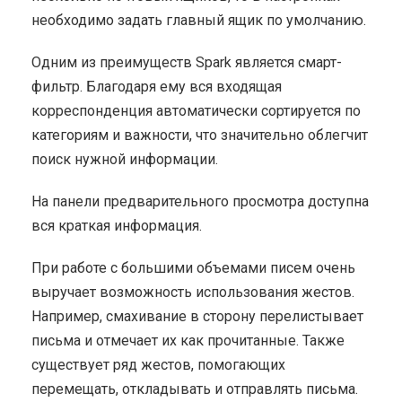
необходимо задать главный ящик по умолчанию.
Одним из преимуществ Spark является смарт-
фильтр. Благодаря ему вся входящая
корреспонденция автоматически сортируется по
категориям и важности, что значительно облегчит
поиск нужной информации.
На панели предварительного просмотра доступна
вся краткая информация.
При работе с большими объемами писем очень
выручает возможность использования жестов.
Например, смахивание в сторону перелистывает
письма и отмечает их как прочитанные. Также
существует ряд жестов, помогающих
перемещать, откладывать и отправлять письма.