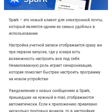
Spark – это новый клиент для электронной почты,
который является одним из самых удобных в
использовании.
Настройка учетной записи отображается сразу же
при первом запуске, где у юзера есть
возможность настроить все под себя.
Немаловажную роль играет синхронизация,
которая помогает быстрее настроить программу
на новом устройстве.
Уведомления о новых сообщениях в Spark,
пришедших на нужный e-mail, отображаются
автоматически. Если к приложению привязано
несколько почтовых ящиков, то в настройках