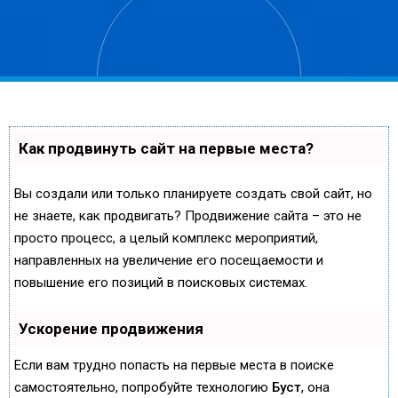
Как продвинуть сайт на первые места?
Вы создали или только планируете создать свой сайт, но
не знаете, как продвигать? Продвижение сайта – это не
просто процесс, а целый комплекс мероприятий,
направленных на увеличение его посещаемости и
повышение его позиций в поисковых системах.
Ускорение продвижения
Если вам трудно попасть на первые места в поиске
самостоятельно, попробуйте технологию
Буст
, она