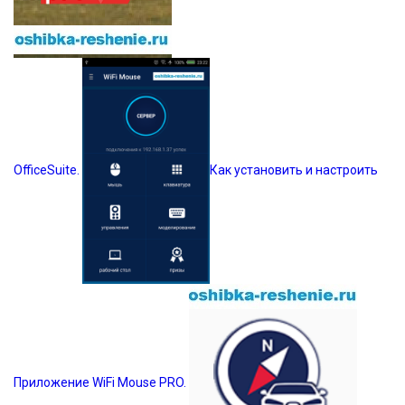
OfficeSuite.
Как установить и настроить
Приложение WiFi Mouse PRO.