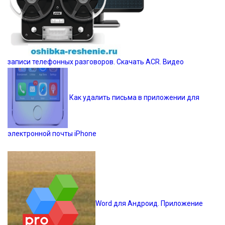
записи телефонных разговоров. Скачать ACR. Видео
Как удалить письма в приложении для
электронной почты iPhone
Word для Андроид. Приложение