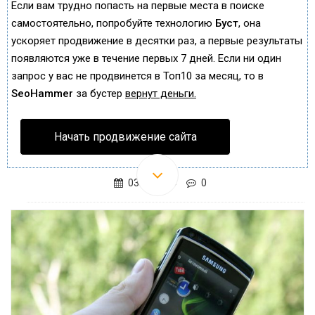
Если вам трудно попасть на первые места в поиске
самостоятельно, попробуйте технологию
Буст
, она
ускоряет продвижение в десятки раз, а первые результаты
появляются уже в течение первых 7 дней. Если ни один
запрос у вас не продвинется в Топ10 за месяц, то в
SeoHammer
за бустер
вернут деньги.
Начать продвижение сайта
03.02.2019
0