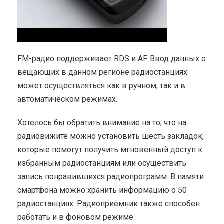
FM-радио поддерживает RDS и AF. Ввод данных о
вещающих в данном регионе радиостанциях
может осуществляться как в ручном, так и в
автоматическом режимах.
Хотелось бы обратить внимание на то, что на
радиовижите можно установить шесть закладок,
которые помогут получить мгновенный доступ к
избранным радиостанциям или осуществить
запись понравившихся радиопрограмм. В памяти
смартфона можно хранить информацию о 50
радиостанциях. Радиоприемник также способен
работать и в фоновом режиме.