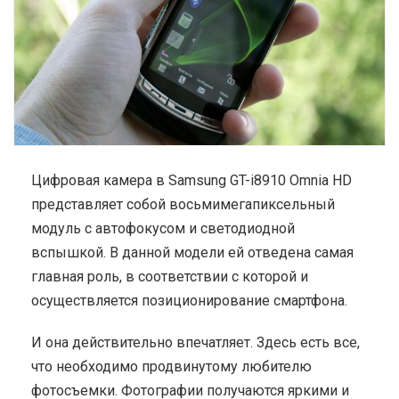
Цифровая камера в Samsung GT-i8910 Omnia HD
представляет собой восьмимегапиксельный
модуль с автофокусом и светодиодной
вспышкой. В данной модели ей отведена самая
главная роль, в соответствии с которой и
осуществляется позиционирование смартфона.
И она действительно впечатляет. Здесь есть все,
что необходимо продвинутому любителю
фотосъемки. Фотографии получаются яркими и