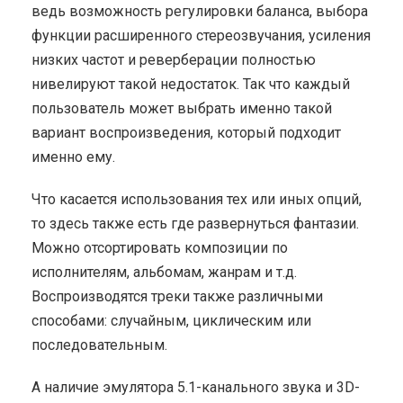
ведь возможность регулировки баланса, выбора
функции расширенного стереозвучания, усиления
низких частот и реверберации полностью
нивелируют такой недостаток. Так что каждый
пользователь может выбрать именно такой
вариант воспроизведения, который подходит
именно ему.
Что касается использования тех или иных опций,
то здесь также есть где развернуться фантазии.
Можно отсортировать композиции по
исполнителям, альбомам, жанрам и т.д.
Воспроизводятся треки также различными
способами: случайным, циклическим или
последовательным.
А наличие эмулятора 5.1-канального звука и 3D-