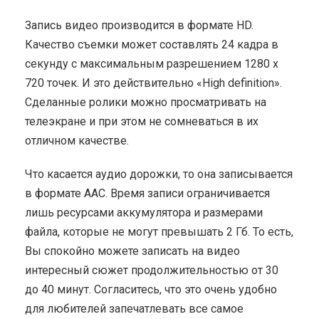
Запись видео производится в формате HD.
Качество съемки может составлять 24 кадра в
секунду с максимальным разрешением 1280 х
720 точек. И это действительно «High definition».
Сделанные ролики можно просматривать на
телеэкране и при этом не сомневаться в их
отличном качестве.
Что касается аудио дорожки, то она записывается
в формате ААС. Время записи ограничивается
лишь ресурсами аккумулятора и размерами
файла, которые не могут превышать 2 Гб. То есть,
Вы спокойно можете записать на видео
интересный сюжет продолжительностью от 30
до 40 минут. Согласитесь, что это очень удобно
для любителей запечатлевать все самое