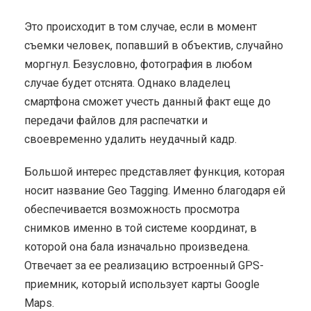
Это происходит в том случае, если в момент
съемки человек, попавший в объектив, случайно
моргнул. Безусловно, фотография в любом
случае будет отснята. Однако владелец
смартфона сможет учесть данный факт еще до
передачи файлов для распечатки и
своевременно удалить неудачный кадр.
Большой интерес представляет функция, которая
носит название Geo Tagging. Именно благодаря ей
обеспечивается возможность просмотра
снимков именно в той системе координат, в
которой она бала изначально произведена.
Отвечает за ее реализацию встроенный GPS-
приемник, который использует карты Google
Maps.