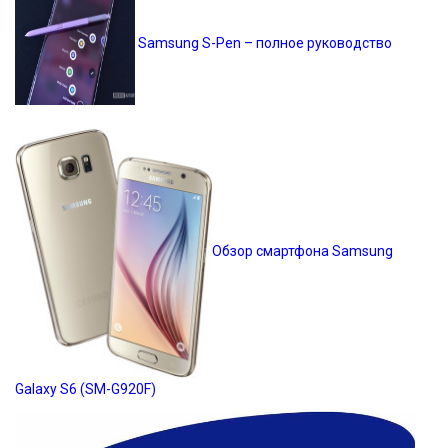
Samsung S-Pen – полное руководство
Обзор смартфона Samsung
Galaxy S6 (SM-G920F)