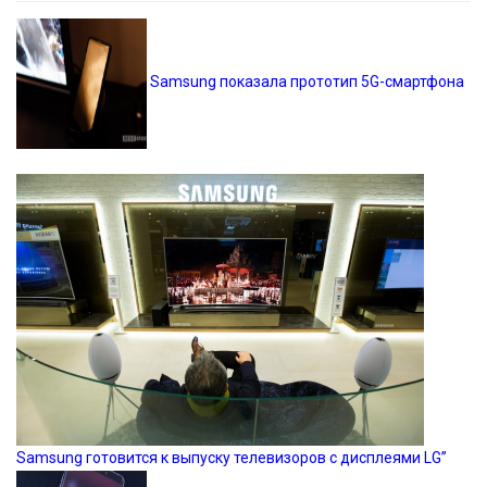
Samsung показала прототип 5G-смартфона
Samsung готовится к выпуску телевизоров с дисплеями LG”