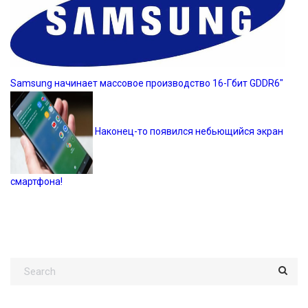
Samsung начинает массовое производство 16-Гбит GDDR6″
Наконец-то появился небьющийся экран
смартфона!