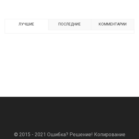
ЛУЧШИЕ
ПОСЛЕДНИЕ
КОММЕНТАРИИ
© 2015 - 2021 Ошибка? Решение! Копирование