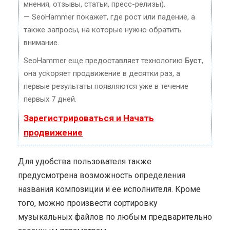
мнения, отзывы, статьи, пресс-релизы).
— SeoHammer покажет, где рост или падение, а
также запросы, на которые нужно обратить
внимание.
SeoHammer еще предоставляет технологию
Буст
,
она ускоряет продвижение в десятки раз, а
первые результаты появляются уже в течение
первых 7 дней.
Зарегистрироваться и Начать
продвижение
Для удобства пользователя также
предусмотрена возможность определения
названия композиции и ее исполнителя. Кроме
того, можно произвести сортировку
музыкальных файлов по любым предварительно