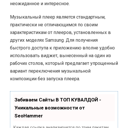
неожиданное и интересное.
Музыкальный плеер является стандартным,
практически не отличающимся по своим
характеристикам от плееров, установленных в
других моделях Samsung. Для получения
быстрого доступа к приложению вполне удобно
использовать виджет, вынесенный на один из
рабочих столов, который предлагает упрощенный
вариант переключения музыкальной
композиции без запуска плеера.
Забиваем Сайты В ТОП КУВАЛДОЙ -
Уникальные возможности от
SeoHammer
Каждая ссылка анализируется по трем пакетам