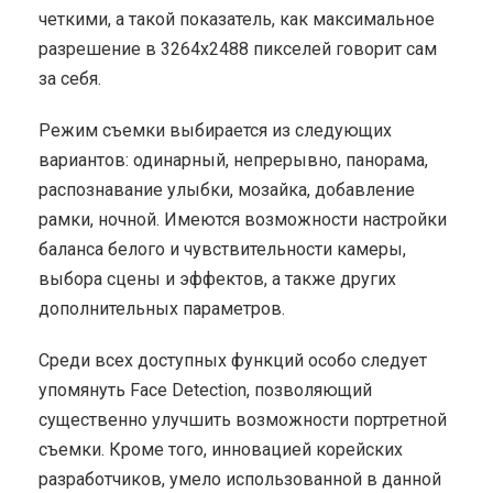
четкими, а такой показатель, как максимальное
разрешение в 3264х2488 пикселей говорит сам
за себя.
Режим съемки выбирается из следующих
вариантов: одинарный, непрерывно, панорама,
распознавание улыбки, мозайка, добавление
рамки, ночной. Имеются возможности настройки
баланса белого и чувствительности камеры,
выбора сцены и эффектов, а также других
дополнительных параметров.
Среди всех доступных функций особо следует
упомянуть Face Detection, позволяющий
существенно улучшить возможности портретной
съемки. Кроме того, инновацией корейских
разработчиков, умело использованной в данной