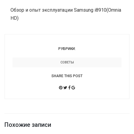
Обзор и опыт эксплуатации Samsung i8910(Omnia
HD)
РУБРИКИ:
СОВЕТЫ
SHARE THIS POST
Похожие записи