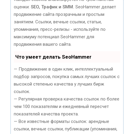
оценки:
SEO, Трафик и SMM.
SeoHammer делает
продвижение сайта прозрачным и простым
занятием. Ссылки, вечные ссылки, статьи,
упоминания, пресс-релизы - используйте по
максимуму потенциал SeoHammer для
продвижения вашего сайта.
Что умеет делать SeoHammer
— Продвижение в один клик, интеллектуальный
подбор запросов, покупка самых лучших ссылок с
высокой степенью качества у лучших бирж
ссылок.
— Регулярная проверка качества ссылок по более
чем 100 показателям и ежедневный пересчет
показателей качества проекта.
— Все известные форматы ссылок: арендные
ссылки, вечные ссылки, публикации (упоминания,