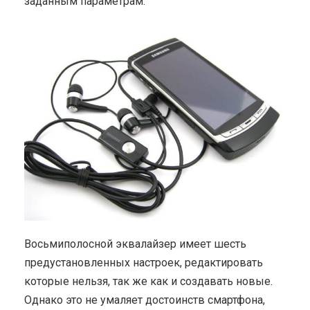
заданным параметрам.
Восьмиполосной эквалайзер имеет шесть
предустановленных настроек, редактировать
которые нельзя, так же как и создавать новые.
Однако это не умаляет достоинств смартфона,