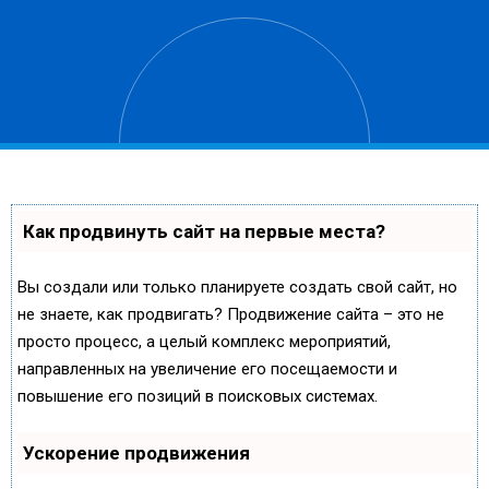
Как продвинуть сайт на первые места?
Вы создали или только планируете создать свой сайт, но
не знаете, как продвигать? Продвижение сайта – это не
просто процесс, а целый комплекс мероприятий,
направленных на увеличение его посещаемости и
повышение его позиций в поисковых системах.
Ускорение продвижения