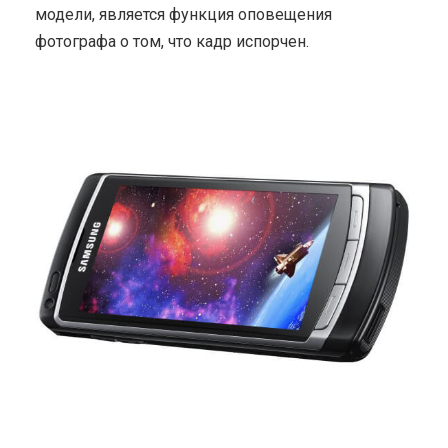
модели, является функция оповещения
фотографа о том, что кадр испорчен.