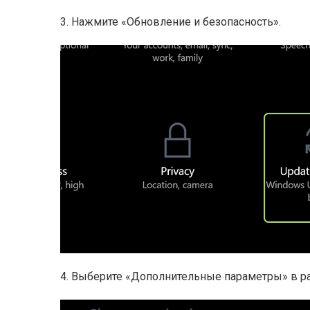
3. Нажмите «Обновление и безопасность».
4. Выберите «Дополнительные параметры» в р