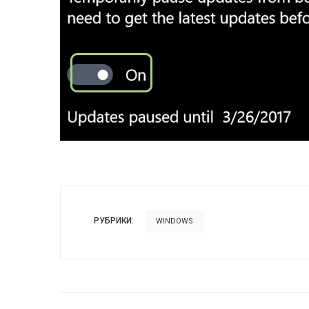
РУБРИКИ:
WINDOWS