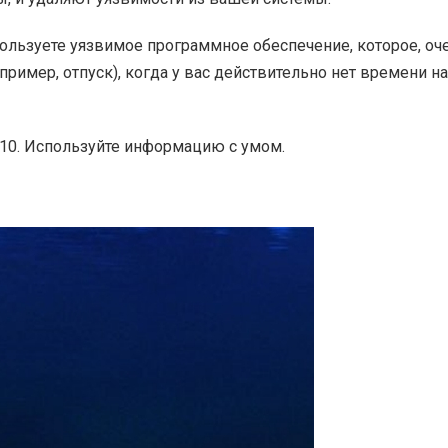
пользуете уязвимое программное обеспечение, которое, оч
пример, отпуск), когда у вас действительно нет времени на
 10. Используйте информацию с умом.