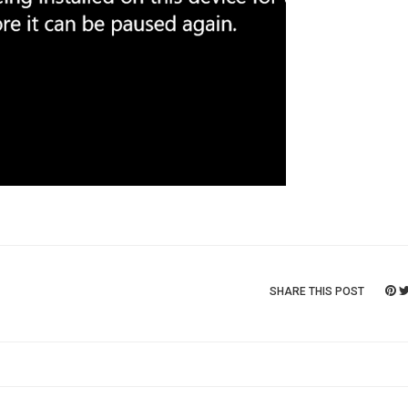
SHARE THIS POST