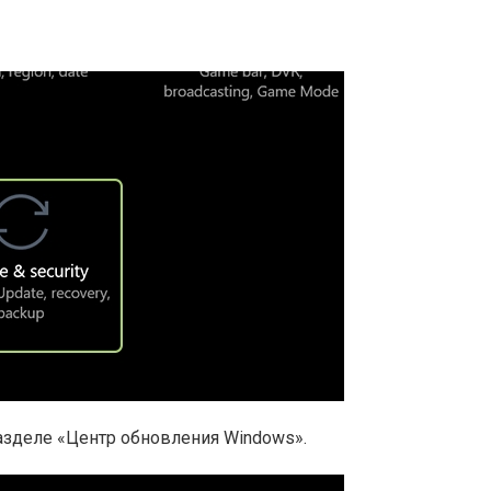
азделе «Центр обновления Windows».