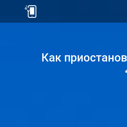
Как приостанов