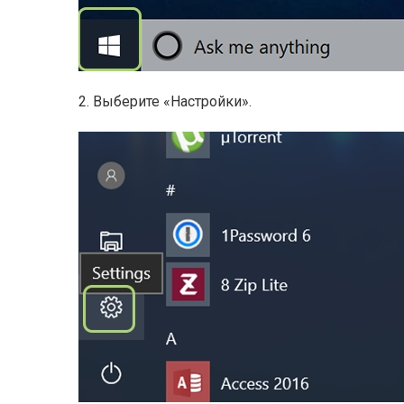
2. Выберите «Настройки».