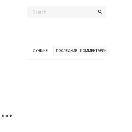
ЛУЧШИЕ
ПОСЛЕДНИЕ
КОММЕНТАРИИ
 дней.