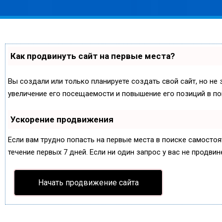
Как продвинуть сайт на первые места?
Вы создали или только планируете создать свой сайт, но не 
увеличение его посещаемости и повышение его позиций в по
Ускорение продвижения
Если вам трудно попасть на первые места в поиске самосто
течение первых 7 дней. Если ни один запрос у вас не продвин
Начать продвижение сайта