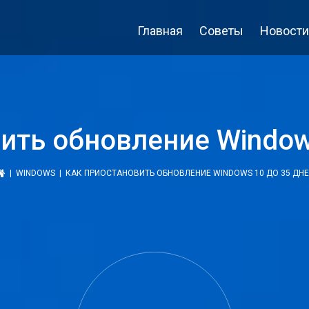
Главная
Советы
Новости
ить обновление Window
|
WINDOWS
| КАК ПРИОСТАНОВИТЬ ОБНОВЛЕНИЕ WINDOWS 10 ДО 35 ДН