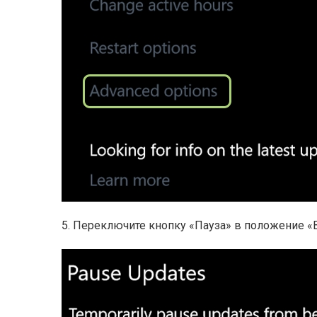
5. Переключите кнопку «Пауза» в положение «