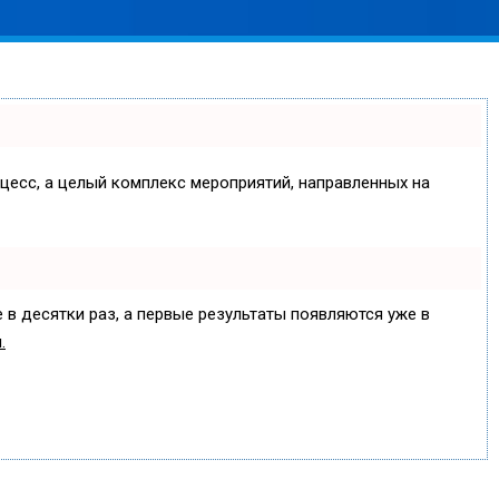
оцесс, а целый комплекс мероприятий, направленных на
 в десятки раз, а первые результаты появляются уже в
.