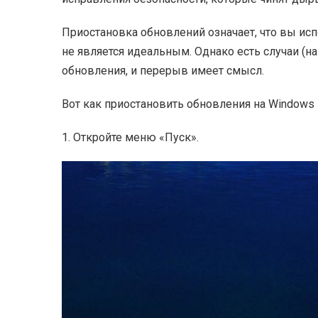
Приостановка обновлений означает, что вы ис
не является идеальным. Однако есть случаи (на
обновления, и перерыв имеет смысл.
Вот как приостановить обновления на Windows
1. Откройте меню «Пуск».