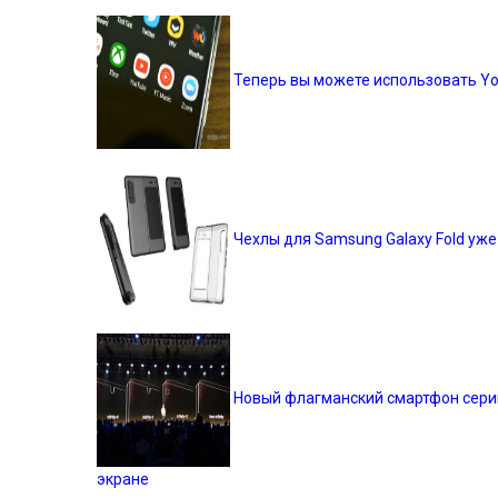
Теперь вы можете использовать You
Чехлы для Samsung Galaxy Fold уже
Новый флагманский смартфон серии 
экране