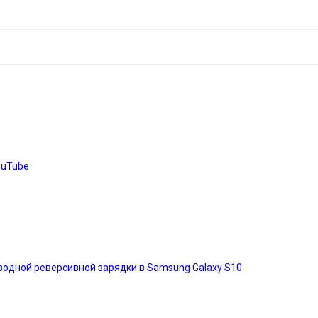
ouTube
одной реверсивной зарядки в Samsung Galaxy S10