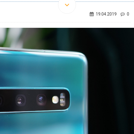
19.04.2019
0