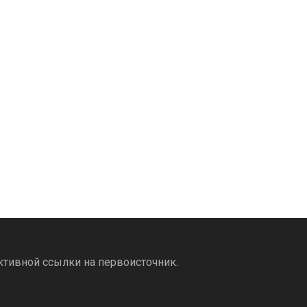
ктивной ссылки на первоисточник.