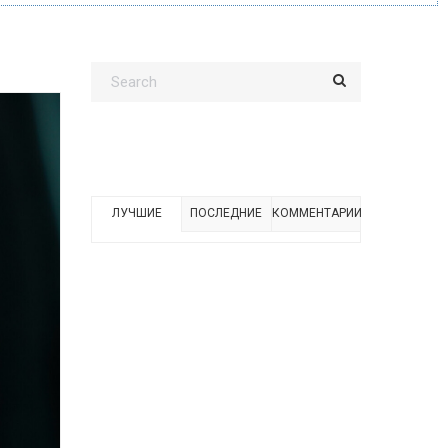
ЛУЧШИЕ
ПОСЛЕДНИЕ
КОММЕНТАРИИ