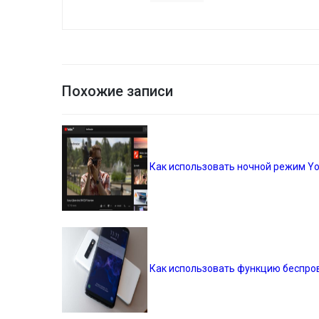
Похожие записи
Как использовать ночной режим Y
Как использовать функцию беспров