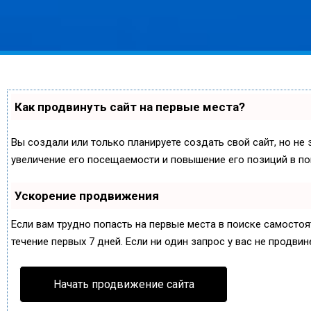
Как продвинуть сайт на первые места?
Вы создали или только планируете создать свой сайт, но не 
увеличение его посещаемости и повышение его позиций в по
Ускорение продвижения
Если вам трудно попасть на первые места в поиске самосто
течение первых 7 дней. Если ни один запрос у вас не продвин
Начать продвижение сайта