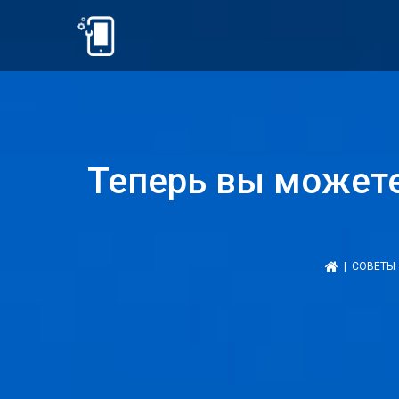
Теперь вы можете
|
СОВЕТЫ