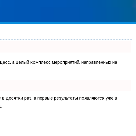
оцесс, а целый комплекс мероприятий, направленных на
 в десятки раз, а первые результаты появляются уже в
.