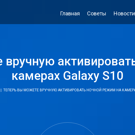
Главная
Советы
Новости
 вручную активироват
камерах Galaxy S10
| ТЕПЕРЬ ВЫ МОЖЕТЕ ВРУЧНУЮ АКТИВИРОВАТЬ НОЧНОЙ РЕЖИМ НА КАМЕРА