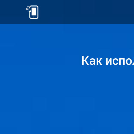
Как испо