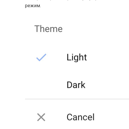
режим.