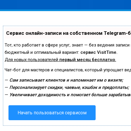
Сервис онлайн-записи на собственном Telegram-
Тот, кто работает в сфере услуг, знает — без ведения запис
бюджетный и оптимальный вариант:
сервис VisitTime.
Для новых пользователей
первый месяц бесплатно
.
Чат-бот для мастеров и специалистов, который упрощает ве
—
Сам записывает клиентов и напоминает им о визите;
—
Персонализирует скидки, чаевые, кэшбэк и предоплаты;
—
Увеличивает доходимость и помогает больше зарабатыв
Начать пользоваться сервисом