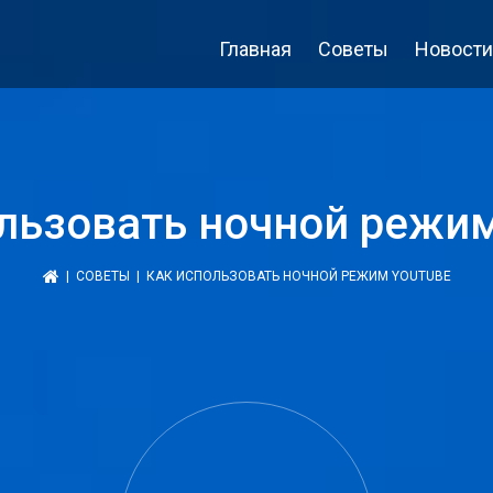
Главная
Советы
Новости
льзовать ночной режи
|
СОВЕТЫ
| КАК ИСПОЛЬЗОВАТЬ НОЧНОЙ РЕЖИМ YOUTUBE