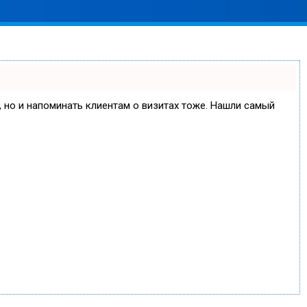
е, но и напоминать клиентам о визитах тоже. Нашли самый