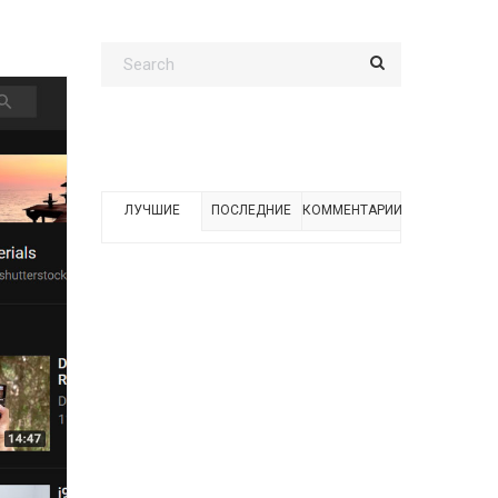
ЛУЧШИЕ
ПОСЛЕДНИЕ
КОММЕНТАРИИ