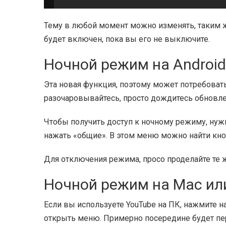
Тему в любой момент можно изменять, таким ж
будет включен, пока вы его не выключите.
Ночной режим на Android
Эта новая функция, поэтому может потребовать
разочаровывайтесь, просто дождитесь обновле
Чтобы получить доступ к ночному режиму, нуж
нажать «общие». В этом меню можно найти кно
Для отключения режима, просо проделайте те 
Ночной режим на Mac ил
Если вы используете YouTube на ПК, нажмите н
открыть меню. Примерно посередине будет пе