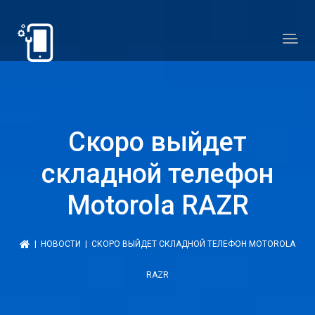
Скоро выйдет
складной телефон
Motorola RAZR
|
НОВОСТИ
| СКОРО ВЫЙДЕТ СКЛАДНОЙ ТЕЛЕФОН MOTOROLA
RAZR