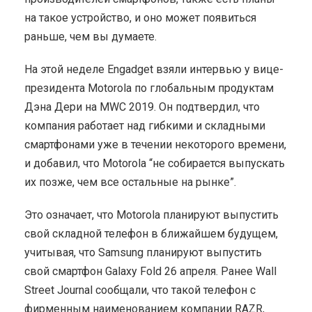
на такое устройство, и оно может появиться
раньше, чем вы думаете.
На этой неделе Engadget взяли интервью у вице-
президента Motorola по глобальным продуктам
Дэна Дери на MWC 2019. Он подтвердил, что
компания работает над гибкими и складными
смартфонами уже в течении некоторого времени,
и добавил, что Motorola “не собирается выпускать
их позже, чем все остальные на рынке”.
Это означает, что Motorola планируют выпустить
свой складной телефон в ближайшем будущем,
учитывая, что Samsung планируют выпустить
свой смартфон Galaxy Fold 26 апреля. Ранее Wall
Street Journal сообщали, что такой телефон с
фирменным наименованием компании RAZR,