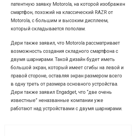
патентную заявку Motorola, на которой изображен
смартфон, похожий на классический RAZR от
Motorola, с большим и высоким дисплеем,
который складывается пополам.
Дери также заявил, что Motorola рассматривает
возможность создания складного смартфона с
двумя шарнирами. Такой дизайн будет иметь
большой экран, который имеет сгибы на левой и
правой стороне, оставляя экран размером всего
в одну треть от размера основного устройства.
Дери также заявил Engadget, что “две очень
известные” неназванные компании уже
работают над устройствами с двумя шарнирами.