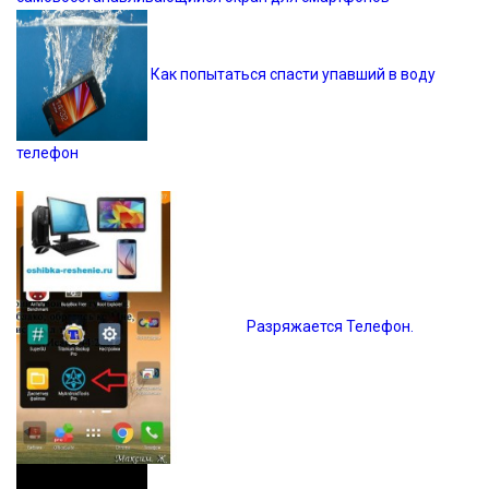
Как попытаться спасти упавший в воду
телефон
Разряжается Телефон.