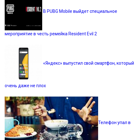
В PUBG Mobile выйдет специальное
мероприятие в честь ремейка Resident Evil 2
«Яндекс» выпустил свой смартфон, который
очень даже не плох
Телефон упал в