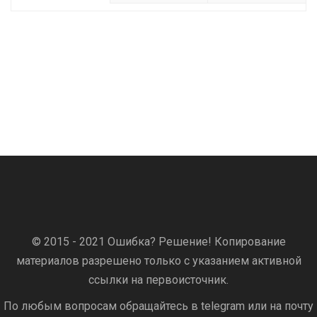
© 2015 - 2021 Ошибка? Решение! Копирование
материалов разрешено только с указанием активной
ссылки на первоисточник.
По любым вопросам обращайтесь в telegram или на почту