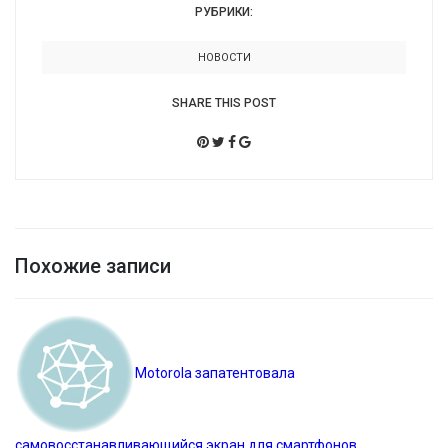
РУБРИКИ:
НОВОСТИ
SHARE THIS POST
Похожие записи
Motorola запатентовала
самовосстанавливающийся экран для смартфонов