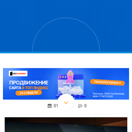
01.03.2019
0