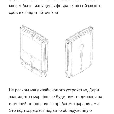
может быть выпущен в феврале, но сейчас этот
срок выглядит неточным.
Не раскрывая дизайн нового устройства, Дери
заявил, что смартфон не будет иметь дисплеи на
внешней стороне из-за проблем с царапинами.
Это подтверждает недавно обнаруженную