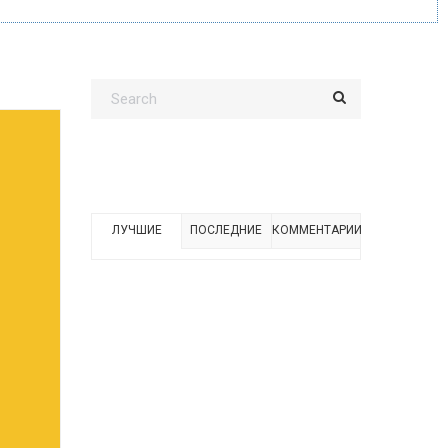
ЛУЧШИЕ
ПОСЛЕДНИЕ
КОММЕНТАРИИ