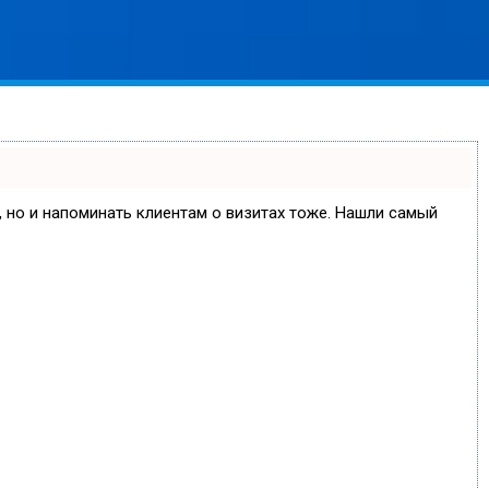
е, но и напоминать клиентам о визитах тоже. Нашли самый