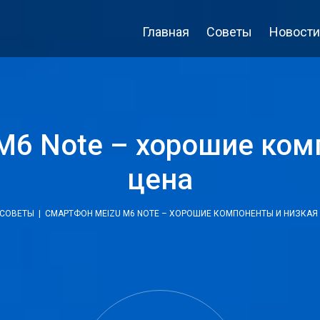
Главная
Советы
Новости
M6 Note – хорошие ком
цена
СОВЕТЫ
| СМАРТФОН MEIZU M6 NOTE – ХОРОШИЕ КОМПОНЕНТЫ И НИЗКАЯ