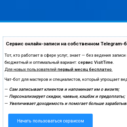
Сервис онлайн-записи на собственном Telegram-
Тот, кто работает в сфере услуг, знает — без ведения запис
бюджетный и оптимальный вариант:
сервис VisitTime.
Для новых пользователей
первый месяц бесплатно
.
Чат-бот для мастеров и специалистов, который упрощает ве
—
Сам записывает клиентов и напоминает им о визите;
—
Персонализирует скидки, чаевые, кэшбэк и предоплаты;
—
Увеличивает доходимость и помогает больше зарабатыв
Начать пользоваться сервисом