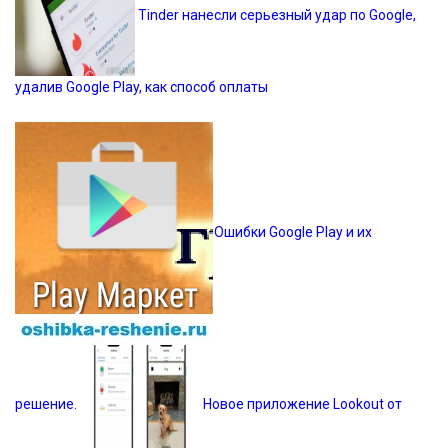
Tinder нанесли серьезный удар по Google,
удалив Google Play, как способ оплаты
Ошибки Google Play и их
решение.
Новое приложение Lookout от