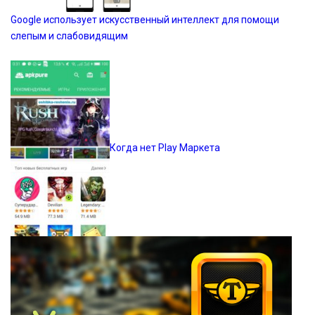
Google использует искусственный интеллект для помощи
слепым и слабовидящим
Когда нет Play Маркета