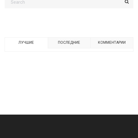
ЛУЧШИЕ
ПОСЛЕДНИЕ
КОММЕНТАРИИ