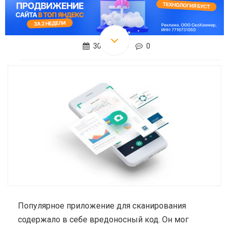
30.08.2019
0
Популярное приложение для сканирования
содержало в себе вредоносный код. Он мог