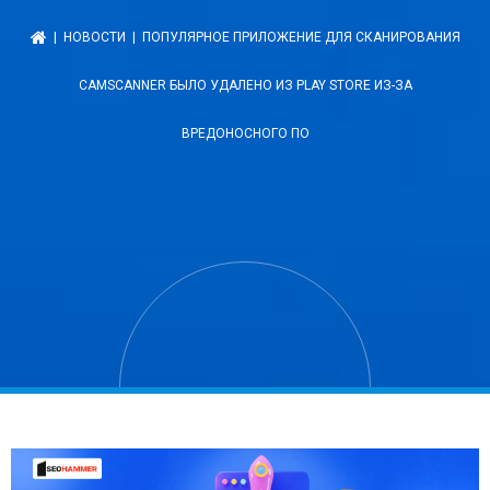
|
НОВОСТИ
| ПОПУЛЯРНОЕ ПРИЛОЖЕНИЕ ДЛЯ СКАНИРОВАНИЯ
CAMSCANNER БЫЛО УДАЛЕНО ИЗ PLAY STORE ИЗ-ЗА
ВРЕДОНОСНОГО ПО