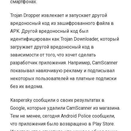
смартфонах.
Trojan Dropper извлекает и запускает другой
вредоносный код из зашифрованного файла в
APK. Другой вредоносный код был
идентифицирован как Trojan Downloader, который
загружает другой вредоносный код в
зависимости от того, что хочет сделать
разработчик приложения. Например, CamScanner
показывал навязчивую рекламу и подписывал
некоторых пользователей на платные подписки
без их ведома.
Kaspersky сообщили о своих результатах в
Google, которые удалили CamScanner из магазина.
Тем не менее, сегодня Android Police сообщили,
что приложения было возвращено в Play Store.