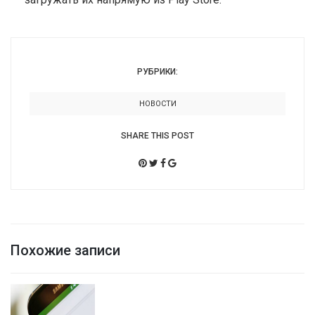
РУБРИКИ:
НОВОСТИ
SHARE THIS POST
Похожие записи