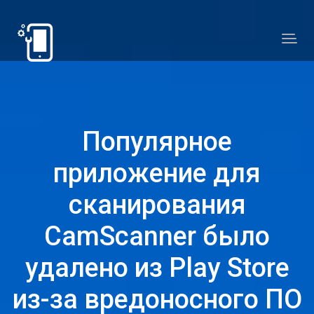
Популярное
приложение для
сканирования
CamScanner было
удалено из Play Store
из-за вредоносного ПО