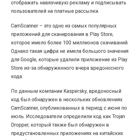
отображать навязчивую рекламу и подписывать
пользователей на платные рассылки.
CamScanner – это одно из самых популярных
приложений для сканирования в Play Store,
которое имело более 100 миллионов скачиваний.
Однако такая цифра не имела большого значения
для Google, которые удалили приложение из Play
Store из-за обнаруженного вчера вредоносного
кода.
По данным компании Kaspersky, вредоносный
код был обнаружен в нескольких обновлениях
CamScanner, опубликованных в период с июня по
июль. Исследователи определили код как Trojan
Dropper, который также был обнаружен в
предустановленных приложениях на китайских